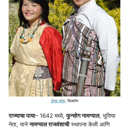
लेप्चा लोक
, सिक्कीम
राज्याचा पाया
– 1642 मध्ये,
फुन्सोग नामग्याल
, भूतिया
नेता, याने
नामग्याल राजवंशाची
स्थापना केली आणि