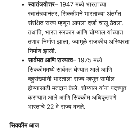
स्वातंत्र्योत्तर
– 1947 मध्ये भारताच्या
स्वातंत्र्यानंतर, सिक्कीमने भारताच्या अंतर्गत
संरक्षित राज्य म्हणून आपला दर्जा चालू ठेवला.
तथापि, भारत सरकार आणि चोग्याल यांच्यात
तणाव निर्माण झाला, ज्यामुळे राजकीय अस्थिरता
निर्माण झाली.
सार्वमत आणि राज्यत्व
– 1975 मध्ये
सिक्कीममध्ये सार्वमत घेण्यात आले आणि
बहुसंख्यांनी भारताला राज्य म्हणून सामील
होण्यासाठी मतदान केले. चोग्याल यांना पदच्युत
करण्यात आले आणि सिक्कीम अधिकृतपणे
भारताचे 22 वे राज्य बनले.
सिक्कीम आज