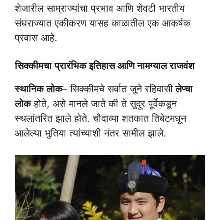
शेजारील साम्राज्यांचा प्रभाव आणि शेवटी भारतीय
संघराज्यात एकीकरण यासह काळातील एक आकर्षक
प्रवास आहे.
सिक्कीमचा
प्रारंभिक इतिहास आणि नामग्याल राजवंश
स्थानिक लोक
– सिक्कीमचे सर्वात जुने रहिवासी
लेप्चा
लोक
होते, असे मानले जाते की ते सुदूर पूर्वेकडून
स्थलांतरित झाले होते. चौदाव्या शतकात तिबेटमधून
आलेल्या भुतिया त्यांच्याशी नंतर सामील झाले.