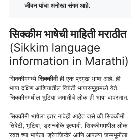
जीवन यांचा अनोखा संगम आहे.
सिक्कीम भाषेची माहिती मराठीत
(Sikkim language
information in Marathi)
सिक्कीममध्ये
सिक्कीमी
ही एक प्रमुख भाषा आहे. ही
भाषा दक्षिण आशियातील तिबेटी भाषासमूहामध्ये येते.
सिक्कीममधील भुटिया जमातीचे लोक ही भाषा वापरतात.
सिक्कीमी भाषेला इतर नावेही आहेत जसे की सिक्कीमी
तिबेटी, भुटिया, ड्रान्जोके इत्यादी. सिक्कीममधील लोक
स्वतःच्या भाषेला ‘ड्रेनजिन्के’ आणि आपल्या जन्मभूमीला