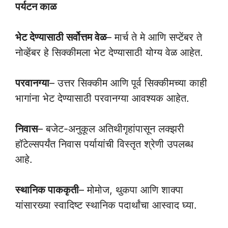
पर्यटन काळ
भेट देण्यासाठी सर्वोत्तम वेळ
– मार्च ते मे आणि सप्टेंबर ते
नोव्हेंबर हे सिक्कीमला भेट देण्यासाठी योग्य वेळ आहेत.
परवानग्या
– उत्तर सिक्कीम आणि पूर्व सिक्कीमच्या काही
भागांना भेट देण्यासाठी परवानग्या आवश्यक आहेत.
निवास
– बजेट-अनुकूल अतिथीगृहांपासून लक्झरी
हॉटेल्सपर्यंत निवास पर्यायांची विस्तृत श्रेणी उपलब्ध
आहे.
स्थानिक पाककृती
– मोमोज, थुकपा आणि शाक्पा
यांसारख्या स्वादिष्ट स्थानिक पदार्थांचा आस्वाद घ्या.