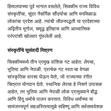
हिमालयाच्या पूर्व भागात वसलेले, सिक्कीम राज्य विविध
संस्कृतींचा, सुंदर नैसर्गिक सौंदर्याचा आणि मनमिळाऊ
लोकांचा प्रदेश आहे. त्यांची जीवनपद्धती या प्रदेशाच्या
अद्वितीय भूगोल, समृद्ध इतिहास आणि आध्यात्मिक
परंपरांशी खोलवर गुंफलेली आहे.
संस्कृतींचे सुसंवादी मिश्रण
सिक्कीममध्ये तीन प्रमुख वांशिक गट आहेत: लेपचा,
भुतिया आणि नेपाळी. प्रत्येक गट स्वतःचा वेगळा
सांस्कृतिक वारसा घेऊन येतो, जो राज्याच्या रंगीत
चित्रात योगदान देतो. स्थानिक लेपचा हे निसर्ग उपासक
आहेत, तर भुतिया आणि नेपाळी लोक प्रामुख्याने बौद्ध
आणि हिंदू धर्माचे पालन करतात. विविध धर्मांच्या या
सामंजस्यपूर्ण सहअस्तित्वामुळे सहिष्णू आणि सर्वसमावेशक