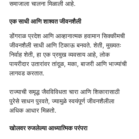
समाजाला चालना मिळाली आहे.
एक साधी आणि शाश्वत जीवनशैली
डोंगराळ प्रदेश आणि आव्हानात्मक हवामान सिक्कीमची
जीवनशैली साधी आणि टिकाऊ बनवते. शेती, मुख्यतः
निर्वाह शेती, हा एक प्रमुख व्यवसाय आहे, लोक
पायरीदार उतारांवर तांदूळ, मका, बाजरी आणि भाज्यांची
लागवड करतात.
राज्याची समृद्ध जैवविविधता चारा आणि शिकारासाठी
पुरेसे साधन पुरवते, ज्यामुळे स्वयंपूर्ण जीवनशैलीला
अधिक आधार मिळतो.
खोलवर रुजलेल्या आध्यात्मिक परंपरा