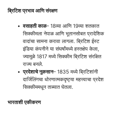
ब्रिटिश प्रभाव आणि संरक्षण
वसाहती काळ
– 18व्या आणि 19व्या शतकात
सिक्कीमला नेपाळ आणि भूतानसोबत प्रादेशिक
वादांचा सामना करावा लागला. ब्रिटिश ईस्ट
इंडिया कंपनीने या संघर्षांमध्ये हस्तक्षेप केला,
ज्यामुळे 1817 मध्ये सिक्कीम ब्रिटिश संरक्षित
राज्य बनले.
प्रदेशाचे नुकसान
– 1835 मध्ये ब्रिटिशांनी
दार्जिलिंगचा धोरणात्मकदृष्ट्या महत्त्वाचा प्रदेश
सिक्कीममधून ताब्यात घेतला.
भारताशी एकीकरण