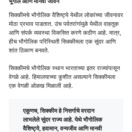
भूगोल आणि मानवी जीवन
सिक्कीमचे भौगोलिक वैशिष्ट्ये येथील लोकांच्या जीवनावर
मोठा प्रभाव पाडतात. उंच पर्वतरांगांमुळे येथील वाहतूक
आणि संपर्क व्यवस्था विकसित करणे कठीण आहे. मात्र,
हीच भौगोलिक परिस्थिती सिक्कीमला एक सुंदर आणि
शांत ठिकाण बनवते.
सिक्कीमचे भौगोलिक स्थान भारताच्या इतर राज्यांपासून
वेगळे आहे. हिमालयाच्या कुशीत असल्याने सिक्कीमला
एक वेगळी ओळख मिळाली आहे.
एकूणच, सिक्कीम हे निसर्गाचे वरदान
लाभलेले सुंदर राज्य आहे. येथे भौगोलिक
वैशिष्ट्ये, हवामान, वन्यजीव आणि मानवी