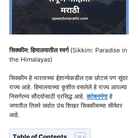
सिक्कीम: हिमालयातील स्वर्ग
(Sikkim: Paradise in
the Himalayas)
सिक्कीम हे भारताच्या ईशान्येकडील एक छोटसं पण सुंदर
राज्य आहे. हिमालयाच्या कुशीत वसलेले हे राज्य आपल्या
निसर्गरम्य सौंदर्यासाठी प्रसिद्ध आहे.
कांचनगंगा
हे
जगातील तिसरे सर्वात उंच शिखर सिक्कीमच्या सीमेवर
आहे.
Table of Contents