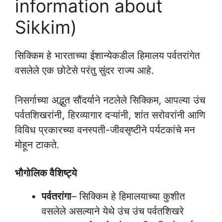
information about
Sikkim)
सिक्किम हे भारताच्या ईशान्येकडील हिमालय पर्वतरांगेत
वसलेले एक छोटेसे परंतु सुंदर राज्य आहे.
निसर्गाच्या अद्भुत सौंदर्याने नटलेले सिक्किम, आपल्या उंच
पर्वतशिखरांनी, हिरव्यागार दऱ्यांनी, शांत सरोवरांनी आणि
विविध प्रकारच्या वनस्पती-जीवसृष्टीने पर्यटकांचे मन
मोहून टाकते.
भौगोलिक वैशिष्ट्ये
पर्वतरांगा
– सिक्किम हे हिमालयाच्या कुशीत
वसलेले असल्याने येथे उंच उंच पर्वतशिखरे