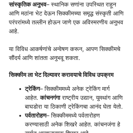
सांस्कृतिक अनुभव
– स्थानिक सणांना उपस्थित राहून
आणि मठांना भेट देऊन सिक्कीमच्या समृद्ध संस्कृती आणि
परंपरांमध्ये तल्लीन होऊन जाणे एक अविस्मरणीय अनुभव
आहे.
या विविध आकर्षणांचे अन्वेषण करून, आपण सिक्कीमचे
सौंदर्य आणि शांतता अनुभवू शकता.
सिक्कीम ला भेट दिल्यावर करावयाचे विविध उपक्रम
ट्रेकिंग
– सिक्कीममध्ये अनेक ट्रेकिंग मार्ग
आहेत.
कांचनगंगा
राष्ट्रीय उद्यान, युमथांग आणि
बाघडोरा या ठिकाणी ट्रेकिंगचा आनंद घेता येतो.
पर्वतारोहण
– सिक्कीममध्ये पर्वतारोहण
करण्यासाठी अनेक शिखरे आहेत. कांचनजंगा हे