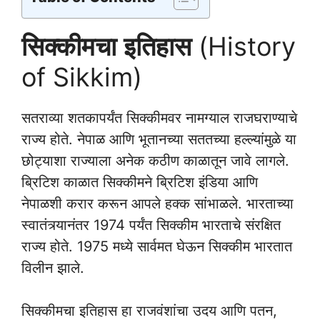
सिक्कीमचा
इतिहास
(History
of Sikkim)
सतराव्या शतकापर्यंत सिक्कीमवर नामग्याल राजघराण्याचे
राज्य होते. नेपाळ आणि भूतानच्या सततच्या हल्ल्यांमुळे या
छोट्याशा राज्याला अनेक कठीण काळातून जावे लागले.
ब्रिटिश काळात सिक्कीमने ब्रिटिश इंडिया आणि
नेपाळशी करार करून आपले हक्क सांभाळले. भारताच्या
स्वातंत्र्यानंतर 1974 पर्यंत सिक्कीम भारताचे संरक्षित
राज्य होते. 1975 मध्ये सार्वमत घेऊन सिक्कीम भारतात
विलीन झाले.
सिक्कीमचा इतिहास हा राजवंशांचा उदय आणि पतन,