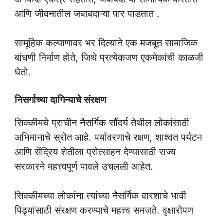
आणि जीवनातील जबाबदाऱ्या पार पाडतात .
सामूहिक कल्याणावर भर दिल्याने एक मजबूत सामाजिक
बांधणी निर्माण होते, जिथे प्रत्येकजण एकमेकांची काळजी
घेतो.
निसर्गाच्या दागिन्याचे संरक्षण
सिक्कीमचे प्राचीन नैसर्गिक सौंदर्य तेथील लोकांसाठी
अभिमानाचे स्रोत आहे. पर्यावरणाचे रक्षण, शाश्वत पर्यटन
आणि सेंद्रिय शेतीला प्रोत्साहन देण्यासाठी राज्य
सरकारने महत्त्वपूर्ण पावले उचलली आहेत.
सिक्कीमच्या लोकांना त्यांच्या नैसर्गिक वारशाचे भावी
पिढ्यांसाठी संरक्षण करण्याचे महत्त्व समजते. वृक्षारोपण