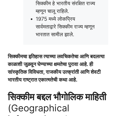
सिक्कीम हे भारतीय संरक्षित राज्य
म्हणून चालू राहिले.
1975 मध्ये लोकप्रिय
सार्वमताद्वारे सिक्कीम राज्य म्हणून
भारतात सामील झाले.
सिक्कीमचा इतिहास त्याच्या लवचिकतेचा आणि बदलत्या
काळाशी जुळवून घेण्याच्या क्षमतेचा पुरावा आहे. ही
सांस्कृतिक विविधता, राजकीय उत्क्रांती आणि शेवटी
भारतीय राष्ट्रात एकात्मतेची कथा आहे.
सिक्कीम बद्दल भौगोलिक माहिती
(Geographical