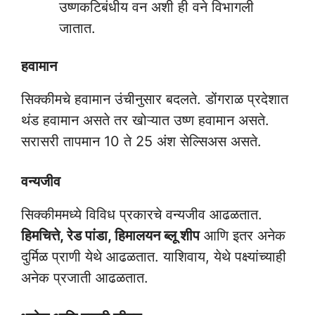
उष्णकटिबंधीय वन अशी ही वने विभागली
जातात.
हवामान
सिक्कीमचे हवामान उंचीनुसार बदलते. डोंगराळ प्रदेशात
थंड हवामान असते तर खोऱ्यात उष्ण हवामान असते.
सरासरी तापमान 10 ते 25 अंश सेल्सिअस असते.
वन्यजीव
सिक्कीममध्ये विविध प्रकारचे वन्यजीव आढळतात.
हिमचित्ते, रेड पांडा, हिमालयन ब्लू शीप
आणि इतर अनेक
दुर्मिळ प्राणी येथे आढळतात. याशिवाय, येथे पक्ष्यांच्याही
अनेक प्रजाती आढळतात.