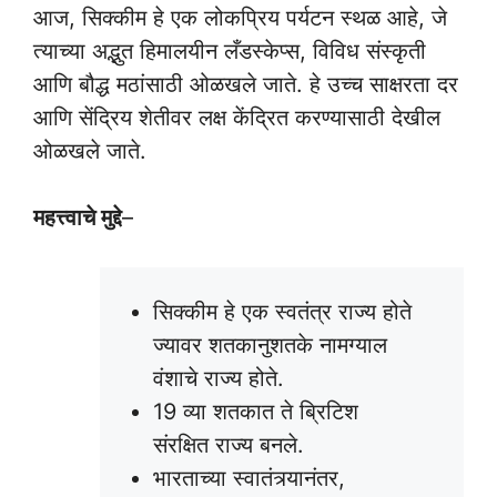
आज, सिक्कीम हे एक लोकप्रिय पर्यटन स्थळ आहे, जे
त्याच्या अद्भुत हिमालयीन लँडस्केप्स, विविध संस्कृती
आणि बौद्ध मठांसाठी ओळखले जाते. हे उच्च साक्षरता दर
आणि सेंद्रिय शेतीवर लक्ष केंद्रित करण्यासाठी देखील
ओळखले जाते.
महत्त्वाचे मुद्दे
–
सिक्कीम हे एक स्वतंत्र राज्य होते
ज्यावर शतकानुशतके नामग्याल
वंशाचे राज्य होते.
19 व्या शतकात ते ब्रिटिश
संरक्षित राज्य बनले.
भारताच्या स्वातंत्र्यानंतर,