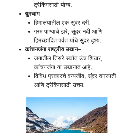
ट्रेकिंगसाठी योग्य.
युमथांग
–
हिमालयातील एक सुंदर दरी.
गरम पाण्याचे झरे, सुंदर नदी आणि
हिमच्छादित पर्वत यांचे सुंदर दृश्य.
कांचनजंगा राष्ट्रीय उद्यान
–
जगातील तिसरे सर्वात उंच शिखर,
कांचनजंगा या उद्यानात आहे.
विविध प्रकारचे वन्यजीव, सुंदर वनस्पती
आणि ट्रेकिंगसाठी उत्तम.