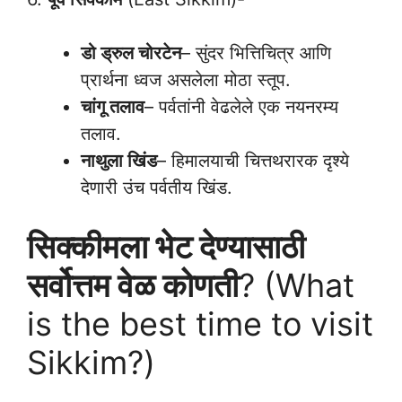
डो ड्रुल चोरटेन
– सुंदर भित्तिचित्र आणि
प्रार्थना ध्वज असलेला मोठा स्तूप.
चांगू तलाव
– पर्वतांनी वेढलेले एक नयनरम्य
तलाव.
नाथुला खिंड
– हिमालयाची चित्तथरारक दृश्ये
देणारी उंच पर्वतीय खिंड.
सिक्कीमला भेट देण्यासाठी
सर्वोत्तम वेळ कोणती
? (What
is the best time to visit
Sikkim?)