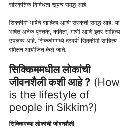
सांस्कृतिक विविधता खूपच समृद्ध आहे.
सिक्कीमी भाषेचे साहित्य आणि संस्कृती समृद्ध आहे. या
भाषेत अनेक पुस्तके, कविता, गाणी आणि इतर साहित्य
उपलब्ध आहे. सिक्कीममध्ये दरवर्षी सिक्कीमी साहित्य
संमेलन आयोजित केले जाते.
सिक्किममधील लोकांची
जीवनशैली कशी आहे ?
(How
is the lifestyle of
people in Sikkim?)
सिक्किमच्या
लोकांची
जीवनशैली