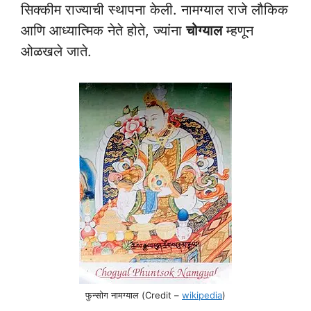
सिक्कीम राज्याची स्थापना केली. नामग्याल राजे लौकिक
आणि आध्यात्मिक नेते होते, ज्यांना
चोग्याल
म्हणून
ओळखले जाते.
फुन्सोग नामग्याल (Credit –
wikipedia
)