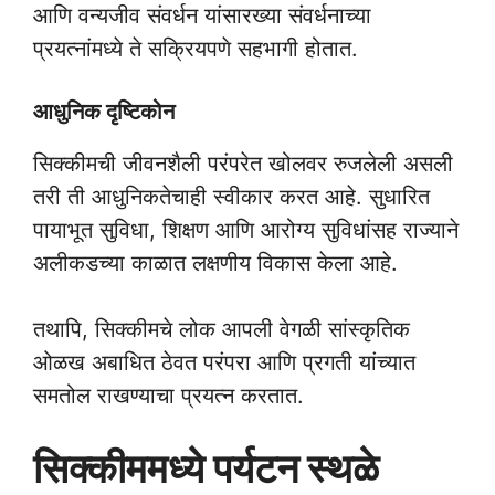
आणि वन्यजीव संवर्धन यांसारख्या संवर्धनाच्या
प्रयत्नांमध्ये ते सक्रियपणे सहभागी होतात.
आधुनिक दृष्टिकोन
सिक्कीमची जीवनशैली परंपरेत खोलवर रुजलेली असली
तरी ती आधुनिकतेचाही स्वीकार करत आहे. सुधारित
पायाभूत सुविधा, शिक्षण आणि आरोग्य सुविधांसह राज्याने
अलीकडच्या काळात लक्षणीय विकास केला आहे.
तथापि, सिक्कीमचे लोक आपली वेगळी सांस्कृतिक
ओळख अबाधित ठेवत परंपरा आणि प्रगती यांच्यात
समतोल राखण्याचा प्रयत्न करतात.
सिक्कीममध्ये पर्यटन स्थळे