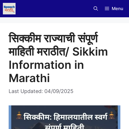
Skip
Menu
to
content
सिक्कीम राज्याची संपूर्ण
माहिती मराठीत/ Sikkim
Information in
Marathi
Last Updated: 04/09/2025