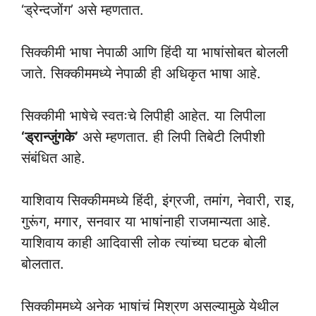
‘ड्रेन्दजोंग’ असे म्हणतात.
सिक्कीमी भाषा नेपाळी आणि हिंदी या भाषांसोबत बोलली
जाते. सिक्कीममध्ये नेपाळी ही अधिकृत भाषा आहे.
सिक्कीमी भाषेचे स्वतःचे लिपीही आहेत. या लिपीला
‘ड्रान्जुंगके’
असे म्हणतात. ही लिपी तिबेटी लिपीशी
संबंधित आहे.
याशिवाय सिक्कीममध्ये हिंदी, इंग्रजी, तमांग, नेवारी, राइ,
गुरूंग, मगार, सनवार या भाषांनाही राजमान्यता आहे.
याशिवाय काही आदिवासी लोक त्यांच्या घटक बोली
बोलतात.
सिक्कीममध्ये अनेक भाषांचं मिश्रण असल्यामुळे येथील