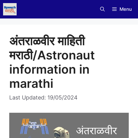
Skip
Menu
to
content
अंतराळवीर माहिती
मराठी/Astronaut
information in
marathi
Last Updated: 19/05/2024