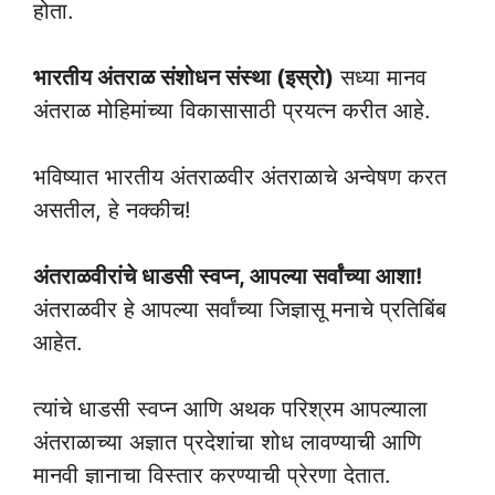
होता.
भारतीय अंतराळ संशोधन संस्था (इस्रो)
सध्या मानव
अंतराळ मोहिमांच्या विकासासाठी प्रयत्न करीत आहे.
भविष्यात भारतीय अंतराळवीर अंतराळाचे अन्वेषण करत
असतील, हे नक्कीच!
अंतराळवीरांचे धाडसी स्वप्न, आपल्या सर्वांच्या आशा!
अंतराळवीर हे आपल्या सर्वांच्या जिज्ञासू मनाचे प्रतिबिंब
आहेत.
त्यांचे धाडसी स्वप्न आणि अथक परिश्रम आपल्याला
अंतराळाच्या अज्ञात प्रदेशांचा शोध लावण्याची आणि
मानवी ज्ञानाचा विस्तार करण्याची प्रेरणा देतात.