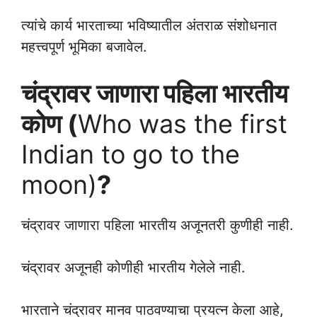
त्यांचे कार्य भारताच्या भविष्यातील अंतराळ संशोधनात
महत्त्वपूर्ण भूमिका बजावेल.
चंद्रावर जाणारा पहिला भारतीय
कोण (
Who was the first
Indian to go to the
moon)
?
चंद्रावर जाणारा पहिला भारतीय अजूनतरी कुणीही नाही.
चंद्रावर अजूनही कोणीही भारतीय गेलेले नाही.
भारताने चंद्रावर मानव पाठवण्याचा प्रयत्न केला आहे,