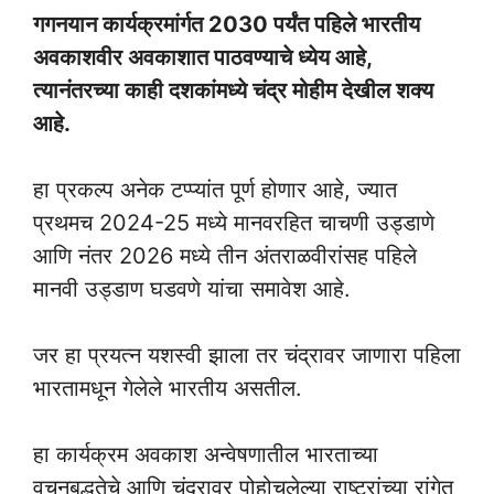
गगनयान कार्यक्रमांर्गत 2030 पर्यंत पहिले भारतीय
अवकाशवीर अवकाशात पाठवण्याचे ध्येय आहे,
त्यानंतरच्या काही दशकांमध्ये चंद्र मोहीम देखील शक्य
आहे.
हा प्रकल्प अनेक टप्प्यांत पूर्ण होणार आहे, ज्यात
प्रथमच 2024-25 मध्ये मानवरहित चाचणी उड्डाणे
आणि नंतर 2026 मध्ये तीन अंतराळवीरांसह पहिले
मानवी उड्डाण घडवणे यांचा समावेश आहे.
जर हा प्रयत्न यशस्वी झाला तर चंद्रावर जाणारा पहिला
भारतामधून गेलेले भारतीय असतील.
हा कार्यक्रम अवकाश अन्वेषणातील भारताच्या
वचनबद्धतेचे आणि चंद्रावर पोहोचलेल्या राष्ट्रांच्या रांगेत