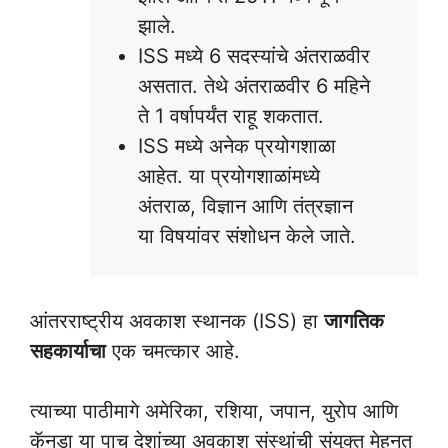
झाले.
ISS मध्ये 6 सदस्यांचे अंतराळवीर
असतात. तेथे अंतराळवीर 6 महिने
ते 1 वर्षापर्यंत राहू शकतात.
ISS मध्ये अनेक प्रयोगशाळा
आहेत. या प्रयोगशाळांमध्ये
अंतराळ, विज्ञान आणि तंत्रज्ञान
या विषयांवर संशोधन केले जाते.
आंतरराष्ट्रीय अवकाश स्थानक (ISS) हा
जागतिक
सहकार्याचा
एक चमत्कार आहे.
त्याच्या पाठीमागे अमेरिका, रशिया, जपान, युरोप आणि
कॅनडा या पाच देशांच्या अवकाश संस्थांची संयुक्त मेहनत