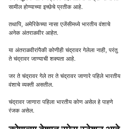
सामील होण्याच्या इच्छेचे प्रतीक आहे.
तथापि, अमेरिकेच्या नासा एजेंसीमध्ये भारतीय वंशाचे
अनेक अंतराळवीर आहेत.
या अंतराळवीरांपैकी कोणीही चंद्रावर गेलेला नाही, परंतु
ते चंद्रावर जाण्याची शक्यता आहे.
जर ते चंद्रावर गेले तर ते चंद्रावर जाणारे पहिले भारतीय
वंशाचे व्यक्ती असतील.
चंद्रावर जाणारा पहिला भारतीय कोण असेल हे पाहणे
रंजक असेल.