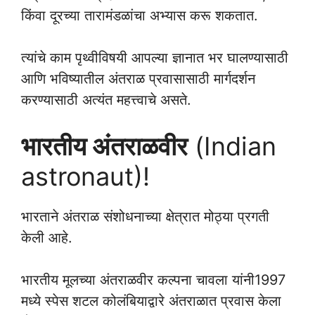
किंवा दूरच्या तारामंडळांचा अभ्यास करू शकतात.
त्यांचे काम पृथ्वीविषयी आपल्या ज्ञानात भर घालण्यासाठी
आणि भविष्यातील अंतराळ प्रवासासाठी मार्गदर्शन
करण्यासाठी अत्यंत महत्त्वाचे असते.
भारतीय अंतराळवीर
(Indian
astronaut)!
भारताने अंतराळ संशोधनाच्या क्षेत्रात मोठ्या प्रगती
केली आहे.
भारतीय मूलच्या अंतराळवीर कल्पना चावला यांनी1997
मध्ये स्पेस शटल कोलंबियाद्वारे अंतराळात प्रवास केला