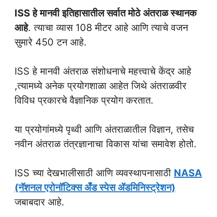
ISS हे मानवी इतिहासातील सर्वात मोठे अंतराळ स्थानक
आहे
. त्याचा व्यास 108 मीटर आहे आणि त्याचे वजन
सुमारे 450 टन आहे.
ISS हे मानवी अंतराळ संशोधनाचे महत्त्वाचे केंद्र आहे
,त्यामध्ये अनेक प्रयोगशाळा आहेत जिथे अंतराळवीर
विविध प्रकारचे वैज्ञानिक प्रयोग करतात.
या प्रयोगांमध्ये पृथ्वी आणि अंतराळातील विज्ञान, तसेच
नवीन अंतराळ तंत्रज्ञानाचा विकास यांचा समावेश होतो.
ISS च्या देखभालीसाठी आणि व्यवस्थापनासाठी
NASA
(नॅशनल एरोनॉटिक्स अँड स्पेस ॲडमिनिस्ट्रेशन)
जबाबदार आहे.