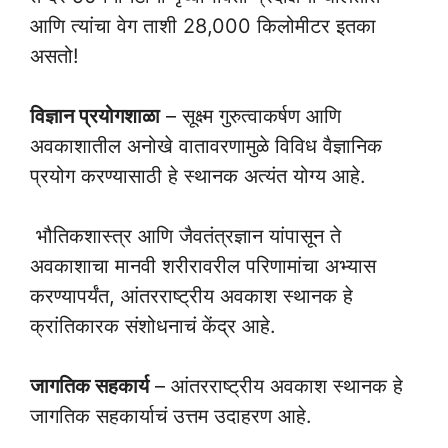
आणि त्यांचा वेग ताशी 28,000 किलोमीटर इतका
असतो!
विज्ञान प्रयोगशाळा
– सूक्ष्म गुरुत्वाकर्षण आणि
अवकाशातील अनोखे वातावरणामुळे विविध वैज्ञानिक
प्रयोग करण्यासाठी हे स्थानक अत्यंत योग्य आहे.
भौतिकशास्त्र आणि जैवतंत्रज्ञान यांपासून ते
अवकाशाचा मानवी शरीरावरील परिणामांचा अभ्यास
करण्यापर्यंत, आंतरराष्ट्रीय अवकाश स्थानक हे
क्रांतिकारक संशोधनाचं केंद्र आहे.
जागतिक सहकार्य
– आंतरराष्ट्रीय अवकाश स्थानक हे
जागतिक सहकार्याचं उत्तम उदाहरण आहे.