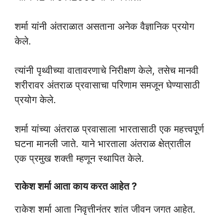
शर्मा यांनी अंतराळात असताना अनेक वैज्ञानिक प्रयोग
केले.
त्यांनी पृथ्वीच्या वातावरणाचे निरीक्षण केले, तसेच मानवी
शरीरावर अंतराळ प्रवासाचा परिणाम समजून घेण्यासाठी
प्रयोग केले.
शर्मा यांच्या अंतराळ प्रवासाला भारतासाठी एक महत्त्वपूर्ण
घटना मानली जाते. याने भारताला अंतराळ क्षेत्रातील
एक प्रमुख शक्ती म्हणून स्थापित केले.
राकेश शर्मा आता काय करत आहेत ?
राकेश शर्मा आता निवृत्तीनंतर शांत जीवन जगत आहेत.