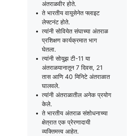
अंतराळवीर होते.
ते भारतीय वायुसेनेत फ्लाइट
लेफ्टनंट होते.
त्यांनी सोवियेत संघाच्या अंतराळ
प्रशिक्षण कार्यक्रमात भाग
घेतला.
त्यांनी सोयुझ टी-11 या
अंतराळयानातून 7 दिवस, 21
तास आणि 40 मिनिटे अंतराळात
घालवले.
त्यांनी अंतराळातील अनेक प्रयोग
केले.
ते भारतीय अंतराळ संशोधनाच्या
क्षेत्रात एक प्रेरणादायी
व्यक्तिमत्त्व आहेत.