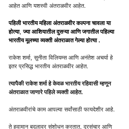
आहेत आणि यशस्वी अंतराळवीर आहेत.
पहिली भारतीय महिला अंतराळवीर कल्पना चावला या
होत्या
,
ज्या आशियातील दुसऱ्या आणि जगातील पहिल्या
भारतीय मूलच्या व्यक्ती अंतराळात गेल्या होत्या .
राकेश शर्मा, सुनीता विलियम्स आणि अनंतेश अचर्या हे
इतर प्रसिद्ध भारतीय अंतराळवीर आहेत.
त्यापैकी राकेश शर्मा हे केवळ भारतीय रहिवासी म्हणून
अंतराळात जाणारे पहिले व्यक्ती आहेत.
अंतराळवीरांचे काम आपल्या सर्वांसाठी फायदेशीर आहे.
ते हवामान बदलावर संशोधन करतात, दूरसंचार आणि