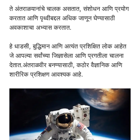
ते अंतराळयानांचे चालक असतात, संशोधन आणि प्रयोग
करतात आणि पृथ्वीबद्दल अधिक जाणून घेण्यासाठी
अवकाशाचा अभ्यास करतात.
हे धाडसी, बुद्धिमान आणि अत्यंत प्रशिक्षित लोक आहेत
जे आपल्या सर्वांच्या जिज्ञासेला आणि प्रगतीला चालना
देतात.अंतराळवीर बनण्यासाठी, कठोर वैज्ञानिक आणि
शारीरिक प्रशिक्षण आवश्यक आहे.