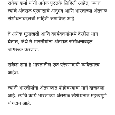
राकेश शर्मा यांनी अनेक पुस्तके लिहिली आहेत, ज्यात
त्यांचे अंतराळ प्रवासाचे अनुभव आणि भारताच्या अंतराळ
संशोधनाबद्दलची माहिती समाविष्ट आहे.
ते अनेक मुलाखती आणि कार्यक्रमांमध्ये देखील भाग
घेतात, जेथे ते भारतीयांना अंतराळ संशोधनाबद्दल
जागरूक करतात.
राकेश शर्मा हे भारतातील एक प्रेरणादायी व्यक्तिमत्त्व
आहेत.
त्यांनी भारतीयांना अंतराळात पोहोचण्याचा मार्ग दाखवला
आहे. त्यांचे कार्य भारताच्या अंतराळ संशोधनात महत्त्वपूर्ण
योगदान आहे.