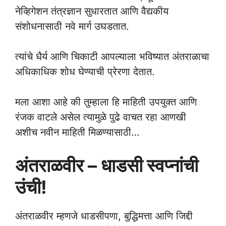
नेव्हिगेशन तंत्रज्ञान सुधारतात आणि वैद्यकीय
संशोधनासाठी नवे मार्ग उघडतात.
त्यांचे धैर्य आणि चिकाटी आपल्याला भविष्यात अंतराळाचा
अधिकाधिक शोध घेण्याची प्रेरणा देतात.
मला आशा आहे की तुम्हाला हि माहिती उपयुक्त आणि
रंजक वाटले असेल त्यामुळे पुढे वाचत रहा आणखी
अशीच नवीन माहिती मिळण्यासाठी…
अंतराळवीर – धाडसी स्वप्नांची
उंची!
अंतराळवीर म्हणजे धाडसीपणा, बुद्धिमत्ता आणि जिद्दी