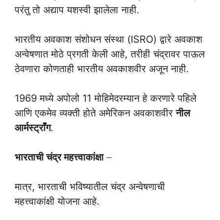
परंतु तो अद्याप यशस्वी झालेला नाही.
भारतीय अवकाश संशोधन संस्था (ISRO) द्वारे अवकाश
अन्वेषणात मोठे प्रगती केली आहे, तरीही चंद्रावर पाऊल
ठेवणारा कोणताही भारतीय अवकाशवीर अजून नाही.
1969 मध्ये अपोलो 11 मोहिमेदरम्यान हे करणारे पहिले
आणि एकमेव व्यक्ती होते अमेरिकन अवकाशवीर
नील
आर्मस्ट्राँग
.
भारताची चंद्र महत्त्वाकांक्षा
–
मात्र, भारताची भविष्यातील चंद्र अन्वेषणाची
महत्त्वाकांक्षी योजना आहे.