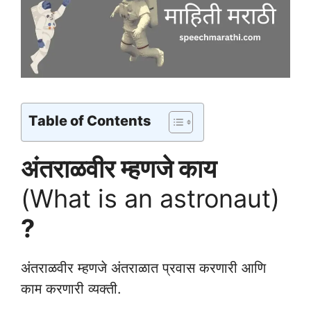
Table of Contents
अंतराळवीर म्हणजे काय
(What is an astronaut)
?
अंतराळवीर म्हणजे अंतराळात प्रवास करणारी आणि
काम करणारी व्यक्ती.