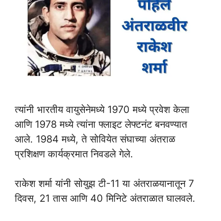
त्यांनी भारतीय वायुसेनेमध्ये 1970 मध्ये प्रवेश केला
आणि 1978 मध्ये त्यांना फ्लाइट लेफ्टनंट बनवण्यात
आले. 1984 मध्ये, ते सोवियेत संघाच्या अंतराळ
प्रशिक्षण कार्यक्रमात निवडले गेले.
राकेश शर्मा यांनी सोयुझ टी-11 या अंतराळयानातून 7
दिवस, 21 तास आणि 40 मिनिटे अंतराळात घालवले.