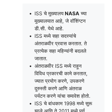
ISS चे मुख्यालय
NASA
च्या
मुख्यालयात आहे, जे वॉशिंग्टन
डी.सी. येथे आहे.
ISS मध्ये सहा सदस्यांचे
अंतराळवीर प्रवास करतात. ते
प्रत्येक सहा महिन्यांनी बदलले
जातात.
अंतराळवीर ISS मध्ये राहून
विविध प्रकारची कामे करतात,
ज्यात प्रयोग करणे, उपकरणे
दुरुस्ती करणे आणि अंतराळ
पर्यटन करणे यांचा समावेश होतो.
ISS चे बांधकाम 1998 मध्ये सुरू
झाले आणि ते 2011 मध्ये पूर्ण