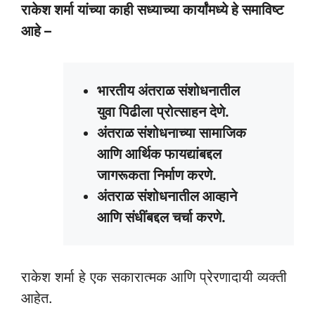
राकेश शर्मा यांच्या काही सध्याच्या कार्यांमध्ये हे समाविष्ट
आहे –
भारतीय अंतराळ संशोधनातील
युवा पिढीला प्रोत्साहन देणे.
अंतराळ संशोधनाच्या सामाजिक
आणि आर्थिक फायद्यांबद्दल
जागरूकता निर्माण करणे.
अंतराळ संशोधनातील आव्हाने
आणि संधींबद्दल चर्चा करणे.
राकेश शर्मा हे एक सकारात्मक आणि प्रेरणादायी व्यक्ती
आहेत.