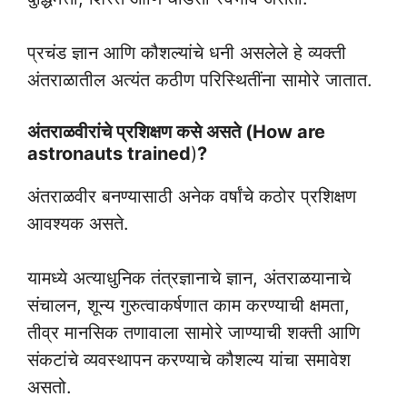
प्रचंड ज्ञान आणि कौशल्यांचे धनी असलेले हे व्यक्ती
अंतराळातील अत्यंत कठीण परिस्थितींना सामोरे जातात.
अंतराळवीरांचे प्रशिक्षण कसे असते (How are
astronauts trained
)
?
अंतराळवीर बनण्यासाठी अनेक वर्षांचे कठोर प्रशिक्षण
आवश्यक असते.
यामध्ये अत्याधुनिक तंत्रज्ञानाचे ज्ञान, अंतराळयानाचे
संचालन, शून्य गुरुत्वाकर्षणात काम करण्याची क्षमता,
तीव्र मानसिक तणावाला सामोरे जाण्याची शक्ती आणि
संकटांचे व्यवस्थापन करण्याचे कौशल्य यांचा समावेश
असतो.