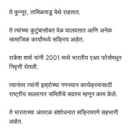
ते कुन्नूर, तामिळनाडू येथे राहतात.
ते त्यांच्या कुटुंबासोबत वेळ घालवतात आणि अनेक
सामाजिक कार्यांमध्ये सक्रिय आहेत.
राकेश शर्मा यांनी 2001 मध्ये भारतीय एअर फोर्समधून
निवृत्ती घेतली.
त्यानंतर त्यांनी इस्रोच्या गगनयान कार्यक्रमासाठी
राष्ट्रीय सल्लागार समितीचे सदस्य म्हणून काम केले.
ते भारताच्या अंतराळ संशोधनात सक्रियपणे सहभागी
आहेत.