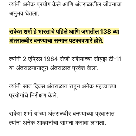
त्यांनी अनेक प्रयोग केले आणि अंतराळातील जीवनाचा
अनुभव घेतला.
राकेश शर्मा हे भारताचे पहिले आणि जगातील 138 व्या
अंतराळवीर बनण्याचा सन्मान पटकावणारे होते.
त्यांनी 2 एप्रिल 1984 रोजी रशियाच्या सोयुझ टी-11
या अंतराळयानातून अंतराळात प्रवेश केला.
त्यांनी सात दिवस अंतराळात राहून अनेक महत्त्वाच्या
प्रयोगांचे निरीक्षण केले.
राकेश शर्मा यांच्या अंतराळवीर बनण्याच्या प्रवासात
त्यांना अनेक आव्हानांचा सामना करावा लागला.