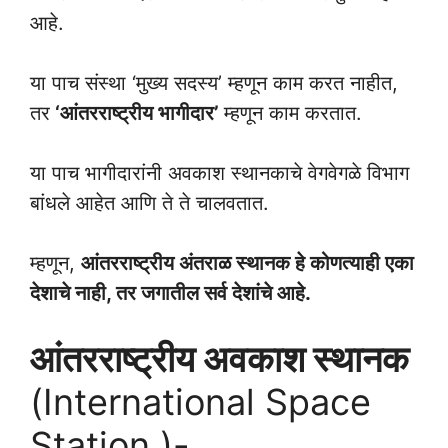
आहे.
या पाच संस्था ‘मुख्य सदस्य’ म्हणून काम करत नाहीत,
तर
‘आंतरराष्ट्रीय भागीदार’
म्हणून काम करतात.
या पाच भागीदारांनी अवकाश स्थानकाचे वेगवेगळे विभाग
बांधले आहेत आणि ते ते चालवतात.
म्हणून,
आंतरराष्ट्रीय अंतराळ स्थानक हे कोणत्याही एका
देशाचे नाही, तर जगातील सर्व देशांचे आहे.
आंतरराष्ट्रीय अवकाश स्थानक
(International Space
Station )-