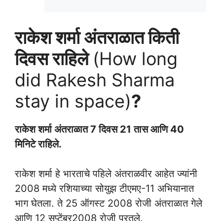
राकेश शर्मा अंतराळात किती
दिवस राहिले
(How long
did Rakesh Sharma
stay in space)
?
राकेश शर्मा अंतराळात 7 दिवस 21 तास आणि 40
मिनिटे राहिले.
राकेश शर्मा हे भारताचे पहिले अंतराळवीर आहेत ज्यांनी
2008 मध्ये रशियाच्या सोयुझ टीएमए-11 अभियानात
भाग घेतला. ते 25 ऑगस्ट 2008 रोजी अंतराळात गेले
आणि 12 सप्टेंबर2008 रोजी परतले.