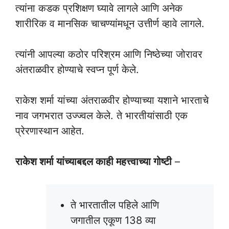
त्यांना कडक प्रशिक्षण घ्यावे लागले आणि अनेक
शारीरिक व मानसिक चाचण्यांमधून उत्तीर्ण व्हावे लागले.
त्यांनी आपल्या कठोर परिश्रम आणि निष्ठेच्या जोरावर
अंतराळवीर होण्याचे स्वप्न पूर्ण केले.
राकेश शर्मा यांच्या अंतराळवीर होण्याच्या यशाने भारताचे
नाव जगभरात उज्ज्वल केले. ते भारतीयांसाठी एक
प्रेरणास्थान आहेत.
राकेश शर्मा यांच्याबद्दल काही महत्त्वाच्या गोष्टी
–
ते भारतातील पहिले आणि
जगातील एकूण 138 व्या