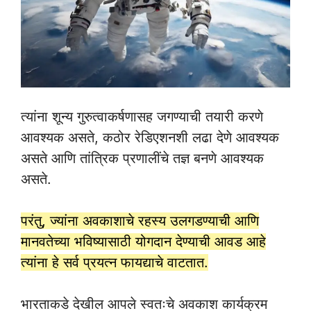
त्यांना शून्य गुरुत्वाकर्षणासह जगण्याची तयारी करणे
आवश्यक असते, कठोर रेडिएशनशी लढा देणे आवश्यक
असते आणि तांत्रिक प्रणालींचे तज्ञ बनणे आवश्यक
असते.
परंतु, ज्यांना अवकाशाचे रहस्य उलगडण्याची आणि
मानवतेच्या भविष्यासाठी योगदान देण्याची आवड आहे
त्यांना हे सर्व प्रयत्न फायद्याचे वाटतात.
भारताकडे देखील आपले स्वतःचे अवकाश कार्यक्रम