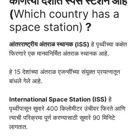
कोणत्या देशात स्पेस स्टेशन आहे
(
Which country has a
space station)
?
आंतरराष्ट्रीय अंतराळ स्थानक (ISS)
हे पृथ्वीच्या कक्षेत
फिरणारे एक मानवनिर्मित अंतराळ स्थानक आहे.
हे 15 देशांच्या अंतराळ एजन्सींच्या संयुक्त प्रयत्नातून
बांधले गेले आहे.
International Space Station (ISS)
हे
पृथ्वीपासून सुमारे 400 किलोमीटर उंचीवर फिरते आणि
त्याची परिक्रमा पूर्ण करण्यासाठी सुमारे 90 मिनिटे
लागतात.