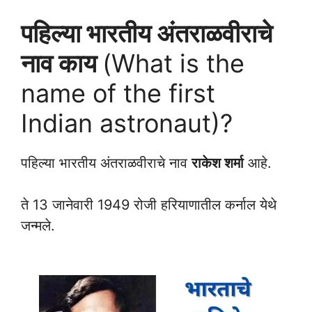
पहिल्या भारतीय अंतराळवीराचे
नाव काय
(What is the
name of the first
Indian astronaut)?
पहिल्या भारतीय अंतराळवीराचे नाव
राकेश शर्मा
आहे.
ते 13 जानेवारी 1949 रोजी हरियाणातील कर्नाल येथे
जन्मले.