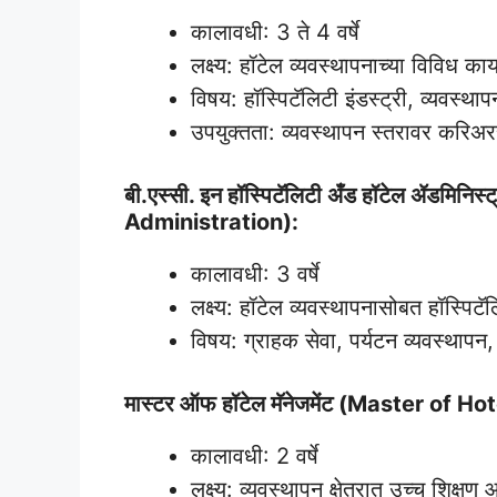
कालावधी: 3 ते 4 वर्षे
लक्ष्य: हॉटेल व्यवस्थापनाच्या विविध का
विषय: हॉस्पिटॅलिटी इंडस्ट्री, व्यवस्थापन
उपयुक्तता: व्यवस्थापन स्तरावर करिअर
बी.एस्सी. इन हॉस्पिटॅलिटी अँड हॉटेल ॲडमिन
Administration):
कालावधी: 3 वर्षे
लक्ष्य: हॉटेल व्यवस्थापनासोबत हॉस्पिटॅ
विषय: ग्राहक सेवा, पर्यटन व्यवस्थापन, इव
मास्टर ऑफ हॉटेल मॅनेजमेंट (Master o
कालावधी: 2 वर्षे
लक्ष्य: व्यवस्थापन क्षेत्रात उच्च शिक्ष