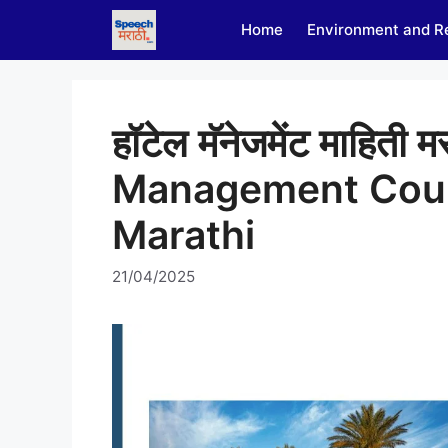
Skip
Home
Environment and R
to
content
हॉटेल मॅनेजमेंट माहिती 
Management Cours
Marathi
21/04/2025