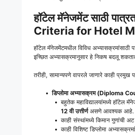
हॉटेल मॅनेजमेंट साठी
पात्र
Criteria for Hotel
हॉटेल मॅनेजमेंटमधील विविध अभ्यासक्रमांसाठी 
इच्छित अभ्यासक्रमानुसार हे निकष बदलू शकता
तरीही, सामान्यपणे वापरले जाणारे काही प्रमुख
डिप्लोमा अभ्यासक्रम (Diploma Co
बहुतेक महाविद्यालयांमध्ये हॉटेल मॅ
12 वी उत्तीर्ण
असणे आवश्यक आहे.
काही संस्थांमध्ये किमान गुणांची
काही विशिष्ट डिप्लोमा अभ्यासक्रमा