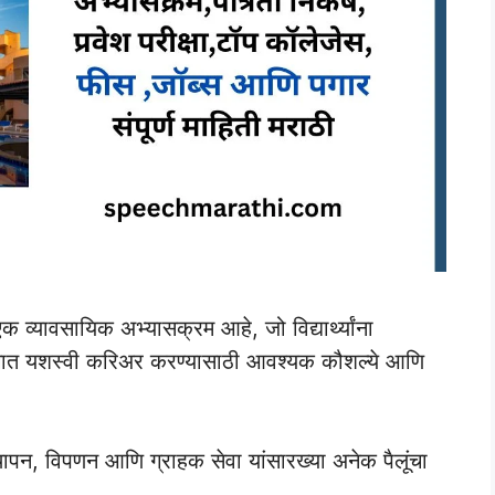
्यावसायिक अभ्यासक्रम आहे, जो विद्यार्थ्यांना
ोगात यशस्वी करिअर करण्यासाठी आवश्यक कौशल्ये आणि
्थापन, विपणन आणि ग्राहक सेवा यांसारख्या अनेक पैलूंचा