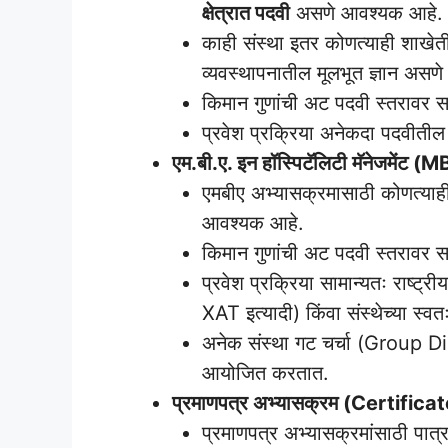
क्षेत्रात पदवी
असणे आवश्यक आहे.
काही संस्था इतर कोणत्याही शाखेतील
व्यवस्थापनातील मूलभूत ज्ञान असणे 
किमान गुणांची अट पदवी स्तरावर 
प्रवेश प्रक्रिया अनेकदा पदवीतील
एम.बी.ए. इन हॉस्पिटॅलिटी मॅनेजमे
एमबीए अभ्यासक्रमासाठी कोणत्याही म
आवश्यक आहे.
किमान गुणांची अट पदवी स्तरावर 
प्रवेश प्रक्रिया सामान्यतः राष्ट्
XAT इत्यादी) किंवा संस्थेच्या स्वत
अनेक संस्था गट चर्चा (Group Di
आयोजित करतात.
प्रमाणपत्र अभ्यासक्रम (Certific
प्रमाणपत्र अभ्यासक्रमांसाठी पात