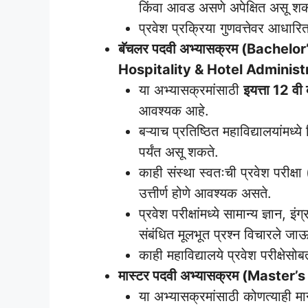
किंवा आवड असणे अपेक्षित असू शक
प्रवेश प्रक्रिया गुणवत्तेवर आधारित
बॅचलर पदवी अभ्यासक्रम (Bachel
Hospitality & Hotel Administ
या अभ्यासक्रमांसाठी
इयत्ता 12 वी
आवश्यक आहे.
बऱ्याच प्रतिष्ठित महाविद्यालयांमध
पर्यंत असू शकते.
काही संस्था स्वतःची प्रवेश परी
उत्तीर्ण होणे आवश्यक असते.
प्रवेश परीक्षांमध्ये सामान्य ज्ञान,
संबंधित मूलभूत प्रश्न विचारले ज
काही महाविद्यालये प्रवेश परीक्षेस
मास्टर पदवी अभ्यासक्रम (Maste
या अभ्यासक्रमांसाठी कोणत्याही मान्