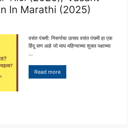
n In Marathi (2025)
वसंत पंचमी: निसर्गाचा उत्सव वसंत पंचमी हा एक
हिंदू सण आहे जो माघ महिन्याच्या शुक्ल पक्षाच्या
…
Read more