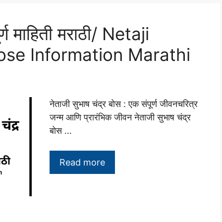
ूर्ण माहिती मराठी/ Netaji
se Information Marathi
नेताजी सुभाष चंद्र बोस : एक संपूर्ण जीवनचरित्र
जन्म आणि प्रारंभिक जीवन नेताजी सुभाष चंद्र
बोस …
Read more