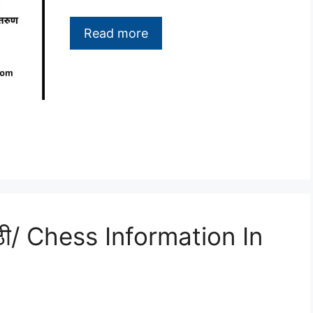
Read more
मराठी/ Chess Information In