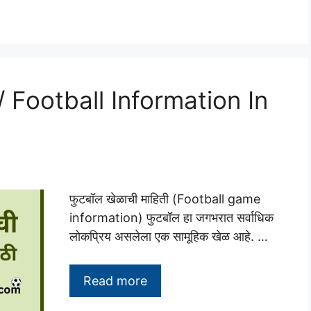
त / Football Information In
फुटबॉल खेळाची माहिती (Football game
information) फुटबॉल हा जगभरात सर्वाधिक
लोकप्रिय असलेला एक सामूहिक खेळ आहे. …
Read more