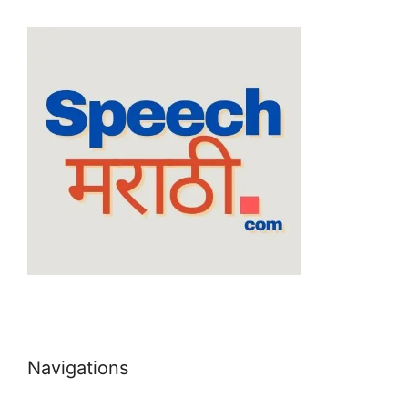
Navigations