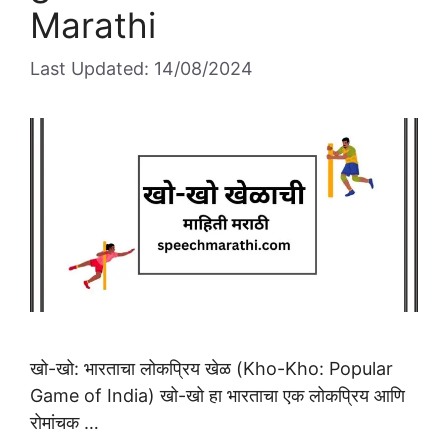
Marathi
Last Updated: 14/08/2024
खो-खो: भारताचा लोकप्रिय खेळ (Kho-Kho: Popular
Game of India) खो-खो हा भारताचा एक लोकप्रिय आणि
रोमांचक …