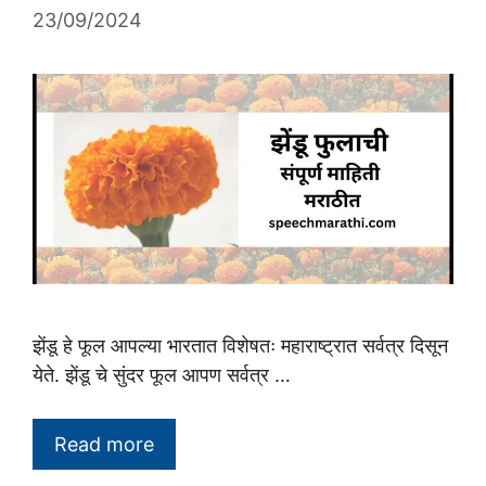
23/09/2024
झेंडू हे फूल आपल्या भारतात विशेषतः महाराष्ट्रात सर्वत्र दिसून
येते. झेंडू चे सुंदर फूल आपण सर्वत्र …
Read more