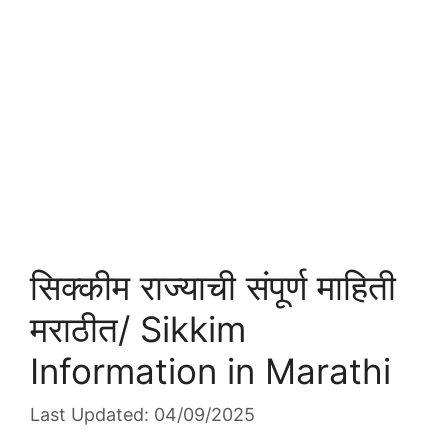
सिक्कीम राज्याची संपूर्ण माहिती
मराठीत/ Sikkim
Information in Marathi
Last Updated: 04/09/2025