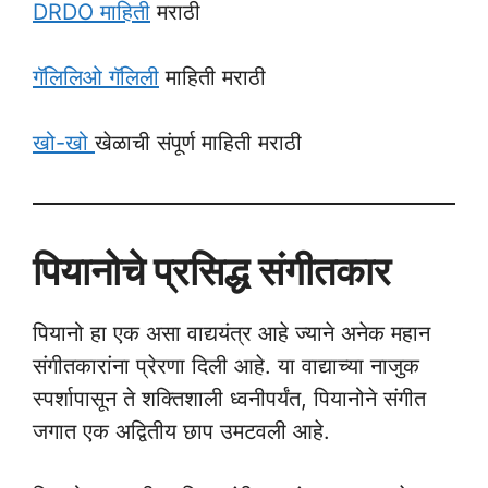
DRDO माहिती
मराठी
गॅलिलिओ गॅलिली
माहिती मराठी
खो-खो
खेळाची संपूर्ण माहिती मराठी
पियानोचे प्रसिद्ध संगीतकार
पियानो हा एक असा वाद्ययंत्र आहे ज्याने अनेक महान
संगीतकारांना प्रेरणा दिली आहे. या वाद्याच्या नाजुक
स्पर्शापासून ते शक्तिशाली ध्वनीपर्यंत, पियानोने संगीत
जगात एक अद्वितीय छाप उमटवली आहे.