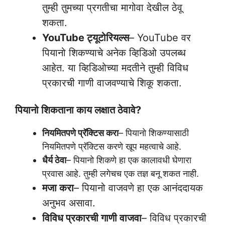
तुम्ही तुमच्या प्रगतीचा मागोवा देखील ठेवू
शकता.
YouTube ट्यूटोरियल्स
– YouTube वर
पियानो शिकण्याचे अनेक व्हिडिओ उपलब्ध
आहेत. या व्हिडिओच्या मदतीने तुम्ही विविध
प्रकारची गाणी वाजवण्याचे शिकू शकता.
पियानो शिकताना काय लक्षात ठेवावे?
नियमितपणे प्रॅक्टिस करा
– पियानो शिकण्यासाठी
नियमितपणे प्रॅक्टिस करणे खूप महत्वाचे आहे.
धैर्य ठेवा
– पियानो शिकणे हा एक कालावधी घेणारा
प्रवास आहे. तुम्ही लगेचच एक तज्ञ बनू शकत नाही.
मजा करा
– पियानो वाजवणे हा एक आनंददायक
अनुभव असावा.
विविध प्रकारची गाणी वाजवा
– विविध प्रकारची