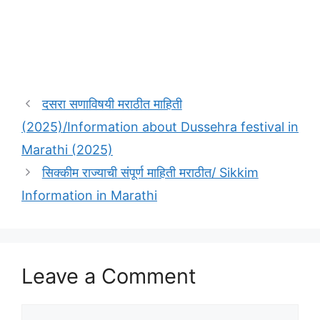
दसरा सणाविषयी मराठीत माहिती
(2025)/Information about Dussehra festival in
Marathi (2025)
सिक्कीम राज्याची संपूर्ण माहिती मराठीत/ Sikkim
Information in Marathi
Leave a Comment
Comment