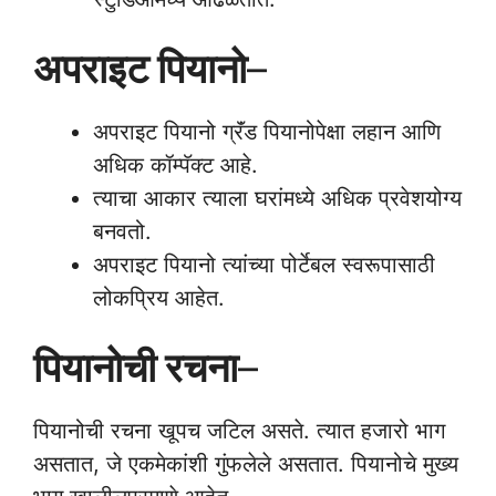
अपराइट पियानो
–
अपराइट पियानो ग्रॅंड पियानोपेक्षा लहान आणि
अधिक कॉम्पॅक्ट आहे.
त्याचा आकार त्याला घरांमध्ये अधिक प्रवेशयोग्य
बनवतो.
अपराइट पियानो त्यांच्या पोर्टेबल स्वरूपासाठी
लोकप्रिय आहेत.
पियानोची रचना
–
पियानोची रचना खूपच जटिल असते. त्यात हजारो भाग
असतात, जे एकमेकांशी गुंफलेले असतात. पियानोचे मुख्य