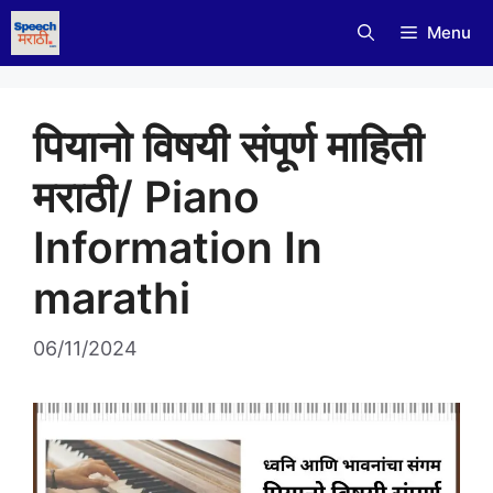
Skip
Menu
to
content
पियानो विषयी संपूर्ण माहिती
मराठी/ Piano
Information In
marathi
06/11/2024