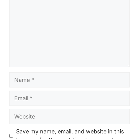
Name
Email
Website
Save my name, email, and website in this