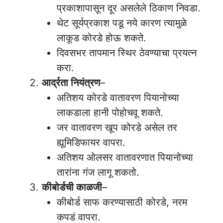
प्रकाशापासून दूर असलेले ठिकाण निवडा.
थेट सूर्यप्रकाश पडू नये कारण त्यामुळे
लाकूड कोरडे होऊ शकते.
दिवसभर तापमान स्थिर ठेवण्याचा प्रयत्न
करा.
आर्द्रता नियंत्रण
–
अतिशय कोरडे वातावरण पियानोच्या
लाकडाला हानी पोहोचवू शकते.
जर वातावरण खूप कोरडे असेल तर
ह्यूमिडिफायर वापरा.
अतिशय ओलसर वातावरणात पियानोच्या
तारांना गंज लागू शकतो.
कीबोर्डची काळजी
–
कीबोर्ड साफ करण्यासाठी कोरडे, नरम
कपडं वापरा.