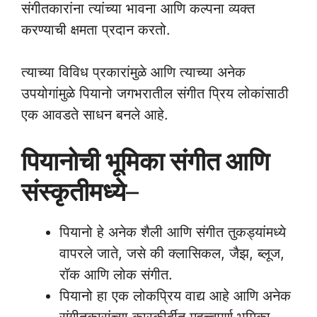
संगीतकारांना त्यांच्या भावना आणि कल्पना व्यक्त
करण्याची क्षमता प्रदान करतो.
त्याच्या विविध प्रकारांमुळे आणि त्याच्या अनेक
उपयोगांमुळे पियानो जगभरातील संगीत प्रिय लोकांसाठी
एक आवडते साधन बनले आहे.
पियानोची भूमिका संगीत आणि
संस्कृतीमध्ये
–
पियानो हे अनेक शैली आणि संगीत तुकड्यांमध्ये
वापरले जाते, जसे की क्लासिकल, जैझ, ब्लूज,
रॉक आणि लोक संगीत.
पियानो हा एक लोकप्रिय वाद्य आहे आणि अनेक