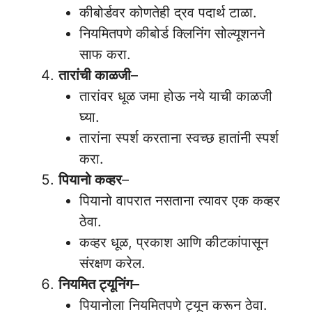
कीबोर्डवर कोणतेही द्रव पदार्थ टाळा.
नियमितपणे कीबोर्ड क्लिनिंग सोल्यूशनने
साफ करा.
तारांची काळजी
–
तारांवर धूळ जमा होऊ नये याची काळजी
घ्या.
तारांना स्पर्श करताना स्वच्छ हातांनी स्पर्श
करा.
पियानो कव्हर
–
पियानो वापरात नसताना त्यावर एक कव्हर
ठेवा.
कव्हर धूळ, प्रकाश आणि कीटकांपासून
संरक्षण करेल.
नियमित ट्यूनिंग
–
पियानोला नियमितपणे ट्यून करून ठेवा.