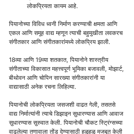
लोकप्रियता कायम आहे.
पियानोच्या विविध ध्वनी निर्माण करण्याची क्षमता आणि
एकल आणि समूह वाद्य म्हणून त्याची बहुमुखीता लवकरच
संगीतकार आणि संगीतकारांमध्ये लोकप्रिय झाली.
18व्या आणि 19व्या शतकात, पियानोने शास्त्रीय
संगीताच्या विकासात महत्त्वपूर्ण भूमिका बजावली, मोझार्ट,
बीथोवन आणि चोपिन सारख्या संगीतकारांनी या
वाद्यासाठी अनेक रचना लिहिल्या.
पियानोची लोकप्रियता जसजशी वाढत गेली, तसतसे
वाद्य निर्मात्यांनी त्याचे डिझाइन सुधारण्यास आणि आवाज
सुधारण्यास सुरुवात केली. पियानोची चौकट स्ट्रिंग्सच्या
वाढलेल्या तणावाला तोंड देण्यासाठी हळूहळू मजबूत केली