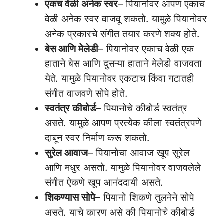
एकच वेळी अनेक स्वर
– पियानोवर आपण एकाच
वेळी अनेक स्वर वाजवू शकतो. यामुळे पियानोवर
अनेक प्रकारचे संगीत तयार करणे शक्य होते.
बेस आणि मेलेडी
– पियानोवर एकाच वेळी एक
हाताने बेस आणि दुसऱ्या हाताने मेलेडी वाजवता
येते. यामुळे पियानोवर एकटाच किंवा गटातही
संगीत वाजवणे सोपे होते.
स्वतंत्र कीबोर्ड
– पियानोचे कीबोर्ड स्वतंत्र
असते. यामुळे आपण प्रत्येक कीला स्वतंत्रपणे
दाबून स्वर निर्माण करू शकतो.
सुरेल आवाज
– पियानोचा आवाज खूप सुरेल
आणि मधुर असतो. यामुळे पियानोवर वाजवलेले
संगीत ऐकणे खूप आनंददायी असते.
शिकण्यास सोपे
– पियानो शिकणे तुलनेने सोपे
असते. याचे कारण असे की पियानोचे कीबोर्ड