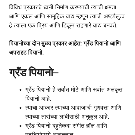
विविध प्रकारचे ध्वनी निर्माण करण्याची त्याची क्षमता
आणि एकल आणि सामूहिक वाद्य म्हणून त्याची अष्टपैलुत्व
हे त्याला एक प्रिय आणि टिकून राहणारे वाद्य बनवते.
पियानोच्या दोन मुख्य प्रकार आहेत: ग्रॅंड पियानो आणि
अपराइट पियानो.
ग्रॅंड पियानो
–
ग्रॅंड पियानो हे सर्वात मोठे आणि सर्वात अलंकृत
पियानो आहे.
त्याचा आकार त्याच्या आवाजाची गुणवत्ता आणि
त्याच्या तारांच्या लांबीसाठी अनुकूल आहे.
ग्रॅंड पियानो बहुतेकदा संगीत हॉल आणि
स्टुडिओमध्ये आढळतात.