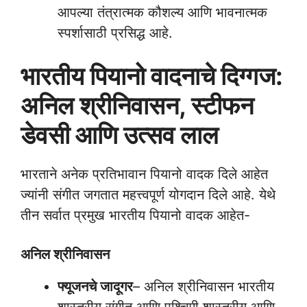
आपल्या तंत्रात्मक कौशल्य आणि भावनात्मक
स्पर्शासाठी प्रसिद्ध आहे.
भारतीय पियानो वादनाचे दिग्गज:
अनिल श्रीनिवासन, स्टीफन
डेवसी आणि उत्सव लाल
भारताने अनेक प्रतिभावान पियानो वादक दिले आहेत
ज्यांनी संगीत जगतात महत्त्वपूर्ण योगदान दिले आहे. येथे
तीन सर्वात प्रमुख भारतीय पियानो वादक आहेत-
अनिल श्रीनिवासन
फ्यूजनचे जादूगर
– अनिल श्रीनिवासन भारतीय