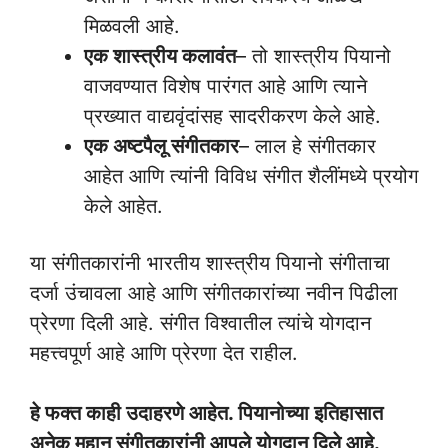
मिळवली आहे.
एक शास्त्रीय कलावंत
– तो शास्त्रीय पियानो
वाजवण्यात विशेष पारंगत आहे आणि त्याने
प्रख्यात वाद्यवृंदांसह सादरीकरण केले आहे.
एक अष्टपैलू संगीतकार
– लाल हे संगीतकार
आहेत आणि त्यांनी विविध संगीत शैलींमध्ये प्रयोग
केले आहेत.
या संगीतकारांनी भारतीय शास्त्रीय पियानो संगीताचा
दर्जा उंचावला आहे आणि संगीतकारांच्या नवीन पिढीला
प्रेरणा दिली आहे. संगीत विश्वातील त्यांचे योगदान
महत्त्वपूर्ण आहे आणि प्रेरणा देत राहील.
हे फक्त काही उदाहरणे आहेत. पियानोच्या इतिहासात
अनेक महान संगीतकारांनी आपले योगदान दिले आहे.