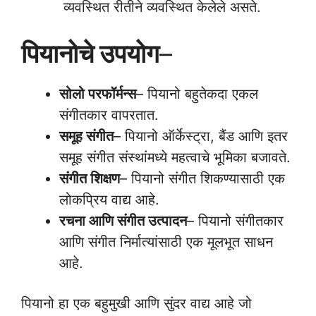
व्यवस्थित रीतीने व्यवस्थित केलेले असते.
पियानोचे उपयोग
–
सोलो परफॉर्मन्स
– पियानो बहुतेकदा एकल
संगीतकार वापरतात.
समूह संगीत
– पियानो ऑर्केस्ट्रा, बैंड आणि इतर
समूह संगीत संस्थांमध्ये महत्वाचे भूमिका बजावते.
संगीत शिक्षण
– पियानो संगीत शिकण्यासाठी एक
लोकप्रिय वाद्य आहे.
रचना आणि संगीत उत्पादन
– पियानो संगीतकार
आणि संगीत निर्मात्यांसाठी एक मूलभूत साधन
आहे.
पियानो हा एक बहुमुखी आणि सुंदर वाद्य आहे जो