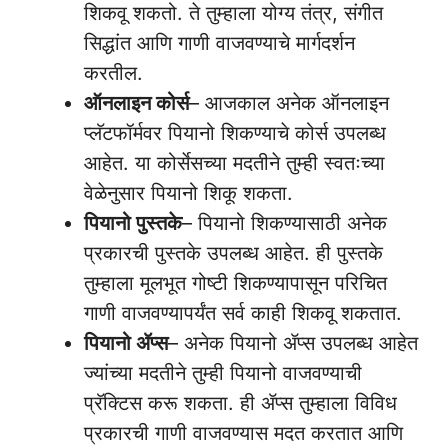
शिकवू शकतो. ते तुम्हाला योग्य तंत्र, संगीत
सिद्धांत आणि गाणी वाजवण्याचे मार्गदर्शन
करतील.
ऑनलाइन कोर्स
– आजकाल अनेक ऑनलाइन
प्लॅटफॉर्मवर पियानो शिकण्याचे कोर्स उपलब्ध
आहेत. या कोर्सेसच्या मदतीने तुम्ही स्वतःच्या
वेळेनुसार पियानो शिकू शकता.
पियानो पुस्तके
– पियानो शिकण्यासाठी अनेक
प्रकारची पुस्तके उपलब्ध आहेत. ही पुस्तके
तुम्हाला मूलभूत गोष्टी शिकण्यापासून परिचित
गाणी वाजवण्यापर्यंत सर्व काही शिकवू शकतात.
पियानो ॲप्स
– अनेक पियानो ॲप्स उपलब्ध आहेत
ज्यांच्या मदतीने तुम्ही पियानो वाजवण्याची
प्रॅक्टिस करू शकता. ही ॲप्स तुम्हाला विविध
प्रकारची गाणी वाजवण्यास मदत करतात आणि