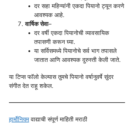
दर सहा महिन्यांनी एकदा पियानो ट्यून करणे
आवश्यक आहे.
वार्षिक सेवा
–
दर वर्षी एकदा पियानोची व्यावसायिक
तपासणी करून घ्या.
या सर्विसमध्ये पियानोचे सर्व भाग तपासले
जातात आणि आवश्यक दुरुस्ती केली जाते.
या टिप्स फॉलो केल्यास तुमचे पियानो वर्षानुवर्षे सुंदर
संगीत देत राहू शकेल.
हार्मोनियम
वाद्याची संपूर्ण माहिती मराठी