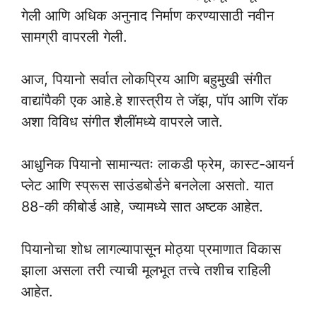
गेली आणि अधिक अनुनाद निर्माण करण्यासाठी नवीन
सामग्री वापरली गेली.
आज, पियानो सर्वात लोकप्रिय आणि बहुमुखी संगीत
वाद्यांपैकी एक आहे.हे शास्त्रीय ते जॅझ, पॉप आणि रॉक
अशा विविध संगीत शैलींमध्ये वापरले जाते.
आधुनिक पियानो सामान्यतः लाकडी फ्रेम, कास्ट-आयर्न
प्लेट आणि स्प्रूस साउंडबोर्डने बनलेला असतो. यात
88-की कीबोर्ड आहे, ज्यामध्ये सात अष्टक आहेत.
पियानोचा शोध लागल्यापासून मोठ्या प्रमाणात विकास
झाला असला तरी त्याची मूलभूत तत्त्वे तशीच राहिली
आहेत.