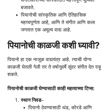
संगीतकारांच्या कारकीर्दीत महत्त्वपूर्ण भूमिका
बजावते.
पियानोची सांस्कृतिक आणि ऐतिहासिक
महत्त्वपूर्णता आहे, आणि ते संगीत आणि कला
जगतात एक अमूल्य वाद्य आहे.
पियानोची काळजी कशी घ्यावी?
पियानो हा एक नाजूक वाद्ययंत्र आहे. त्याची योग्य
काळजी घेतली गेली तर ते वर्षानुवर्षे सुंदर संगीत देत राहू
शकते.
पियानोची काळजी घेण्यासाठी काही महत्वाच्या टिप्स:
स्थान निवड
–
पियानो ठेवण्यासाठी थंड, कोरडे आणि