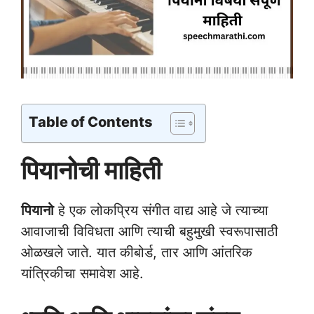
Table of Contents
पियानोची माहिती
पियानो
हे एक लोकप्रिय संगीत वाद्य आहे जे त्याच्या
आवाजाची विविधता आणि त्याची बहुमुखी स्वरूपासाठी
ओळखले जाते. यात कीबोर्ड, तार आणि आंतरिक
यांत्रिकीचा समावेश आहे.