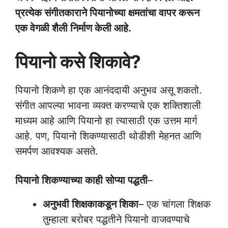
प्रत्येक संगीतकाराने पियानोच्या क्षमतांचा वापर करून
एक वेगळी शैली निर्माण केली आहे.
पियानो कसे शिकावे?
पियानो शिकणे हा एक आनंददायी अनुभव असू शकतो.
संगीत आपल्या भावना व्यक्त करण्याचे एक शक्तिशाली
माध्यम आहे आणि पियानो हा त्यासाठी एक उत्तम मार्ग
आहे. पण, पियानो शिकण्यासाठी थोडीशी मेहनत आणि
समर्पण आवश्यक असते.
पियानो शिकण्याच्या काही सोप्या पद्धती
–
अनुभवी शिक्षकाकडून शिका
– एक चांगला शिक्षक
तुम्हाला बरोबर पद्धतीने पियानो वाजवण्याचे