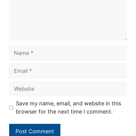
Name
Email
Website
Save my name, email, and website in this
browser for the next time I comment.