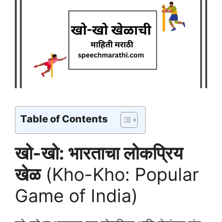
Table of Contents
खो-खो: भारताचा लोकप्रिय
खेळ
(Kho-Kho: Popular
Game of India)