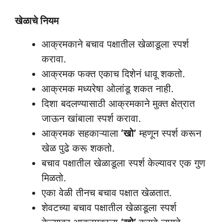
खेळाचे नियम
आक्रमकाने बचाव पक्षातील खेळाडूला स्पर्श
करावा.
आक्रमक फक्त एकाच दिशेनं धावू शकतो.
आक्रमक मध्यरेषा ओलांडू शकत नाही.
दिशा बदलण्यासाठी आक्रमकाने मुक्त क्षेत्रात
जाऊन खांबाला स्पर्श करावा.
आक्रमक सहकाऱ्याला
‘खो’
म्हणून स्पर्श करून
खेळ पुढे करू शकतो.
बचाव पक्षातील खेळाडूला स्पर्श केल्यावर एक गुण
मिळतो.
एका वेळी तीनच बचाव पक्षात खेळतात.
शेवटच्या बचाव पक्षातील खेळाडूला स्पर्श