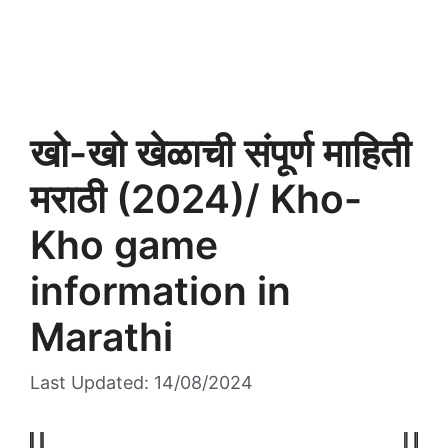
खो-खो खेळाची संपूर्ण माहिती
मराठी (2024)/ Kho-
Kho game
information in
Marathi
Last Updated: 14/08/2024