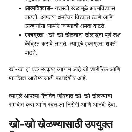
आत्मविश्वास
– यशस्वी खेळामुळे आत्मविश्वास
वाढतो. आपल्या क्षमतेवर विश्वास ठेवणे आणि
आव्हानांना सामोरे जाण्याची क्षमता वाढते.
एकाग्रता
– खो-खो खेळताना खेळाडूंना पूर्ण लक्ष
केंद्रित करावे लागते. त्यामुळे एकाग्रता शक्ती
वाढते.
खो-खो हा एक उत्कृष्ट व्यायाम आहे जो शारीरिक आणि
मानसिक आरोग्यासाठी फायदेशीर आहे.
त्यामुळे आपल्या दैनंदिन जीवनात खो-खो खेळण्याचा
समावेश करा आणि स्वतःला निरोगी आणि आनंदी ठेवा.
खो-खो खेळण्यासाठी उपयुक्त