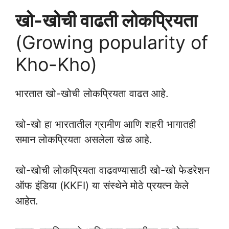
खो-खोची वाढती लोकप्रियता
(Growing popularity of
Kho-Kho)
भारतात खो-खोची लोकप्रियता वाढत आहे.
खो-खो हा भारतातील ग्रामीण आणि शहरी भागातही
समान लोकप्रियता असलेला खेळ आहे.
खो-खोची लोकप्रियता वाढवण्यासाठी खो-खो फेडरेशन
ऑफ इंडिया (KKFI) या संस्थेने मोठे प्रयत्न केले
आहेत.