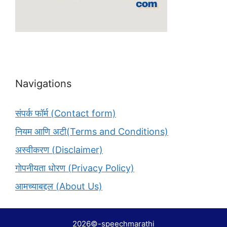
Navigations
संपर्क फॉर्म (Contact form)
नियम आणि अटी(Terms and Conditions)
अस्वीकरण (Disclaimer)
गोपनीयता धोरण (Privacy Policy)
आमच्याबद्दल (About Us)
2026©-speechmarathi