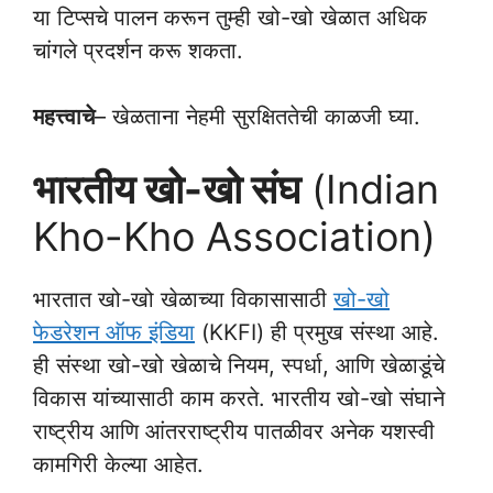
या टिप्सचे पालन करून तुम्ही खो-खो खेळात अधिक
चांगले प्रदर्शन करू शकता.
महत्त्वाचे
– खेळताना नेहमी सुरक्षिततेची काळजी घ्या.
भारतीय खो-खो संघ
(Indian
Kho-Kho Association)
भारतात खो-खो खेळाच्या विकासासाठी
खो-खो
फेडरेशन ऑफ इंडिया
(KKFI) ही प्रमुख संस्था आहे.
ही संस्था खो-खो खेळाचे नियम, स्पर्धा, आणि खेळाडूंचे
विकास यांच्यासाठी काम करते. भारतीय खो-खो संघाने
राष्ट्रीय आणि आंतरराष्ट्रीय पातळीवर अनेक यशस्वी
कामगिरी केल्या आहेत.