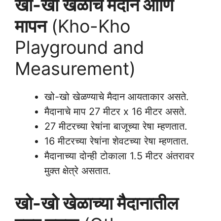
खो-खो खेळाचे मैदान आणि
मापन
(Kho-Kho
Playground and
Measurement)
खो-खो खेळण्याचे मैदान आयताकार असते.
मैदानाचे माप 27 मीटर x 16 मीटर असते.
27 मीटरच्या रेषांना बाजूच्या रेषा म्हणतात.
16 मीटरच्या रेषांना शेवटच्या रेषा म्हणतात.
मैदानाच्या दोन्ही टोकाला 1.5 मीटर अंतरावर
मुक्त क्षेत्रे असतात.
खो-खो खेळाच्या मैदानातील