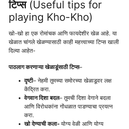
टिप्स
(Useful tips for
playing Kho-Kho)
खो-खो हा एक रोमांचक आणि फायदेशीर खेळ आहे. या
खेळात चांगले खेळण्यासाठी काही महत्त्वाच्या टिप्स खाली
दिल्या आहेत-
पाठलाग करणाऱ्या खेळाडूंसाठी टिप्स
–
दृष्टी
– नेहमी तुमच्या समोरच्या खेळाडूवर लक्ष
केंद्रित करा.
वेगवान दिशा बदल
– तुमची दिशा वेगाने बदला
आणि विरोधकांना गोंधळात पाडण्याचा प्रयत्न
करा.
खो देण्याची कला-
योग्य वेळी आणि योग्य