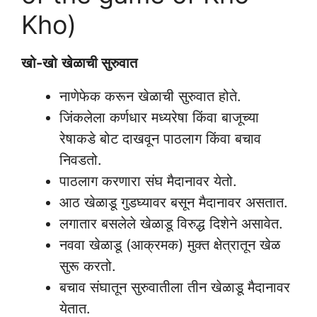
Kho)
खो-खो
खेळाची सुरुवात
नाणेफेक करून खेळाची सुरुवात होते.
जिंकलेला कर्णधार मध्यरेषा किंवा बाजूच्या
रेषाकडे बोट दाखवून पाठलाग किंवा बचाव
निवडतो.
पाठलाग करणारा संघ मैदानावर येतो.
आठ खेळाडू गुडघ्यावर बसून मैदानावर असतात.
लगातार बसलेले खेळाडू विरुद्ध दिशेने असावेत.
नववा खेळाडू (आक्रमक) मुक्त क्षेत्रातून खेळ
सुरू करतो.
बचाव संघातून सुरुवातीला तीन खेळाडू मैदानावर
येतात.