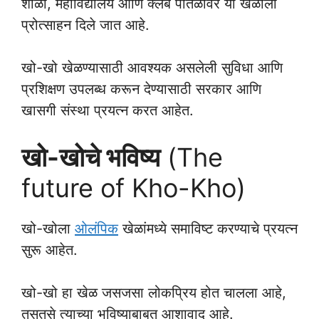
शाळा, महाविद्यालये आणि क्लब पातळीवर या खेळाला
प्रोत्साहन दिले जात आहे.
खो-खो खेळण्यासाठी आवश्यक असलेली सुविधा आणि
प्रशिक्षण उपलब्ध करून देण्यासाठी सरकार आणि
खासगी संस्था प्रयत्न करत आहेत.
खो-खोचे भविष्य
(The
future of Kho-Kho)
खो-खोला
ओलंपिक
खेळांमध्ये समाविष्ट करण्याचे प्रयत्न
सुरू आहेत.
खो-खो हा खेळ जसजसा लोकप्रिय होत चालला आहे,
तसतसे त्याच्या भविष्याबाबत आशावाद आहे.