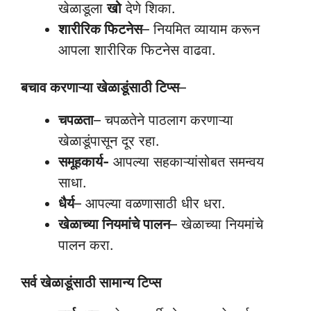
खेळाडूला
खो
देणे शिका.
शारीरिक फिटनेस
– नियमित व्यायाम करून
आपला शारीरिक फिटनेस वाढवा.
बचाव करणाऱ्या खेळाडूंसाठी टिप्स
–
चपळता
– चपळतेने पाठलाग करणाऱ्या
खेळाडूंपासून दूर रहा.
समूहकार्य-
आपल्या सहकाऱ्यांसोबत समन्वय
साधा.
धैर्य
– आपल्या वळणासाठी धीर धरा.
खेळाच्या नियमांचे पालन
– खेळाच्या नियमांचे
पालन करा.
सर्व खेळाडूंसाठी सामान्य टिप्स