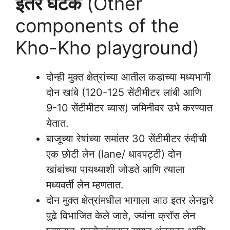
इतर घटक
(Other
components of the
Kho-Kho playground)
दोन्ही मुक्त क्षेत्रांच्या आतील कडाच्या मध्यभागी
दोन खांबे (120-125 सेंटीमीटर लांबी आणि
9-10 सेंटीमीटर व्यास) जमिनीवर उभे करण्यात
येतात.
बाजूच्या रेषांच्या समांतर 30 सेंटीमीटर रुंदीची
एक छोटी लेन (lane/ धावपट्टी) दोन
खांबांच्या पायथ्याशी जोडते आणि त्याला
मध्यवर्ती लेन म्हणतात.
दोन मुक्त क्षेत्रांमधील भागाला आठ इतर लेनद्वारे
पुढे विभाजित केले जाते, ज्यांना क्रॉस लेन