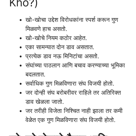
Kho?)
खो-खोचा उद्देश विरोधकांना स्पर्श करून गुण
मिळवणे हाच असतो.
खो-खोचे नियम कठोर आहेत.
एका सामन्यात दोन डाव असतात.
प्रत्येक डाव नऊ मिनिटांचा असतो.
संघांच्या पाठलाग आणि बचाव करण्याच्या भूमिका
बदलतात.
सर्वाधिक गुण मिळविणारा संघ विजयी होतो.
जर दोन्ही संघ बरोबरीवर राहिले तर अतिरिक्त
डाव खेळला जातो.
जर तरीही विजेता निश्चित नाही झाला तर कमी
वेळेत एक गुण मिळविणारा संघ विजयी होतो.