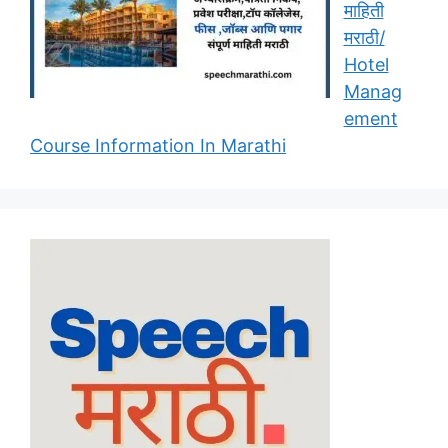
माहिती
मराठी/
Hotel
Manag
ement
Course Information In Marathi