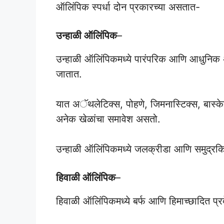
ऑलिंपिक स्पर्धा दोन प्रकारच्या असतात-
उन्हाळी ऑलिंपिक
–
उन्हाळी ऑलिंपिकमध्ये पारंपरिक आणि आधुनिक अश
जातात.
यात अॅथलेटिक्स, पोहणे, जिमनास्टिक्स, बास्
अनेक खेळांचा समावेश असतो.
उन्हाळी ऑलिंपिकमध्ये जलक्रीडा आणि समुद्रक
हिवाळी ऑलिंपिक
–
हिवाळी ऑलिंपिकमध्ये बर्फ आणि हिमाच्छादित प्रद