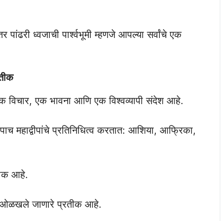
 पांढरी ध्वजाची पार्श्वभूमी म्हणजे आपल्या सर्वांचे एक
रतीक
एक विचार, एक भावना आणि एक विश्वव्यापी संदेश आहे.
े पाच महाद्वीपांचे प्रतिनिधित्व करतात: आशिया, आफ्रिका,
तीक आहे.
ि ओळखले जाणारे प्रतीक आहे.