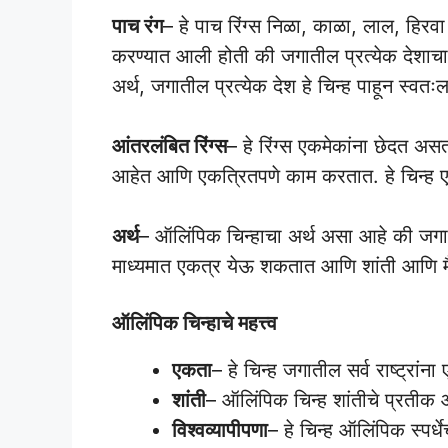
पाच रंग
– हे पाच रिंग्स निळा, काळा, लाल, हिरव
करण्यात आली होती की जगातील प्रत्येक देशाचा 
अर्थ, जगातील प्रत्येक देश हे चिन्ह पाहून स्व
आंतरलंबित रिंग्स
– हे रिंग्स एकमेकांना छेदत अ
आहेत आणि एकत्रितपणे काम करतात. हे चिन्ह एक
अर्थ
– ऑलिंपिक चिन्हाचा अर्थ असा आहे की जगातील 
माध्यमात एकत्र येऊ शकतात आणि शांती आणि मैत
ऑलिंपिक चिन्हाचे महत्त्व
एकता
– हे चिन्ह जगातील सर्व राष्ट्रांन
शांती
– ऑलिंपिक चिन्ह शांतीचे प्रतीक आ
विश्वव्यापीपणा
– हे चिन्ह ऑलिंपिक स्पर्धे