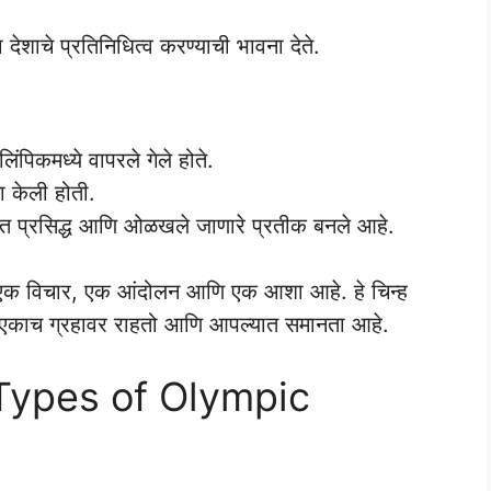
या देशाचे प्रतिनिधित्व करण्याची भावना देते.
ंपिकमध्ये वापरले गेले होते.
ना केली होती.
सर्वात प्रसिद्ध आणि ओळखले जाणारे प्रतीक बनले आहे.
े एक विचार, एक आंदोलन आणि एक आशा आहे. हे चिन्ह
एकाच ग्रहावर राहतो आणि आपल्यात समानता आहे.
Types of Olympic