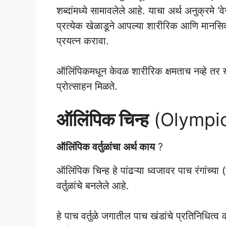
शब्दांमध्ये सामावलेले आहे. याचा अर्थ अनुक्रम
प्रत्येक खेळाडूने आपल्या शारीरिक आणि मानसिक
प्रयत्न करावा.
ऑलिंपिकमधून केवळ शारीरिक क्षमताच नव्हे तर ख
प्रोत्साहन मिळते.
ऑलिंपिक चिन्ह
(Olympic
ऑलिंपिक वर्तुळांचा अर्थ काय
?
ऑलिंपिक चिन्ह हे पांढऱ्या ध्वजावर पाच रंगांच्य
वर्तुळांचे बनलेले आहे.
हे पाच वर्तुळे जगातील पाच खंडांचे प्रतिनिधित्व