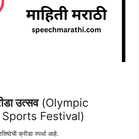
रीडा उत्सव
(Olympic
Sports Festival)
ष्ठेची क्रीडा स्पर्धा आहे.