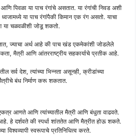
ा आणि पिवळा या पाच रंगांचे असतात. या रंगांची निवड अशी
ध्वजामध्ये या पाच रंगांपैकी किमान एक रंग असतो. याचा
तःला या चळवळीशी जोडू शकतो.
सतात, ज्याचा अर्थ आहे की पाच खंड एकमेकांशी जोडलेले
ता, मैत्री आणि आंतरराष्ट्रीय सहकार्याचे प्रतीक आहे.
सर्व देश, त्यांच्या भिन्नता असूनही, क्रीडांच्या
्रीचे बंध निर्माण करू शकतात.
ा एकत्र आणते आणि त्यांच्यातील मैत्री आणि बंधुता वाढवते.
हे. हे दर्शवते की स्पर्धा शांततेत आणि मैत्रीत होऊ शकते.
च्या विश्वव्यापी स्वरूपाचे प्रतिनिधित्व करते.