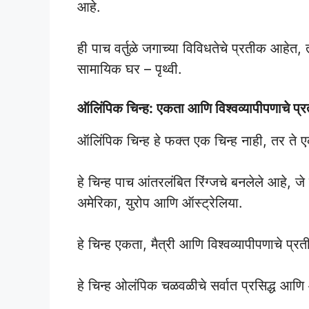
आहे.
ही पाच वर्तुळे जगाच्या विविधतेचे प्रतीक आहेत, तर
सामायिक घर – पृथ्वी.
ऑलिंपिक चिन्ह: एकता आणि विश्वव्यापीपणाचे प्
ऑलिंपिक चिन्ह हे फक्त एक चिन्ह नाही, तर ते 
हे चिन्ह पाच आंतरलंबित रिंग्जचे बनलेले आहे, ज
अमेरिका, युरोप आणि ऑस्ट्रेलिया.
हे चिन्ह एकता, मैत्री आणि विश्वव्यापीपणाचे प्र
हे चिन्ह ओलंपिक चळवळीचे सर्वात प्रसिद्ध आण