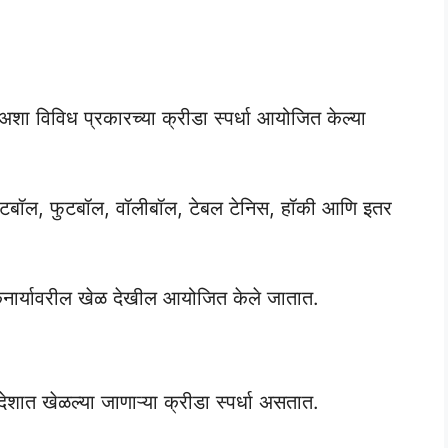
ा विविध प्रकारच्या क्रीडा स्पर्धा आयोजित केल्या
केटबॉल, फुटबॉल, वॉलीबॉल, टेबल टेनिस, हॉकी आणि इतर
िनार्यावरील खेळ देखील आयोजित केले जातात.
ेशात खेळल्या जाणाऱ्या क्रीडा स्पर्धा असतात.