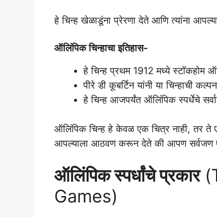
हे चिन्ह खेळाडूंना प्रेरणा देते आणि त्यांना आपल्
ऑलिंपिक चिन्हाचा इतिहास-
हे चिन्ह प्रथम 1912 मध्ये स्टॉकहोम ऑलि
पीरे डी कूबर्टिन यांनी या चिन्हाची कल्प
हे चिन्ह आजपर्यंत ऑलिंपिक स्पर्धेचे 
ऑलिंपिक चिन्ह हे केवळ एक चित्र नाही, तर त
आपल्याला आठवण करून देते की आपण सर्वजण 
ऑलिंपिक स्पर्धांचे प्रकार
(
Games)