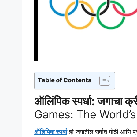
Table of Contents
ऑलिंपिक स्पर्धा: जगाचा क्
Games: The World’s 
ऑलिंपिक स्पर्धा
ही जगातील सर्वात मोठी आणि प्रति