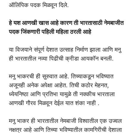
ऑलिंपिक पदक मिळवून दिले.
हे यश आणखी खास आहे कारण ती भारतासाठी नेमबाजीत
पदक जिंकणारी पहिली महिला ठरली आहे
या विजयाने संपूर्ण देशात उत्साह निर्माण झाला आणि मनु
ही भारतातील नव्या पिढीची क्रीडा आयकॉन बनली.
मनु भाकरची ही सुरुवात आहे. तिच्याकडून भविष्यात
अजूनही अनेक अपेक्षा आहेत. तिची कठोर मेहनत,
ध्येयनिष्ठा आणि प्रतिभा यामुळे ती नक्कीच भारताला
आणखी गौरव मिळवून देईल यात शंका नाही .
मनु भाकर ही भारतातील नेमबाजी विश्वातील एक उज्वल
नक्षत्र आहे आणि तिच्या भविष्यातील कामगिरीची देशाला