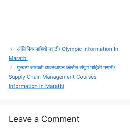
ऑलिंपिक माहिती मराठी/ Olympic Information In
Marathi
पुरवठा साखळी व्यवस्थापन कोर्सेस संपूर्ण माहिती मराठी/
Supply Chain Management Courses
Information In Marathi
Leave a Comment