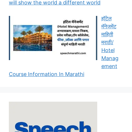
will show the world a different world
हॉटेल
मॅनेजमेंट
माहिती
मराठी/
Hotel
Manag
ement
Course Information In Marathi