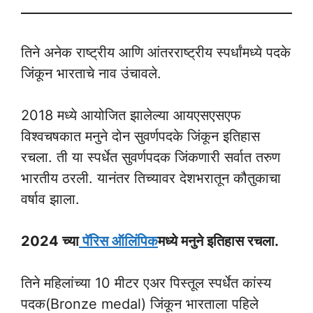
तिने अनेक राष्ट्रीय आणि आंतरराष्ट्रीय स्पर्धांमध्ये पदके
जिंकून भारताचे नाव उंचावले.
2018 मध्ये आयोजित झालेल्या आयएसएसएफ
विश्वचषकात मनुने दोन सुवर्णपदके जिंकून इतिहास
रचला. ती या स्पर्धेत सुवर्णपदक जिंकणारी सर्वात तरुण
भारतीय ठरली. यानंतर तिच्यावर देशभरातून कौतुकाचा
वर्षाव झाला.
2024 च्या
पॅरिस ऑलिंपिक
मध्ये मनुने इतिहास रचला.
तिने महिलांच्या 10 मीटर एअर पिस्तूल स्पर्धेत कांस्य
पदक(Bronze medal) जिंकून भारताला पहिले