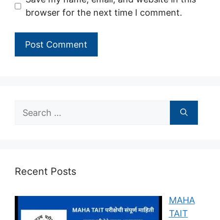
browser for the next time I comment.
Search
for:
Recent Posts
MAHA
TAIT