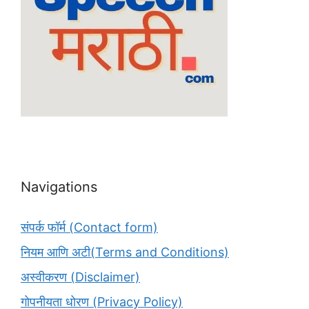
Navigations
संपर्क फॉर्म (Contact form)
नियम आणि अटी(Terms and Conditions)
अस्वीकरण (Disclaimer)
गोपनीयता धोरण (Privacy Policy)