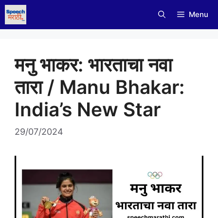
Skip
Menu
to
content
मनु भाकर: भारताचा नवा
तारा / Manu Bhakar:
India’s New Star
29/07/2024