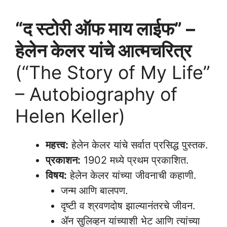
“द स्टोरी ऑफ माय लाईफ” –
हेलेन केलर यांचे आत्मचरित्र
(“The Story of My Life”
– Autobiography of
Helen Keller)
महत्त्व:
हेलेन केलर यांचे सर्वात प्रसिद्ध पुस्तक.
प्रकाशन:
1902 मध्ये प्रथम प्रकाशित.
विषय:
हेलेन केलर यांच्या जीवनाची कहाणी.
जन्म आणि बालपण.
दृष्टी व श्रवणदोष झाल्यानंतरचे जीवन.
ॲन सुलिव्हन यांच्याशी भेट आणि त्यांच्या