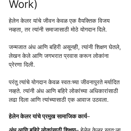
Work)
हेलेन केलर यांचे जीवन केवळ एक वैयक्तिक विजय
नव्हता, तर त्यांनी समाजासाठी मोठे योगदान दिले.
जन्मजात अंध आणि बहिरी असूनही, त्यांनी शिक्षण घेतले,
लेखन केले आणि जगभरात प्रवास करून लोकांना
प्रेरणा दिली.
परंतु त्यांचे योगदान केवळ स्वतःच्या जीवनापुरते मर्यादित
नव्हते. त्यांनी अंध आणि बहिरे लोकांच्या अधिकारांसाठी
लढा दिला आणि त्यांच्यासाठी एक आवाज उठवला.
हेलेन केलर यांचे प्रमुख सामाजिक कार्य
–
अंध आणि बहिरे लोकांसाठी शिक्षण
– हेलेन केलर स्वतःला