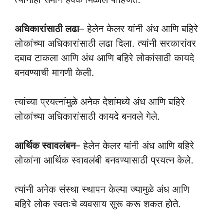
अधिकारांसाठी लढा
– हेलेन केलर यांनी अंध आणि बहिरे
लोकांच्या अधिकारांसाठी लढा दिला. त्यांनी सरकारांवर
दबाव टाकला आणि अंध आणि बहिरे लोकांसाठी कायदे
बनवण्याची मागणी केली.
त्यांच्या प्रयत्नांमुळे अनेक देशांमध्ये अंध आणि बहिरे
लोकांच्या अधिकारांसाठी कायदे बनवले गेले.
आर्थिक स्वावलंबन
– हेलेन केलर यांनी अंध आणि बहिरे
लोकांना आर्थिक स्वावलंबी बनवण्यासाठी प्रयत्न केले.
त्यांनी अनेक संस्था स्थापन केल्या ज्यामुळे अंध आणि
बहिरे लोक स्वतःचे व्यवसाय सुरू करू शकत होते.