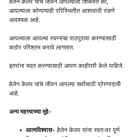
हेलेन केलर यांचे जीवन आपल्याला शिकवते की,
आपल्याला कोणत्याही परिस्थितीत आशावादी राहणे
आवश्यक आहे.
आपल्याला आपल्या स्वप्नांचा पाठपुरावा करण्यासाठी
कठोर परिश्रम करावे लागतात.
इतरांना मदत करण्यासाठी आपण काहीतरी केले पाहिजे.
हेलेन केलर यांचे जीवन आपल्या सर्वांसाठी प्रेरणादायी
आहे.
अन्य महत्त्वाच्या मुद्दे
–
आत्मविश्वास
– हेलेन केलर यांना स्वतःवर पूर्ण