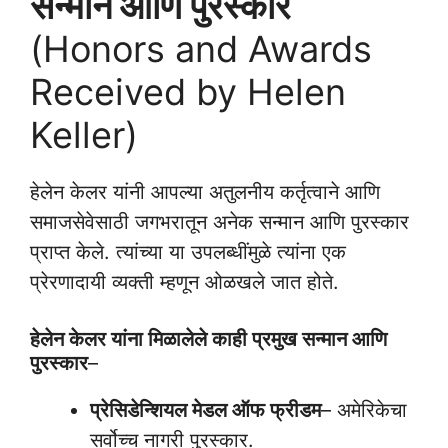
सन्मान आणि पुरस्कार
(Honors and Awards
Received by Helen
Keller)
हेलेन केलर यांनी आपल्या अतुलनीय कर्तृत्वाने आणि
समाजसेवेसाठी जगभरातून अनेक सन्मान आणि पुरस्कार
प्राप्त केले. त्यांच्या या उपलब्धींमुळे त्यांना एक
प्रेरणादायी व्यक्ती म्हणून ओळखले जात होते.
हेलेन केलर यांना मिळालेले काही प्रमुख सन्मान आणि
पुरस्कार
–
प्रेसिडेन्शियल मेडल ऑफ फ्रीडम
– अमेरिकेचा
सर्वोच्च नागरी पुरस्कार.