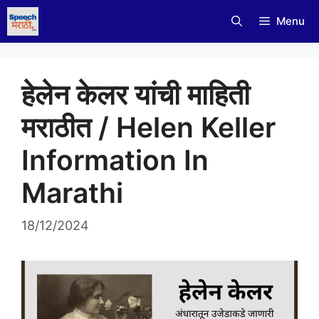
Skip
Menu
to
content
हेलेन केलर यांची माहिती
मराठीत / Helen Keller
Information In
Marathi
18/12/2024