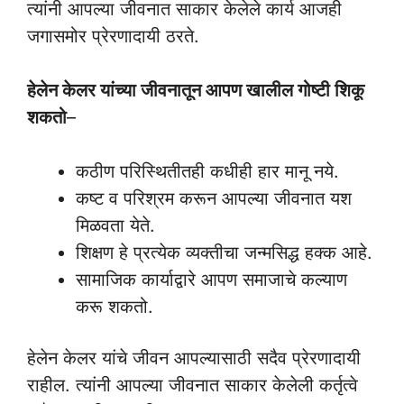
त्यांनी आपल्या जीवनात साकार केलेले कार्य आजही
जगासमोर प्रेरणादायी ठरते.
हेलेन केलर यांच्या जीवनातून आपण खालील गोष्टी शिकू
शकतो
–
कठीण परिस्थितीतही कधीही हार मानू नये.
कष्ट व परिश्रम करून आपल्या जीवनात यश
मिळवता येते.
शिक्षण हे प्रत्येक व्यक्तीचा जन्मसिद्ध हक्क आहे.
सामाजिक कार्याद्वारे आपण समाजाचे कल्याण
करू शकतो.
हेलेन केलर यांचे जीवन आपल्यासाठी सदैव प्रेरणादायी
राहील. त्यांनी आपल्या जीवनात साकार केलेली कर्तृत्वे