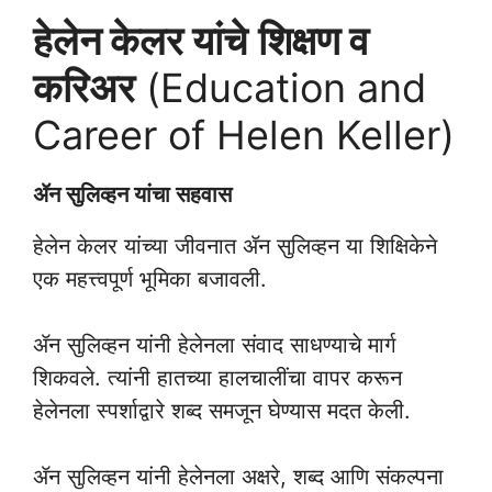
हेलेन केलर यांचे
शिक्षण व
करिअर
(Education and
Career of Helen Keller)
ॲन सुलिव्हन यांचा सहवास
हेलेन केलर यांच्या जीवनात ॲन सुलिव्हन या शिक्षिकेने
एक महत्त्वपूर्ण भूमिका बजावली.
ॲन सुलिव्हन यांनी हेलेनला संवाद साधण्याचे मार्ग
शिकवले. त्यांनी हातच्या हालचालींचा वापर करून
हेलेनला स्पर्शाद्वारे शब्द समजून घेण्यास मदत केली.
ॲन सुलिव्हन यांनी हेलेनला अक्षरे, शब्द आणि संकल्पना