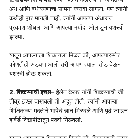
अंध आणि बधीरपणाचा सामना करावा लागला. पण त्यांनी
कधीही हार मानली नाही. त्यांनी आपल्या अंधारात
प्रकाश शोधला आणि आपल्या मर्यादा ओलांडून यशस्वी
झाल्या.
यातून आपल्याला शिकायला मिळते की, आपल्यासमोर
कोणतीही अडचण आली तरी आपण त्याला तोंड देऊन
यशस्वी होऊ शकतो.
2. शिकण्याची इच्छा
– हेलेन केलर यांनी शिकण्याची जी
तीव्र इच्छा दाखवली ती अद्भुत होती. त्यांनी आपल्या
शिक्षिकेच्या मदतीने भाषेचे ज्ञान मिळवले आणि पुढे जाऊन
हार्वर्ड विद्यापीठातून पदवी मिळवली.