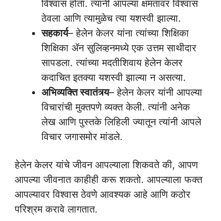
विश्वास होता. त्यांनी आपल्या क्षमतांवर विश्वास
ठेवला आणि त्यामुळेच त्या यशस्वी झाल्या.
सहकार्य
– हेलेन केलर यांना त्यांच्या शिक्षिका
शिक्षिका ॲन सुलिव्हनमध्ये एक उत्तम साथीदार
सापडला. त्यांच्या मदतीशिवाय हेलेन केलर
कदाचित इतक्या यशस्वी झाल्या न असत्या.
अभिव्यक्ति स्वातंत्र्य
– हेलेन केलर यांनी आपल्या
विचारांची मुक्तपणे व्यक्त केली. त्यांनी अनेक
लेख आणि पुस्तके लिहिली ज्यातून त्यांनी आपले
विचार जगासमोर मांडले.
हेलेन केलर यांचे जीवन आपल्याला शिकवते की, आपण
आपल्या जीवनात काहीही करू शकतो. आपल्याला फक्त
आपल्यावर विश्वास ठेवणे आवश्यक आहे आणि कठोर
परिश्रम करावे लागतात.