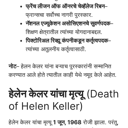
फ्रेंच लीजन ऑफ ऑनरचे चेव्हॅलेज रिबन
–
फ्रान्सचा सर्वोच्च नागरी पुरस्कार.
नॅशनल एज्युकेशन असोसिएशनचे सुवर्णपदक
–
शिक्षण क्षेत्रातील त्यांच्या योगदानाबद्दल.
पिक्टोरिअल रिव्ह्यू कंपनीकडून कर्तृत्वपदक
–
त्यांच्या अतुलनीय कर्तृत्वासाठी.
नोट
– हेलन केलर यांना बऱ्याच पुरस्कारांनी सन्मानित
करण्यात आले होते त्यातील काही येथे नमूद केले आहेत.
हेलेन केलर यांचा मृत्यू
(Death
of Helen Keller)
हेलेन केलर यांचा मृत्यू
1 जून, 1968
रोजी झाला. परंतु,