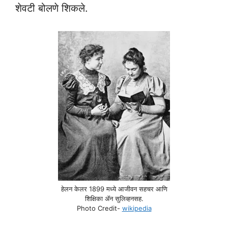
शेवटी बोलणे शिकले.
हेलन केलर 1899 मध्ये आजीवन सहचर आणि
शिक्षिका ॲन सुलिव्हनसह.
Photo Credit-
wikipedia