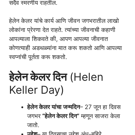
सदैव स्मरणीय राहतील.
हेलेन केलर यांचे कार्य आणि जीवन जगभरातील लाखो
लोकांना प्रेरणा देत राहते. त्यांच्या जीवनाची कहाणी
आपल्याला शिकवते की, आपण आपल्या जीवनात
कोणत्याही अडथळ्यांना मात करू शकतो आणि आपल्या
स्वप्नांची पूर्तता करू शकतो.
हेलेन केलर दिन
(Helen
Keller Day)
हेलेन केलर यांचा जन्मदिन
– 27 जून हा दिवस
जगभर
“हेलेन केलर दिन”
म्हणून साजरा केला
जातो.
उद्देश
– या दिवसाचा उद्देश अंध-बहिरे