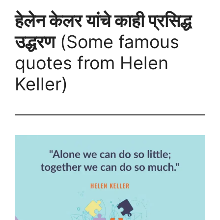
हेलेन केलर यांचे काही प्रसिद्ध
उद्धरण
(Some famous
quotes from Helen
Keller)