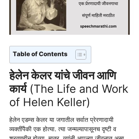
Table of Contents
हेलेन केलर यांचे जीवन आणि
कार्य
(The Life and Work
of Helen Keller)
हेलेन एडम्स केलर या जगातील सर्वात प्रेरणादायी
व्यक्तींपैकी एक होत्या. त्या जन्मल्यापासूनच दृष्टी व
श्रवणहीन होत्या. मात्र, त्यांनी आपल्या जीवनात असा