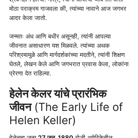
मोठा पराक्रम गाजवला की, त्यांच्या नावाने आज जगभर
आदर केला जातो.
जन्मतः अंध आणि बधीर असूनही, त्यांनी आपल्या
जीवनात असाधारण यश मिळवले. त्यांच्या अथक
परिश्रमामुळे आणि मार्गदर्शकांच्या मदतीने, त्यांनी शिक्षण
घेतले, लेखन केले आणि जगभरात प्रवास केला, लोकांना
प्रेरणा देत राहिल्या.
हेलेन केलर यांचे प्रारंभिक
जीवन
(The Early Life of
Helen Keller)
हेलेनचा जन्म
27 जून, 1880
रोजी अमेरिकेतील