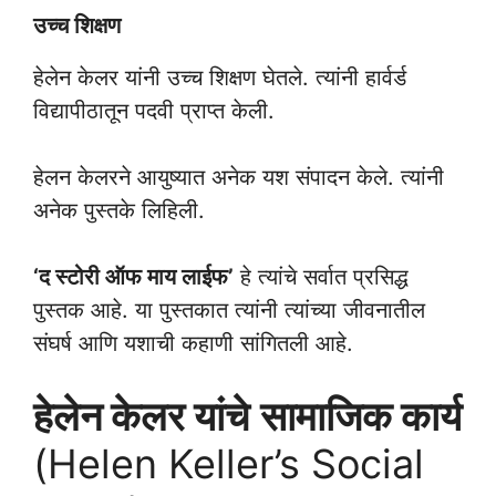
उच्च शिक्षण
हेलेन केलर यांनी उच्च शिक्षण घेतले. त्यांनी हार्वर्ड
विद्यापीठातून पदवी प्राप्त केली.
हेलन केलरने आयुष्यात अनेक यश संपादन केले. त्यांनी
अनेक पुस्तके लिहिली.
‘द स्टोरी ऑफ माय लाईफ’
हे त्यांचे सर्वात प्रसिद्ध
पुस्तक आहे. या पुस्तकात त्यांनी त्यांच्या जीवनातील
संघर्ष आणि यशाची कहाणी सांगितली आहे.
हेलेन केलर यांचे
सामाजिक कार्य
(Helen Keller’s Social