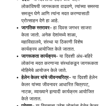
लोकांविषयी जागरूकता वाढवणे, त्यांच्या समस्या
समजून घेणे आणि त्यांना मदत करण्यासाठी
प्रोत्साहन देणे हा आहे.
जागतिक स्तरावर
– हा दिवस जगभर साजरा
केला जातो. अनेक देशांमध्ये शाळा,
महाविद्यालये, संस्था या ठिकाणी विशेष
कार्यक्रम आयोजित केले जातात.
जागरूकता कार्यक्रम
– या दिवशी अंध-बहिरे
लोकांना मदत करणाऱ्या संस्थांकडून जागरूकता
मोहिमेचे आयोजन केले जाते.
हेलेन केलर यांचे जीवनचरित्र
– या दिवशी हेलेन
केलर यांच्या जीवनावर आधारित चित्रपट,
नाटक, व्याख्याने इत्यादी कार्यक्रम आयोजित
केले जातात.
प्रेरणा
– या दिवसाचा उद्देश लोकांना हेलेन केलर