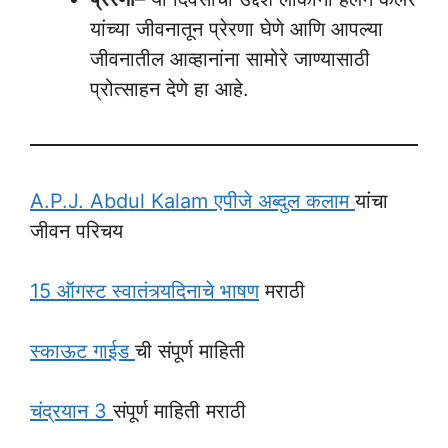
यांच्या जीवनातून प्रेरणा घेणे आणि आपल्या
जीवनातील आव्हानांना सामोरे जाण्यासाठी
प्रोत्साहन देणे हा आहे.
A.P.J. Abdul Kalam एपीजे अब्दुल कलाम
यांचा
जीवन परिचय
15 ऑगस्ट स्वातंत्र्यदिनाचे भाषण
मराठी
स्काऊट गाईड
ची संपूर्ण माहिती
चंद्रयान 3
संपूर्ण माहिती मराठी