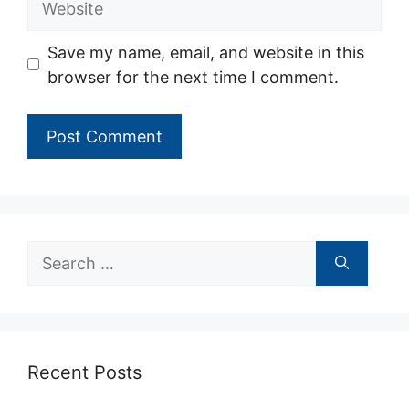
Save my name, email, and website in this
browser for the next time I comment.
Search
for:
Recent Posts