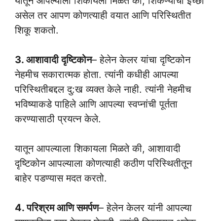
यातून आपल्याला शिकायला मिळते की, शिकण्याची इच्छा
असेल तर आपण कोणत्याही वयात आणि परिस्थितीत
शिकू शकतो.
3. आशावादी दृष्टिकोन
– हेलेन केलर यांचा दृष्टिकोन
नेहमीच सकारात्मक होता. त्यांनी कधीही आपल्या
परिस्थितीबद्दल दु:ख व्यक्त केले नाही. त्यांनी नेहमीच
भविष्याकडे पाहिले आणि आपल्या स्वप्नांची पूर्तता
करण्यासाठी प्रयत्न केले.
यातून आपल्याला शिकायला मिळते की, आशावादी
दृष्टिकोन आपल्याला कोणत्याही कठीण परिस्थितीतून
बाहेर पडण्यास मदत करतो.
4. परिश्रम आणि समर्पण
– हेलेन केलर यांनी आपल्या