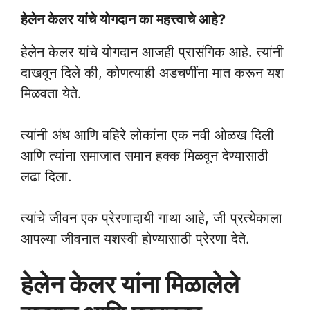
हेलेन केलर यांचे योगदान का महत्त्वाचे आहे?
हेलेन केलर यांचे योगदान आजही प्रासंगिक आहे. त्यांनी
दाखवून दिले की, कोणत्याही अडचणींना मात करून यश
मिळवता येते.
त्यांनी अंध आणि बहिरे लोकांना एक नवी ओळख दिली
आणि त्यांना समाजात समान हक्क मिळवून देण्यासाठी
लढा दिला.
त्यांचे जीवन एक प्रेरणादायी गाथा आहे, जी प्रत्येकाला
आपल्या जीवनात यशस्वी होण्यासाठी प्रेरणा देते.
हेलेन केलर यांना मिळालेले