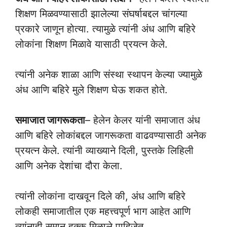
शिक्षण मिळवण्यासाठी झालेल्या संघर्षाबद्दल चांगल्या
प्रकारे जाणून होत्या. त्यामुळे त्यांनी अंध आणि बहिरे
लोकांना शिक्षण मिळावे यासाठी प्रयत्न केले.
त्यांनी अनेक शाळा आणि संस्था स्थापन केल्या ज्यामुळे
अंध आणि बहिरे मुले शिक्षण घेऊ शकत होते.
समाजात जागरूकता
– हेलेन केलर यांनी समाजात अंध
आणि बहिरे लोकांबद्दल जागरूकता वाढवण्यासाठी अनेक
प्रयत्न केले. त्यांनी व्याख्याने दिली, पुस्तके लिहिली
आणि अनेक देशांचा दौरा केला.
त्यांनी लोकांना दाखवून दिले की, अंध आणि बहिरे
लोकही समाजातील एक महत्त्वपूर्ण भाग आहेत आणि
त्यांनाही समान हक्क मिळाले पाहिजेत.