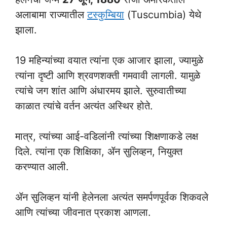
अलाबामा राज्यातील
टस्कुम्बिया
(Tuscumbia) येथे
झाला.
19 महिन्यांच्या वयात त्यांना एक आजार झाला, ज्यामुळे
त्यांना दृष्टी आणि श्रवणशक्ती गमवावी लागली. यामुळे
त्यांचे जग शांत आणि अंधारमय झाले. सुरुवातीच्या
काळात त्यांचे वर्तन अत्यंत अस्थिर होते.
मात्र, त्यांच्या आई-वडिलांनी त्यांच्या शिक्षणाकडे लक्ष
दिले. त्यांना एक शिक्षिका, ॲन सुलिव्हन, नियुक्त
करण्यात आली.
ॲन सुलिव्हन यांनी हेलेनला अत्यंत समर्पणपूर्वक शिकवले
आणि त्यांच्या जीवनात प्रकाश आणला.