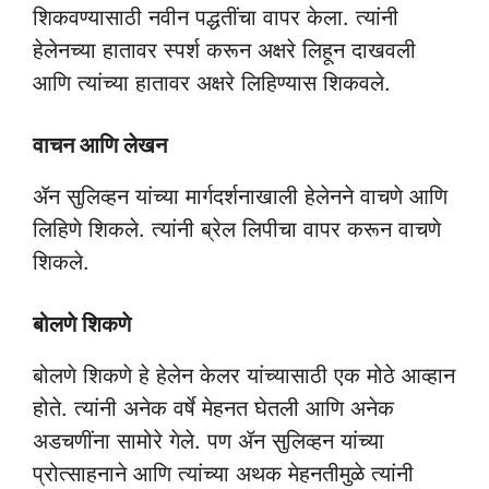
शिकवण्यासाठी नवीन पद्धतींचा वापर केला. त्यांनी
हेलेनच्या हातावर स्पर्श करून अक्षरे लिहून दाखवली
आणि त्यांच्या हातावर अक्षरे लिहिण्यास शिकवले.
वाचन आणि लेखन
ॲन सुलिव्हन यांच्या मार्गदर्शनाखाली हेलेनने वाचणे आणि
लिहिणे शिकले. त्यांनी ब्रेल लिपीचा वापर करून वाचणे
शिकले.
बोलणे शिकणे
बोलणे शिकणे हे हेलेन केलर यांच्यासाठी एक मोठे आव्हान
होते. त्यांनी अनेक वर्षे मेहनत घेतली आणि अनेक
अडचणींना सामोरे गेले. पण ॲन सुलिव्हन यांच्या
प्रोत्साहनाने आणि त्यांच्या अथक मेहनतीमुळे त्यांनी