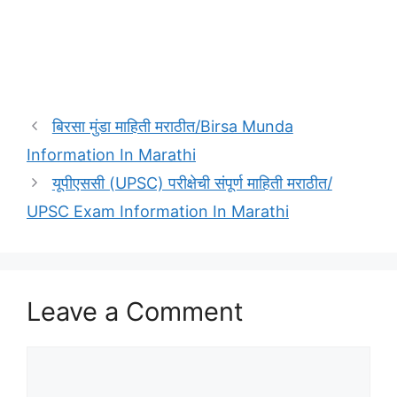
बिरसा मुंडा माहिती मराठीत/Birsa Munda
Information In Marathi
यूपीएससी (UPSC) परीक्षेची संपूर्ण माहिती मराठीत/
UPSC Exam Information In Marathi
Leave a Comment
Comment