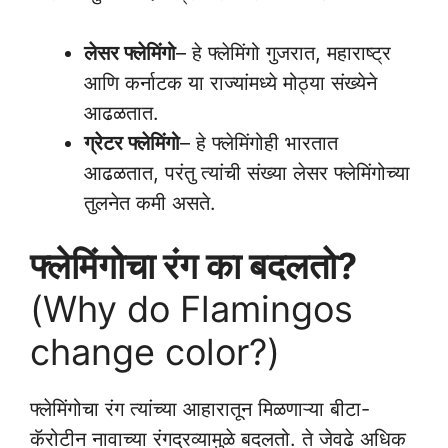
लेसर फ्लेमिंगो
– हे फ्लेमिंगो गुजरात, महाराष्ट्र
आणि कर्नाटक या राज्यांमध्ये मोठ्या संख्येने
आढळतात.
ग्रेटर फ्लेमिंगो
– हे फ्लेमिंगोही भारतात
आढळतात, परंतु त्यांची संख्या लेसर फ्लेमिंगोच्या
तुलनेत कमी असते.
फ्लेमिंगोचा रंग का बदलतो?
(Why do Flamingos
change color?)
फ्लेमिंगोचा रंग त्यांच्या आहारातून मिळणाऱ्या बीटा-
कॅरोटीन नावाच्या रंगद्रव्यामुळे बदलतो. ते जेवढे अधिक