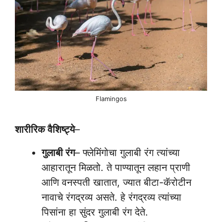
Flamingos
शारीरिक वैशिष्ट्ये
–
गुलाबी रंग
– फ्लेमिंगोचा गुलाबी रंग त्यांच्या
आहारातून मिळतो. ते पाण्यातून लहान प्राणी
आणि वनस्पती खातात, ज्यात बीटा-कॅरोटीन
नावाचे रंगद्रव्य असते. हे रंगद्रव्य त्यांच्या
पिसांना हा सुंदर गुलाबी रंग देते.