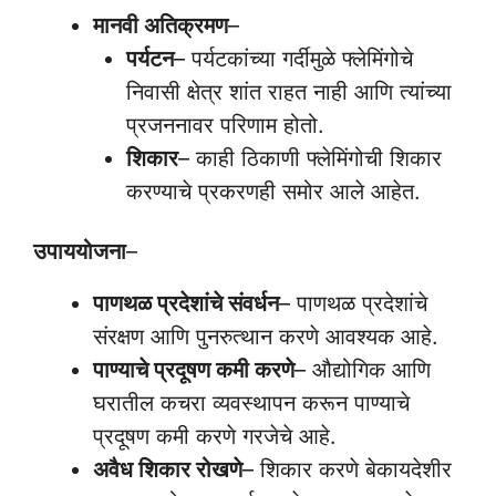
मानवी अतिक्रमण
–
पर्यटन
– पर्यटकांच्या गर्दीमुळे फ्लेमिंगोचे
निवासी क्षेत्र शांत राहत नाही आणि त्यांच्या
प्रजननावर परिणाम होतो.
शिकार
– काही ठिकाणी फ्लेमिंगोची शिकार
करण्याचे प्रकरणही समोर आले आहेत.
उपाययोजना
–
पाणथळ प्रदेशांचे संवर्धन
– पाणथळ प्रदेशांचे
संरक्षण आणि पुनरुत्थान करणे आवश्यक आहे.
पाण्याचे प्रदूषण कमी करणे
– औद्योगिक आणि
घरातील कचरा व्यवस्थापन करून पाण्याचे
प्रदूषण कमी करणे गरजेचे आहे.
अवैध शिकार रोखणे
– शिकार करणे बेकायदेशीर