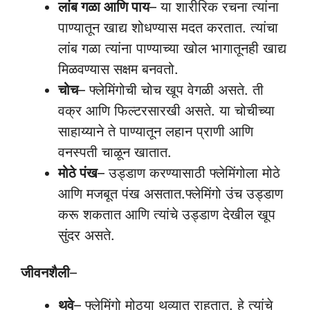
लांब गळा आणि पाय
– या शारीरिक रचना त्यांना
पाण्यातून खाद्य शोधण्यास मदत करतात. त्यांचा
लांब गळा त्यांना पाण्याच्या खोल भागातूनही खाद्य
मिळवण्यास सक्षम बनवतो.
चोच
– फ्लेमिंगोची चोच खूप वेगळी असते. ती
वक्र आणि फिल्टरसारखी असते. या चोचीच्या
साहाय्याने ते पाण्यातून लहान प्राणी आणि
वनस्पती चाळून खातात.
मोठे पंख
– उड्डाण करण्यासाठी फ्लेमिंगोला मोठे
आणि मजबूत पंख असतात.फ्लेमिंगो उंच उड्डाण
करू शकतात आणि त्यांचे उड्डाण देखील खूप
सुंदर असते.
जीवनशैली
–
थवे
– फ्लेमिंगो मोठ्या थव्यात राहतात. हे त्यांचे