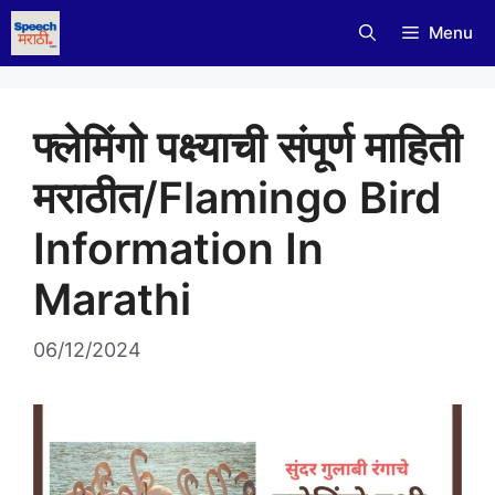
Skip
Menu
to
content
फ्लेमिंगो पक्ष्याची संपूर्ण माहिती
मराठीत/Flamingo Bird
Information In
Marathi
06/12/2024