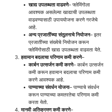
खाद्य उपलब्धता वाढवणे
– फ्लेमिंगोला
आवश्यक असलेल्या खाद्याची उपलब्धता
वाढवण्यासाठी उपाययोजना करणे गरजेचे
आहे.
अन्य प्रजातींच्या संतुलनाचे नियोजन
– इतर
प्रजातींच्या संख्येचे नियोजन करून
फ्लेमिंगोसाठी खाद्य उपलब्धता वाढवता येते.
हवामान बदलाचा परिणाम कमी करणे
–
कार्बन उत्सर्जन कमी करणे
– कार्बन उत्सर्जन
कमी करून हवामान बदलाचा परिणाम कमी
करणे आवश्यक आहे.
पाण्याच्या संवर्धन योजना
– पाण्याचे संवर्धन
करून पाण्याच्या कमतरतेचा परिणाम कमी
करता येतो.
मानवी अतिक्रमण कमी करणे
–