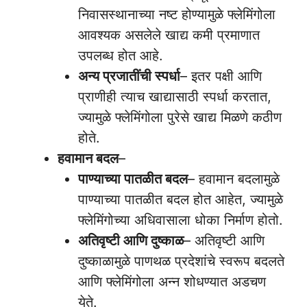
निवासस्थानाच्या नष्ट होण्यामुळे फ्लेमिंगोला
आवश्यक असलेले खाद्य कमी प्रमाणात
उपलब्ध होत आहे.
अन्य प्रजातींची स्पर्धा
– इतर पक्षी आणि
प्राणीही त्याच खाद्यासाठी स्पर्धा करतात,
ज्यामुळे फ्लेमिंगोला पुरेसे खाद्य मिळणे कठीण
होते.
हवामान बदल
–
पाण्याच्या पातळीत बदल
– हवामान बदलामुळे
पाण्याच्या पातळीत बदल होत आहेत, ज्यामुळे
फ्लेमिंगोच्या अधिवासाला धोका निर्माण होतो.
अतिवृष्टी आणि दुष्काळ
– अतिवृष्टी आणि
दुष्काळामुळे पाणथळ प्रदेशांचे स्वरूप बदलते
आणि फ्लेमिंगोला अन्न शोधण्यात अडचण
येते.