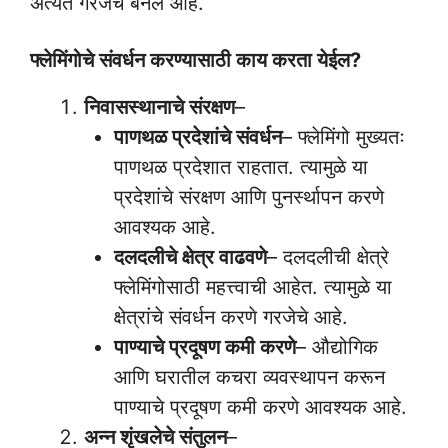
अत्यंत गरजेचे बनले आहे.
फ्लेमिंगोचे संवर्धन करण्यासाठी काय करता येईल?
निवासस्थानाचे संरक्षण
–
पाणथळ प्रदेशांचे संवर्धन
– फ्लेमिंगो मुख्यतः
पाणथळ प्रदेशात राहतात. त्यामुळे या
प्रदेशांचे संरक्षण आणि पुनर्स्थापन करणे
आवश्यक आहे.
दलदलीचे क्षेत्र वाढवणे
– दलदलीची क्षेत्रे
फ्लेमिंगोसाठी महत्त्वाची आहेत. त्यामुळे या
क्षेत्रांचे संवर्धन करणे गरजेचे आहे.
पाण्याचे प्रदूषण कमी करणे
– औद्योगिक
आणि घरातील कचरा व्यवस्थापन करून
पाण्याचे प्रदूषण कमी करणे आवश्यक आहे.
अन्न शृंखलेचे संतुलन
–