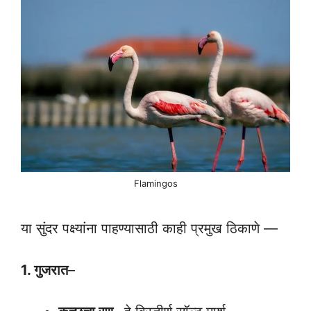
Flamingos
या सुंदर पक्ष्यांना पाहण्यासाठी काही प्रमुख ठिकाणे —
1. गुजरात
–