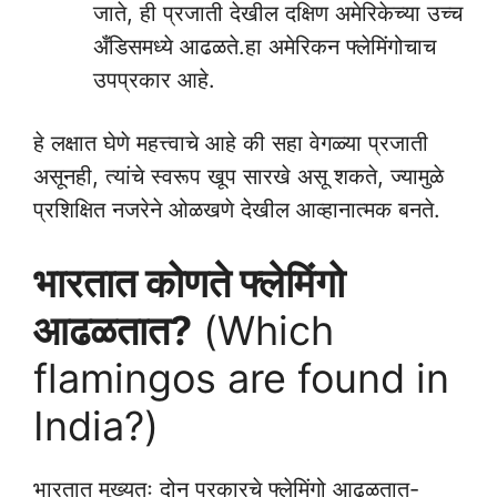
जाते, ही प्रजाती देखील दक्षिण अमेरिकेच्या उच्च
अँडिसमध्ये आढळते.हा अमेरिकन फ्लेमिंगोचाच
उपप्रकार आहे.
हे लक्षात घेणे महत्त्वाचे आहे की सहा वेगळ्या प्रजाती
असूनही, त्यांचे स्वरूप खूप सारखे असू शकते, ज्यामुळे
प्रशिक्षित नजरेने ओळखणे देखील आव्हानात्मक बनते.
भारतात कोणते फ्लेमिंगो
आढळतात?
(Which
flamingos are found in
India?)
भारतात मुख्यतः दोन प्रकारचे फ्लेमिंगो आढळतात-