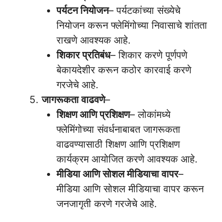
पर्यटन नियोजन
– पर्यटकांच्या संख्येचे
नियोजन करून फ्लेमिंगोच्या निवासाचे शांतता
राखणे आवश्यक आहे.
शिकार प्रतिबंध
– शिकार करणे पूर्णपणे
बेकायदेशीर करून कठोर कारवाई करणे
गरजेचे आहे.
जागरूकता वाढवणे
–
शिक्षण आणि प्रशिक्षण
– लोकांमध्ये
फ्लेमिंगोच्या संवर्धनाबाबत जागरूकता
वाढवण्यासाठी शिक्षण आणि प्रशिक्षण
कार्यक्रम आयोजित करणे आवश्यक आहे.
मीडिया आणि सोशल मीडियाचा वापर
–
मीडिया आणि सोशल मीडियाचा वापर करून
जनजागृती करणे गरजेचे आहे.