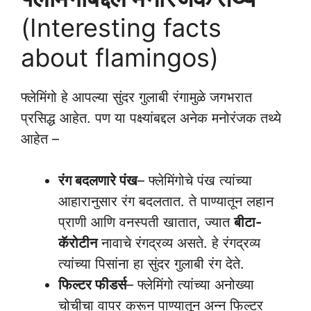
(Interesting facts
about flamingos)
फ्लेमिंगो हे आपल्या सुंदर गुलाबी रंगामुळे जगभरात
प्रसिद्ध आहेत. पण या पक्ष्यांबद्दल अनेक मनोरंजक तथ्ये
आहेत –
रंग बदलणारे पंख
– फ्लेमिंगोचे पंख त्यांच्या
आहारानुसार रंग बदलतात. ते पाण्यातून लहान
प्राणी आणि वनस्पती खातात, ज्यात
बीटा-
कॅरोटीन
नावाचे रंगद्रव्य असते. हे रंगद्रव्य
त्यांच्या पिसांना हा सुंदर गुलाबी रंग देते.
फिल्टर फीडर्स
– फ्लेमिंगो त्यांच्या अनोख्या
चोचीचा वापर करून पाण्यातून अन्न फिल्टर