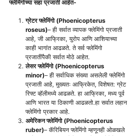
फ्लेमिंगोच्या सहा प्रजाती आहेत-
ग्रेटर फ्लेमिंगो (Phoenicopterus
roseus)
– ही सर्वात व्यापक फ्लेमिंगो प्रजाती
आहे, जी आफ्रिका, युरोप आणि आशियाच्या
काही भागांत आढळते. ते सर्व फ्लेमिंगो
प्रजातींपैकी सर्वात मोठे आहेत.
लेसर फ्लेमिंगो (Phoenicopterus
minor)
– ही सर्वाधिक संख्या असलेली फ्लेमिंगो
प्रजाती आहे, मुख्यतः आफ्रिकेत, विशेषत: ग्रेट
रिफ्ट व्हॅलीमध्ये आढळते. हा आफ्रिका, मध्य पूर्व
आणि भारत या ठिकाणी आढळतो.हा सर्वात लहान
फ्लेमिंगो प्रकार आहे.
अमेरिकन फ्लेमिंगो (Phoenicopterus
ruber)
– कॅरिबियन फ्लेमिंगो म्हणूनही ओळखले