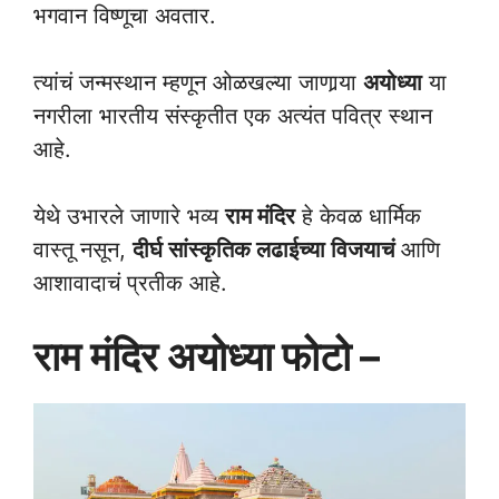
भगवान विष्णूचा अवतार.
त्यांचं जन्मस्थान म्हणून ओळखल्या जाणार्‍या
अयोध्या
या
नगरीला भारतीय संस्कृतीत एक अत्यंत पवित्र स्थान
आहे.
येथे उभारले जाणारे भव्य
राम मंदिर
हे केवळ धार्मिक
वास्तू नसून,
दीर्घ सांस्कृतिक लढाईच्या विजयाचं
आणि
आशावादाचं प्रतीक आहे.
राम मंदिर अयोध्या फोटो –