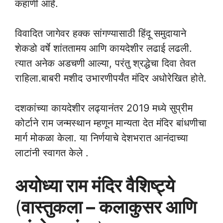
कहाणी आहे.
विवादित जागेवर हक्क सांगण्यासाठी हिंदू समुदायाने
शेकडो वर्षे शांततामय आणि कायदेशीर लढाई लढली.
त्यात अनेक अडचणी आल्या, परंतु श्रद्धेचा दिवा तेवत
राहिला.बाबरी मशीद उभारणीपर्यंत मंदिर अधोरेखित होते.
दशकांच्या कायदेशीर लढ्यानंतर 2019 मध्ये सुप्रीम
कोर्टाने राम जन्मस्थान म्हणून मान्यता देत मंदिर बांधणीचा
मार्ग मोकळा केला. या निर्णयाचे देशभरात आनंदाच्या
लाटांनी स्वागत केले .
अयोध्या राम मंदिर वैशिष्ट्ये
(
वास्तुकला – कलाकुसर आणि