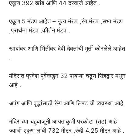
एकूण 392 खांब आणि 44 दरवाजे आहेत .
एकूण 5 मंडप आहेत – नृत्य मंडप ,रंग मंडप ,सभा मंडप
,प्रार्थना मंडप ,कीर्तन मंडप .
खांबांवर आणि भिंतींवर देवी देवतांची मूर्ती कोरलेले आहेत
.
मंदिरात प्रवेश पूर्वेकडून 32 पायऱ्या चढून सिंहद्वार मधून
आहे .
अपंग आणि वृद्धांसाठी रॅम्प आणि लिफ्ट ची व्यवस्था आहे .
मंदिराच्या चहुबाजूनी आयताकृती परकोटा (तट) आहे
ज्याची एकूण लांबी 732 मीटर ,रुंदी 4.25 मीटर आहे .