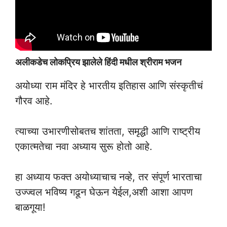
अलीकडेच लोकप्रिय झालेले हिंदी मधील श्रीराम भजन
अयोध्या राम मंदिर हे भारतीय इतिहास आणि संस्कृतीचं
गौरव आहे.
त्याच्या उभारणीसोबतच शांतता, समृद्धी आणि राष्ट्रीय
एकात्मतेचा नवा अध्याय सुरू होतो आहे.
हा अध्याय फक्त अयोध्याचाच नव्हे, तर संपूर्ण भारताचा
उज्ज्वल भविष्य गढून घेऊन येईल,अशी आशा आपण
बाळगूया!