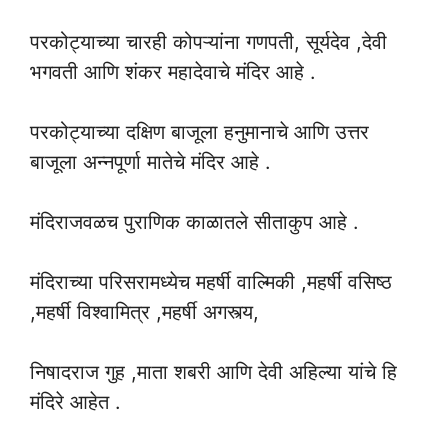
परकोट्याच्या चारही कोपऱ्यांना गणपती, सूर्यदेव ,देवी
भगवती आणि शंकर महादेवाचे मंदिर आहे .
परकोट्याच्या दक्षिण बाजूला हनुमानाचे आणि उत्तर
बाजूला अन्नपूर्णा मातेचे मंदिर आहे .
मंदिराजवळच पुराणिक काळातले सीताकुप आहे .
मंदिराच्या परिसरामध्येच महर्षी वाल्मिकी ,महर्षी वसिष्ठ
,महर्षी विश्वामित्र ,महर्षी अगस्त्य,
निषादराज गुह ,माता शबरी आणि देवी अहिल्या यांचे हि
मंदिरे आहेत .