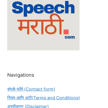
Navigations
संपर्क फॉर्म (Contact form)
नियम आणि अटी(Terms and Conditions)
अस्वीकरण (Disclaimer)