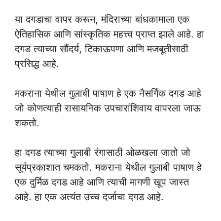
या दगडाचा वापर करून, मंदिराच्या बांधकामाला एक
ऐतिहासिक आणि सांस्कृतिक महत्त्व प्राप्त झाले आहे. हा
दगड त्याच्या सौंदर्य, टिकाऊपणा आणि मजबूतीसाठी
प्रसिद्ध आहे.
मकराना येथील गुलाबी पाषाण हे एक नैसर्गिक दगड आहे
जो कोणत्याही रासायनिक उपचारांशिवाय वापरला जाऊ
शकतो.
हा दगड त्याच्या गुलाबी रंगासाठी ओळखला जातो जो
सूर्यप्रकाशात चमकतो. मकराना येथील गुलाबी पाषाण हे
एक दुर्मिळ दगड आहे आणि त्याची मागणी खूप जास्त
आहे. हा एक अत्यंत उच्च दर्जाचा दगड आहे.