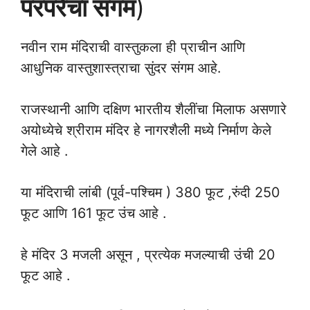
परंपरेचा संगम
)
नवीन राम मंदिराची वास्तुकला ही प्राचीन आणि
आधुनिक वास्तुशास्त्राचा सुंदर संगम आहे.
राजस्थानी आणि दक्षिण भारतीय शैलींचा मिलाफ असणारे
अयोध्येचे श्रीराम मंदिर हे नागरशैली मध्ये निर्माण केले
गेले आहे .
या मंदिराची लांबी (पूर्व-पश्चिम ) 380 फूट ,रुंदी 250
फूट आणि 161 फूट उंच आहे .
हे मंदिर 3 मजली असून , प्रत्येक मजल्याची उंची 20
फूट आहे .