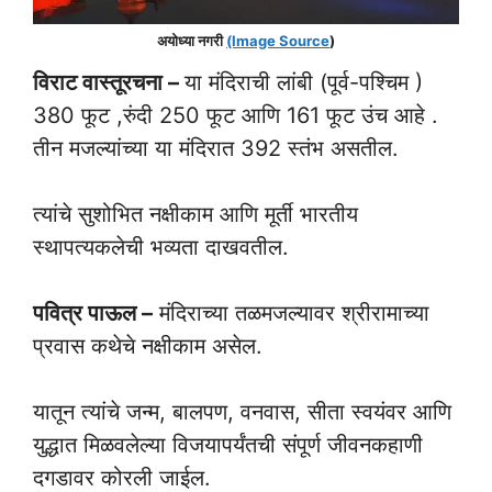
अयोध्या नगरी
(Image Source
)
विराट वास्तूरचना –
या मंदिराची लांबी (पूर्व-पश्चिम )
380 फूट ,रुंदी 250 फूट आणि 161 फूट उंच आहे .
तीन मजल्यांच्या या मंदिरात 392 स्तंभ असतील.
त्यांचे सुशोभित नक्षीकाम आणि मूर्ती भारतीय
स्थापत्यकलेची भव्यता दाखवतील.
पवित्र पाऊल –
मंदिराच्या तळमजल्यावर श्रीरामाच्या
प्रवास कथेचे नक्षीकाम असेल.
यातून त्यांचे जन्म, बालपण, वनवास, सीता स्वयंवर आणि
युद्धात मिळवलेल्या विजयापर्यंतची संपूर्ण जीवनकहाणी
दगडावर कोरली जाईल.