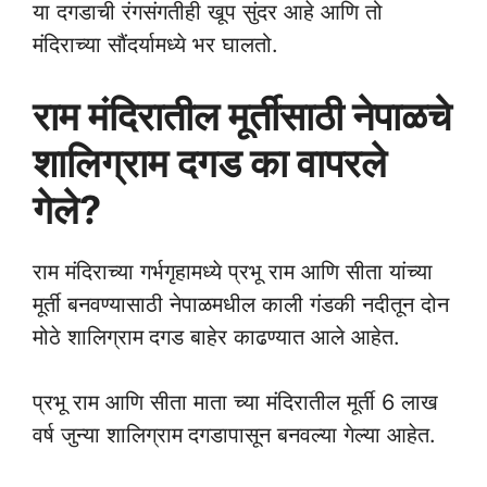
या दगडाची रंगसंगतीही खूप सुंदर आहे आणि तो
मंदिराच्या सौंदर्यामध्ये भर घालतो.
राम मंदिरातील मूर्तीसाठी नेपाळचे
शालिग्राम
दगड का वापरले
गेले?
राम मंदिराच्या गर्भगृहामध्ये प्रभू राम आणि सीता यांच्या
मूर्ती बनवण्यासाठी नेपाळमधील काली गंडकी नदीतून दोन
मोठे शालिग्राम
दगड बाहेर काढण्यात आले आहेत.
प्रभू राम आणि सीता माता च्या मंदिरातील मूर्ती 6 लाख
वर्ष जुन्या शालिग्राम
दगडापासून बनवल्या गेल्या आहेत.