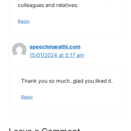
colleagues and relatives.
Reply
speechmarathi.com
15/01/2024 at 5:17 am
Thank you so much..glad you liked it.
Reply