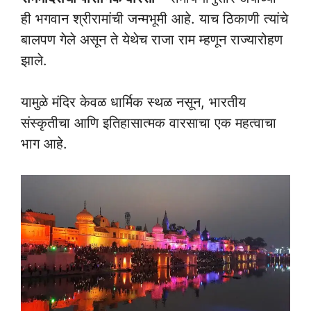
ही भगवान श्रीरामांची जन्मभूमी आहे. याच ठिकाणी त्यांचे
बालपण गेले असून ते येथेच राजा राम म्हणून राज्यारोहण
झाले.
यामुळे मंदिर केवळ धार्मिक स्थळ नसून, भारतीय
संस्कृतीचा आणि इतिहासात्मक वारसाचा एक महत्वाचा
भाग आहे.