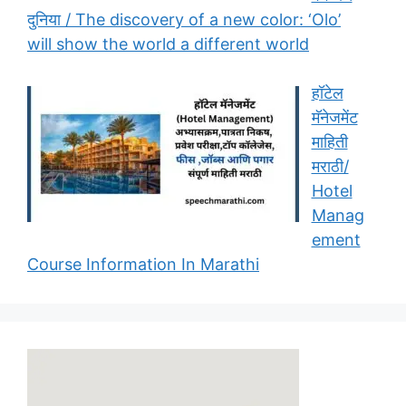
दुनिया / The discovery of a new color: ‘Olo’
will show the world a different world
हॉटेल
मॅनेजमेंट
माहिती
मराठी/
Hotel
Manag
ement
Course Information In Marathi