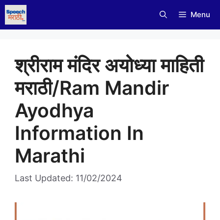
Skip
Menu
to
content
श्रीराम मंदिर अयोध्या माहिती
मराठी/Ram Mandir
Ayodhya
Information In
Marathi
Last Updated: 11/02/2024