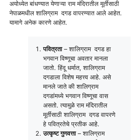
अयोध्येत बांधण्यात येणाऱ्या राम मंदिरातील मूर्तीसाठी
नेपाळमधील शालिग्राम
दगड वापरण्यात आले आहेत.
यामागे अनेक कारणे आहेत.
पवित्रता
– शालिग्राम
दगड हा
भगवान विष्णूचा अवतार मानला
जातो. हिंदू धर्मात, शालिग्राम
दगडाला विशेष महत्त्व आहे. असे
मानले जाते की शालिग्राम
दगडांमध्ये भगवान विष्णूचा वास
असतो. त्यामुळे राम मंदिरातील
मूर्तीसाठी शालिग्राम
दगड वापरणे
हे पवित्रतेचे प्रतीक आहे.
उत्कृष्ट गुणवत्ता
– शालिग्राम