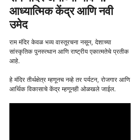
आध्यात्मिक केंद्र आणि नवी
उमेद
राम मंदिर केवळ भव्य वास्तूरचना नसून, देशाच्या
सांस्कृतिक पुनरुत्थान आणि राष्ट्रीय एकात्मतेचे प्रतीक
आहे.
हे मंदिर तीर्थक्षेत्र म्हणूनच नव्हे तर पर्यटन, रोजगार आणि
आर्थिक विकासाचे केंद्र म्हणूनही ओळखले जाईल.