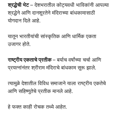
श्रद्धेची भेट
– देशभरातील कोट्यवधी भाविकांनी आपल्या
श्रद्धेने आणि दानशूरतेने मंदिराच्या बांधकामासाठी
योगदान दिले आहे.
यातून भारतीयांची सांस्कृतिक आणि धार्मिक एकता
उजागर होते.
राष्ट्रीय एकताचे प्रतीक
– बर्याच वर्षांच्या चर्चा आणि
प्रयत्नांनंतर श्रीराम मंदिराचे बांधकाम सुरू झाले.
त्यामुळे देशातील विविध समाजाने याला राष्ट्रीय एकतेचे
आणि सहिष्णुतेचे प्रतीक मानले आहे.
हे फक्त काही रोचक तथ्ये आहेत.