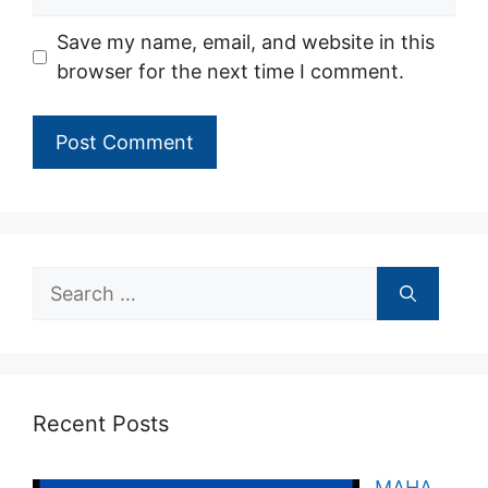
Save my name, email, and website in this
browser for the next time I comment.
Search
for:
Recent Posts
MAHA