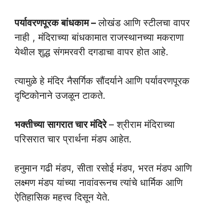
पर्यावरणपूरक बांधकाम –
लोखंड आणि स्टीलचा वापर
नाही , मंदिराच्या बांधकामात राजस्थानच्या मकराणा
येथील शुद्ध संगमरवरी दगडाचा वापर होत आहे.
त्यामुळे हे मंदिर नैसर्गिक सौंदर्याने आणि पर्यावरणपूरक
दृष्टिकोनाने उजळून टाकते.
भक्तीच्या सागरात चार मंदिरे
– श्रीराम मंदिराच्या
परिसरात चार प्रार्थना मंडप आहेत.
हनुमान गढी मंडप, सीता रसोई मंडप, भरत मंडप आणि
लक्ष्मण मंडप यांच्या नावांवरूनच त्यांचे धार्मिक आणि
ऐतिहासिक महत्त्व दिसून येते.