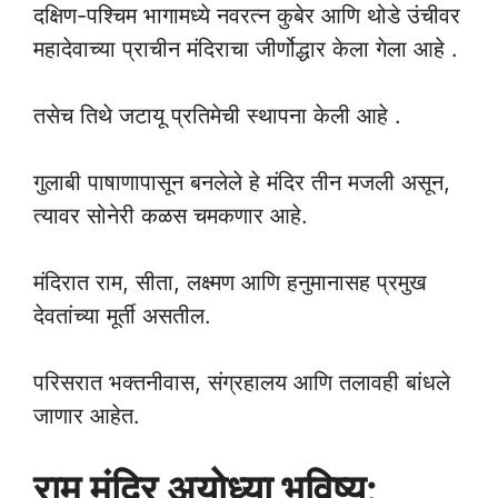
दक्षिण-पश्चिम भागामध्ये नवरत्न कुबेर आणि थोडे उंचीवर
महादेवाच्या प्राचीन मंदिराचा जीर्णोद्धार केला गेला आहे .
तसेच तिथे जटायू प्रतिमेची स्थापना केली आहे .
गुलाबी पाषाणापासून बनलेले हे मंदिर तीन मजली असून,
त्यावर सोनेरी कळस चमकणार आहे.
मंदिरात राम, सीता, लक्ष्मण आणि हनुमानासह प्रमुख
देवतांच्या मूर्ती असतील.
परिसरात भक्तनीवास, संग्रहालय आणि तलावही बांधले
जाणार आहेत.
राम मंदिर अयोध्या भविष्य: