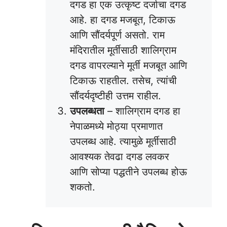
दगड हा एक उत्कृष्ट दर्जाचा दगड
आहे. हा दगड मजबूत, टिकाऊ
आणि सौंदर्यपूर्ण असतो. राम
मंदिरातील मूर्तीसाठी शालिग्राम
दगड वापरल्याने मूर्ती मजबूत आणि
टिकाऊ राहतील. तसेच, त्यांची
सौंदर्यदृष्टीही उत्तम राहील.
उपलब्धता
– शालिग्राम
दगड हा
नेपाळमध्ये मोठ्या प्रमाणात
उपलब्ध आहे. त्यामुळे मूर्तीसाठी
आवश्यक तेवढा दगड लवकर
आणि सोप्या पद्धतीने उपलब्ध होऊ
शकतो.