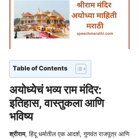
Table of Contents
अयोध्येचं भव्य राम मंदिर:
इतिहास, वास्तुकला आणि
भविष्य
श्रीराम
, हिंदू धर्मातील एक आदर्श, गुणवंत राजपुत्र आणि