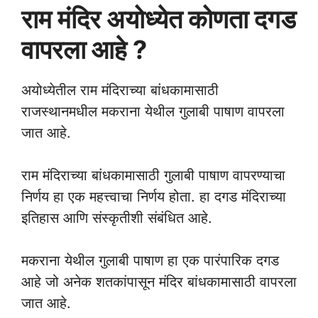
राम मंदिर अयोध्येत कोणता दगड
वापरला आहे ?
अयोध्येतील राम मंदिराच्या बांधकामासाठी
राजस्थानमधील मकराना येथील गुलाबी पाषाण वापरला
जात आहे.
राम मंदिराच्या बांधकामासाठी गुलाबी पाषाण वापरण्याचा
निर्णय हा एक महत्त्वाचा निर्णय होता. हा दगड मंदिराच्या
इतिहास आणि संस्कृतीशी संबंधित आहे.
मकराना येथील गुलाबी पाषाण हा एक पारंपारिक दगड
आहे जो अनेक शतकांपासून मंदिर बांधकामासाठी वापरला
जात आहे.