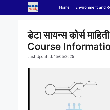
Skip
Home
Environment and R
to
content
डेटा सायन्स कोर्स माह
Course Informatio
Last Updated: 15/05/2025