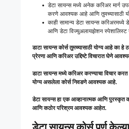
डेटा सायन्स मध्ये अनेक करिअर मार्ग उपलब
करणे आवश्यक आहे आणि तुमच्यासाठी यो
काही सामान्य डेटा सायन्स करिअरमध्ये ड
आणि डेटा विज्युअलायझेशन स्पेशालिस्ट 
डाटा सायन्स कोर्स तुमच्यासाठी योग्य आहे का हे
प्रेरणा आणि करिअर उद्दिष्टे विचारात घेणे आवश्
डाटा सायन्स मध्ये करिअर करण्याचा विचार करत 
योग्य असलेला कोर्स निवडणे आवश्यक आहे.
डेटा सायन्स हा एक आव्हानात्मक आणि पुरस्कृत कर
आणि कठोर परिश्रम आवश्यक आहेत.
डेटा सायन्स कोर्स पूर्ण के