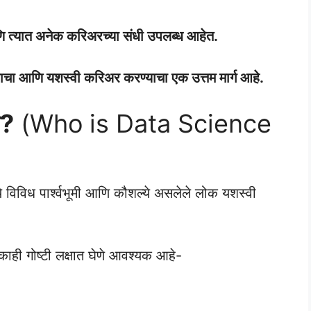
णि त्यात अनेक करिअरच्या संधी उपलब्ध आहेत.
करण्याचा आणि यशस्वी करिअर करण्याचा एक उत्तम मार्ग आहे.
ी?
(Who is Data Science
ये विविध पार्श्वभूमी आणि कौशल्ये असलेले लोक यशस्वी
वी काही गोष्टी लक्षात घेणे आवश्यक आहे-