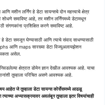
 आणि मशीन लर्निंग हे डेटा सायन्सचे दोन महत्त्वाचे क्षेत्र
ती शोधणे समाविष्ट आहे, तर मशीन लर्निंगमध्ये डेटामधून
ी संगणकांना प्रशिक्षित करणे समाविष्ट आहे.
 हे डेटा समजून घेण्यासाठी आणि त्याचे संवाद साधण्यासाठी
graphs आणि maps सारख्या डेटा विज्युअलायझेशन
श्यकता असेल.
ा निवडलेल्या क्षेत्रात डोमेन ज्ञान देखील आवश्यक आहे. याचा
व्हानांशी तुम्हाला परिचित असणे आवश्यक आहे.
विषय आहेत जे तुम्हाला डेटा सायन्स कोर्सेसमध्ये आढळू
 त्याच्या अभ्यासक्रमावर अवलंबून तुम्हाला इतर विषयांचाही