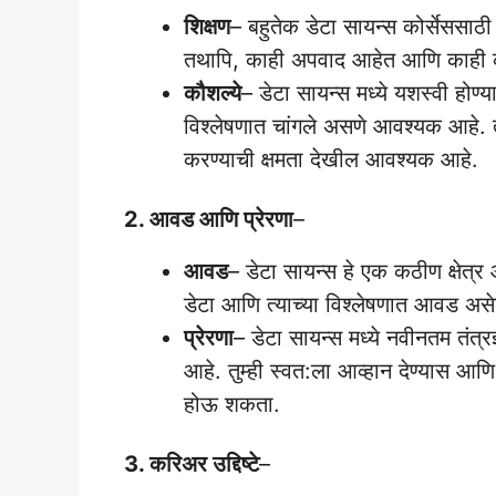
शिक्षण
– बहुतेक डेटा सायन्स कोर्सेससाठी
तथापि, काही अपवाद आहेत आणि काही कोर
कौशल्ये
– डेटा सायन्स मध्ये यशस्वी होण्य
विश्लेषणात चांगले असणे आवश्यक आहे. त
करण्याची क्षमता देखील आवश्यक आहे.
2. आवड आणि प्रेरणा
–
आवड
– डेटा सायन्स हे एक कठीण क्षेत्र
डेटा आणि त्याच्या विश्लेषणात आवड अस
प्रेरणा
– डेटा सायन्स मध्ये नवीनतम तंत्
आहे. तुम्ही स्वत:ला आव्हान देण्यास आण
होऊ शकता.
3. करिअर उद्दिष्टे
–