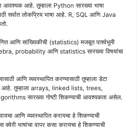
भाषा आवश्यक आहे. तुम्हाला Python सारख्या भाषा
ाठी सर्वात लोकप्रिय भाषा आहे. R, SQL आणि Java
कतो.
णित आणि सांख्यिकीची (statistics) मजबूत पार्श्वभूमी
lgebra, probability आणि statistics सारख्या विषयांचा
यासाठी आणि व्यवस्थापित करण्यासाठी तुम्हाला डेटा
 आहे. तुम्हाला arrays, linked lists, trees,
rithms सारख्या गोष्टी शिकण्याची आवश्यकता असेल.
ाठवायचा आणि व्यवस्थापित करायचा हे शिकण्याची
स क्वेरी भाषांचा वापर कसा करायचा हे शिकण्याची