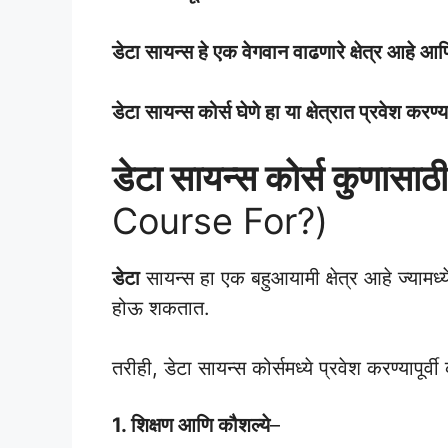
डेटा
सायन्स
हे
एक वेगवान वाढणारे क्षेत्र आहे आ
डेटा सायन्स कोर्स घेणे हा या क्षेत्रात प्रवेश 
डेटा सायन्स कोर्स कुणासाठ
Course For?)
डेटा
सायन्स हा एक बहुआयामी क्षेत्र आहे ज्यामध्
होऊ शकतात.
तरीही, डेटा सायन्स कोर्समध्ये प्रवेश करण्यापूर्
1. शिक्षण आणि कौशल्ये
–