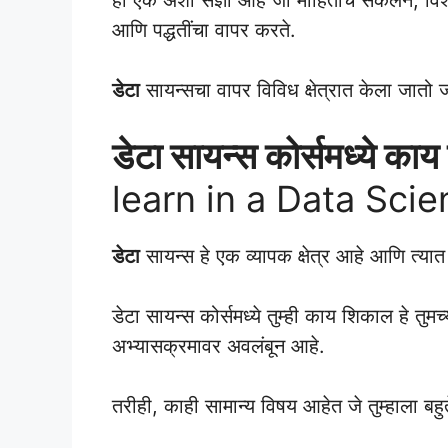
आणि पद्धतींचा वापर करते.
डेटा
सायन्सचा वापर विविध क्षेत्रात केला जातो 
डेटा सायन्स कोर्समध्ये क
learn in a Data Sci
डेटा
सायन्स हे एक व्यापक क्षेत्र आहे आणि त्या
डेटा सायन्स कोर्समध्ये तुम्ही काय शिकाल हे तुमच
अभ्यासक्रमावर अवलंबून आहे.
तरीही, काही सामान्य विषय आहेत जे तुम्हाला बह