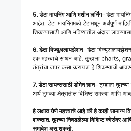
5. डेटा मायनिंग आणि मशीन लर्निंग
– डेटा मायनिंग
आहेत. डेटा मायनिंगमध्ये डेटामधून अर्थपूर्ण माहि
शिकण्यासाठी आणि भविष्यातील अंदाज लावण्यासाठ
6. डेटा विज्युअलायझेशन
– डेटा विज्युअलायझेशन
एक महत्त्वाचे साधन आहे. तुम्हाला charts, 
तंत्रांचा वापर कसा करायचा हे शिकण्याची आव
7. डेटा सायन्ससाठी डोमेन ज्ञान
– तुम्हाला तुमच्य
अर्थ तुमच्या क्षेत्रातील विशिष्ट समस्या आणि आ
हे लक्षात घेणे महत्त्वाचे आहे की हे काही सामान्य 
शकतात. तुमच्या निवडलेल्या विशिष्ट कोर्सवर आणि
समावेश असू शकतो.