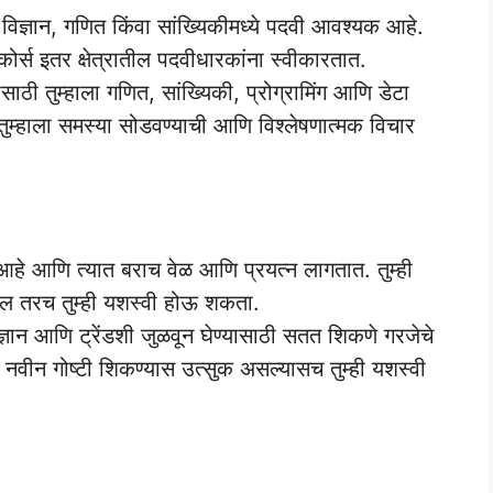
 विज्ञान, गणित किंवा सांख्यिकीमध्ये पदवी आवश्यक आहे.
्स इतर क्षेत्रातील पदवीधारकांना स्वीकारतात.
ासाठी तुम्हाला गणित, सांख्यिकी, प्रोग्रामिंग आणि डेटा
ुम्हाला समस्या सोडवण्याची आणि विश्लेषणात्मक विचार
 आहे आणि त्यात बराच वेळ आणि प्रयत्न लागतात. तुम्ही
ेल तरच तुम्ही यशस्वी होऊ शकता.
रज्ञान आणि ट्रेंडशी जुळवून घेण्यासाठी सतत शिकणे गरजेचे
ि नवीन गोष्टी शिकण्यास उत्सुक असल्यासच तुम्ही यशस्वी