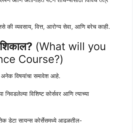
जसे की व्यवसाय, वित्त, आरोग्य सेवा, आणि बरेच काही.
ाय शिकाल?
(What will you
ence Course?)
त अनेक विषयांचा समावेश आहे.
्या निवडलेल्या विशिष्ट कोर्सवर आणि त्याच्या
ुतेक डेटा सायन्स कोर्सेसमध्ये आढळतील-