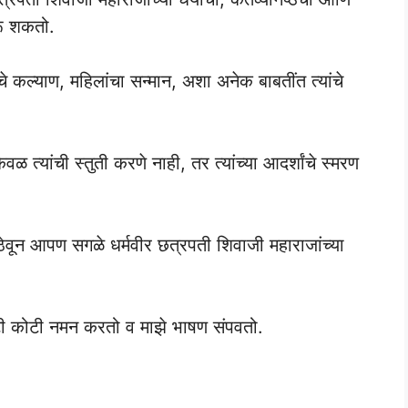
रू शकतो.
ंचे कल्याण, महिलांचा सन्मान, अशा अनेक बाबतींत त्यांचे
 त्यांची स्तुती करणे नाही, तर त्यांच्या आदर्शांचे स्मरण
ेवून आपण सगळे धर्मवीर छत्रपती शिवाजी महाराजांच्या
ोटी कोटी नमन करतो व माझे भाषण संपवतो.