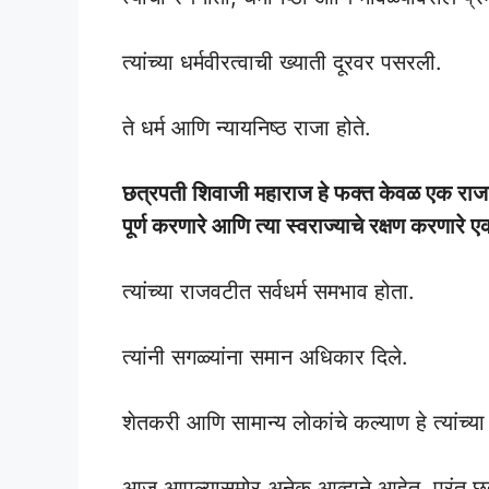
त्यांच्या धर्मवीरत्वाची ख्याती दूरवर पसरली.
ते धर्म आणि न्यायनिष्ठ राजा होते.
छत्रपती शिवाजी महाराज हे फक्त केवळ एक राजाच न
पूर्ण करणारे आणि त्या स्वराज्याचे रक्षण करणारे ए
त्यांच्या राजवटीत सर्वधर्म समभाव होता.
त्यांनी सगळ्यांना समान अधिकार दिले.
शेतकरी आणि सामान्य लोकांचे कल्याण हे त्यांच्या
आज आपल्यासमोर अनेक आव्हाने आहेत. परंतु छत्रप