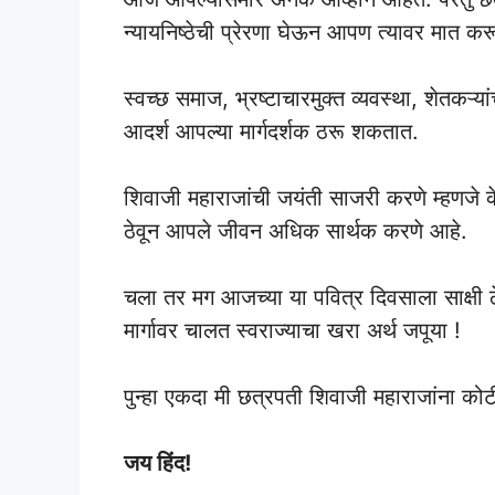
न्यायनिष्ठेची प्रेरणा घेऊन आपण त्यावर मात क
स्वच्छ समाज, भ्रष्टाचारमुक्त व्यवस्था, शेतकऱ्या
आदर्श आपल्या मार्गदर्शक ठरू शकतात.
शिवाजी महाराजांची जयंती साजरी करणे म्हणजे केवळ
ठेवून आपले जीवन अधिक सार्थक करणे आहे.
चला तर मग आजच्या या पवित्र दिवसाला साक्षी ठ
मार्गावर चालत स्वराज्याचा खरा अर्थ जपूया !
पुन्हा एकदा मी छत्रपती शिवाजी महाराजांना क
जय हिंद!