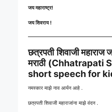
जय महाराष्ट्र!
जय शिवराय !
छत्रपती
शिवाजी महाराज ज
मराठी
(Chhatrapati S
short speech for ki
नमस्कार माझे नाव आर्यन आहे .
छत्रपती शिवाजी महाराजांना माझे वंदन .