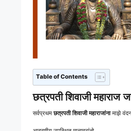
Table of Contents
छत्रपती शिवाजी महाराज
ज
सर्वप्रथम
छत्रपती शिवाजी महाराजांना
माझे वंदन
आदरणीय उपस्थित मान्यवरांनो,