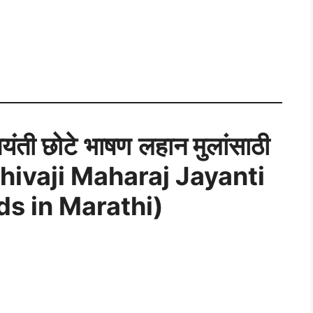
यंती
छोटे
भाषण
लहान मुलांसाठी
hivaji Maharaj Jayanti
ds in Marathi)