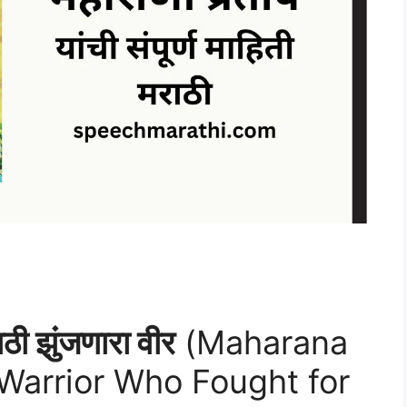
ाठी झुंजणारा वीर
(Maharana
 Warrior Who Fought for