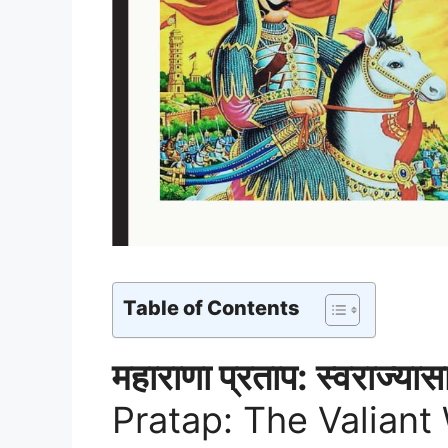
Table of Contents
महाराणा प्रताप: स्वराज्यास
Pratap: The Valiant