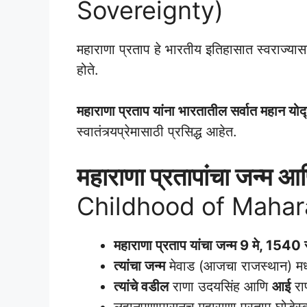
Sovereignty)
महाराणा प्रताप हे भारतीय इतिहासात स्वराज्यास
होते.
महाराणा प्रताप यांना भारतातील सर्वात महान योद्
स्वातंत्र्यप्रेमासाठी प्रसिद्ध आहेत.
महाराणा प्रतापांचा जन्म 
Childhood of Mahar
महाराणा प्रताप यांचा जन्म 9 मे, 1540 
त्यांचा जन्म
मेवाड (आजचा राजस्थान) 
त्यांचे वडील
राणा उदयसिंह आणि
आई
राण
लहानपणापासूनच महाराणा प्रताप घोडेस्वार