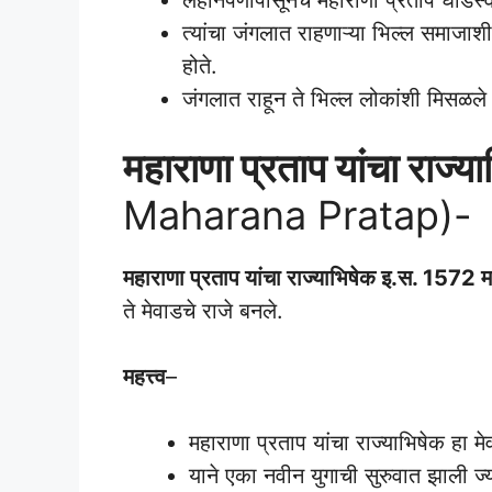
त्यांचा जंगलात राहणाऱ्या भिल्ल समाजाशी
होते.
जंगलात राहून ते भिल्ल लोकांशी मिसळले 
महाराणा प्रताप यांचा राज्य
Maharana Pratap)-
महाराणा प्रताप यांचा राज्याभिषेक इ.स. 1572 म
ते मेवाडचे राजे बनले.
महत्त्व
–
महाराणा प्रताप यांचा राज्याभिषेक हा मे
याने एका नवीन युगाची सुरुवात झाली ज्य