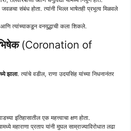
 जवळचा संबंध होता. त्यांनी भिल्ल भाषेतही प्रभुत्व मिळवले
आणि त्यांच्याकडून वनयुद्धाची कला शिकले.
ाभिषेक
(Coronation of
ध्ये झाला
. त्यांचे वडील, राणा उदयसिंह यांच्या निधनानंतर
वाडच्या इतिहासातील एक महत्त्वाचा क्षण होता.
ामध्ये महाराणा प्रताप यांनी मुघल साम्राज्याविरोधात लढा