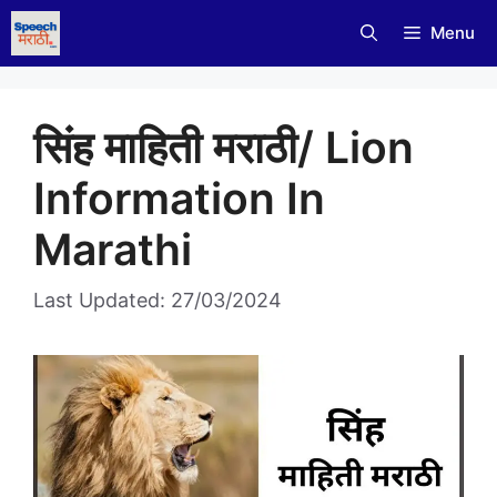
Skip
Menu
to
content
सिंह माहिती मराठी/ Lion
Information In
Marathi
Last Updated: 27/03/2024