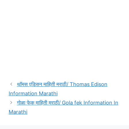
थॉमस एडिसन माहिती मराठी/ Thomas Edison
Information Marathi
गोळा फेक माहिती मराठी/ Gola fek Information In
Marathi