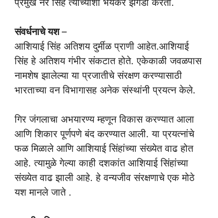
प्रमुख नर सिंह त्याच्याशी भयंकर झगडा करतो.
संवर्धनाचे यश
–
आशियाई सिंह अतिशय दुर्मीळ प्राणी आहेत.आशियाई
सिंह हे अतिशय गंभीर संकटात होते. एकेकाळी जवळपास
नामशेष झालेल्या या प्रजातीचे संरक्षण करण्यासाठी
भारताच्या वन विभागासह अनेक संस्थांनी प्रयत्न केले.
गिर जंगलाचा अभयारण्य म्हणून विकास करण्यात आला
आणि शिकार पूर्णपणे बंद करण्यात आली. या प्रयत्नांचे
फळ मिळाले आणि आशियाई सिंहांच्या संख्येत वाढ होत
आहे. त्यामुळे गेल्या काही दशकांत आशियाई सिंहांच्या
संख्येत वाढ झाली आहे. हे वन्यजीव संरक्षणाचे एक मोठे
यश मानले जाते .