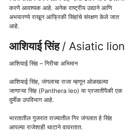
करणे आवश्यक आहे. अनेक राष्ट्रीय उद्याने आणि
अभयारण्ये राखून आफ्रिकी सिंहांचे संरक्षण केले जात
आहे.
आशियाई सिंह
/ Asiatic lion
आशियाई सिंह – गिरीचा अभिमान
आशियाई सिंह, जंगलाचा राजा म्हणून ओळखल्या
जाणाऱ्या सिंह (Panthera leo) या प्रजातीपैकी एक
दुर्मीळ उपविभाग आहे.
भारतातील गुजरात राज्यातील गिर जंगलात हे सिंह
आपल्या राजेशाही थाटाने वावरतात.