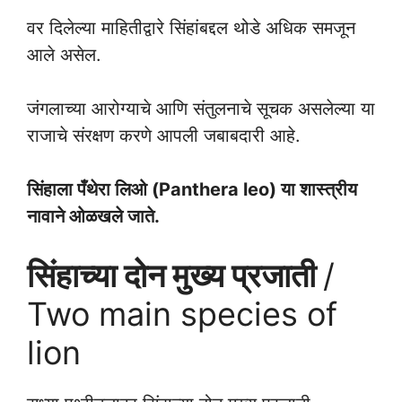
वर दिलेल्या माहितीद्वारे सिंहांबद्दल थोडे अधिक समजून
आले असेल.
जंगलाच्या आरोग्याचे आणि संतुलनाचे सूचक असलेल्या या
राजाचे संरक्षण करणे आपली जबाबदारी आहे.
सिंहाला पँथेरा लिओ (Panthera leo) या शास्त्रीय
नावाने ओळखले जाते.
सिंहाच्या दोन मुख्य प्रजाती
/
Two main species of
lion