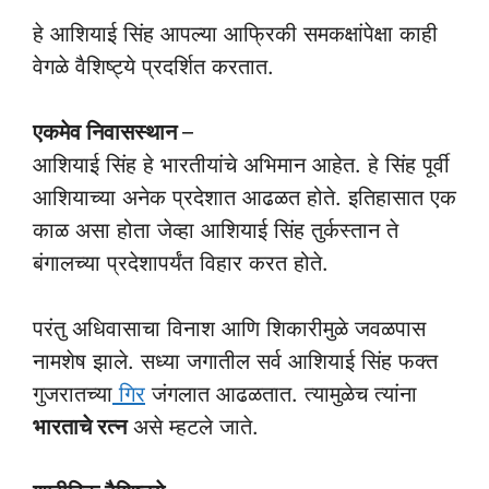
हे आशियाई सिंह आपल्या आफ्रिकी समकक्षांपेक्षा काही
वेगळे वैशिष्ट्ये प्रदर्शित करतात.
एकमेव निवासस्थान
–
आशियाई सिंह हे भारतीयांचे अभिमान आहेत. हे सिंह पूर्वी
आशियाच्या अनेक प्रदेशात आढळत होते. इतिहासात एक
काळ असा होता जेव्हा आशियाई सिंह तुर्कस्तान ते
बंगालच्या प्रदेशापर्यंत विहार करत होते.
परंतु अधिवासाचा विनाश आणि शिकारीमुळे जवळपास
नामशेष झाले. सध्या जगातील सर्व आशियाई सिंह फक्त
गुजरातच्या
गिर
जंगलात आढळतात. त्यामुळेच त्यांना
भारताचे रत्न
असे म्हटले जाते.