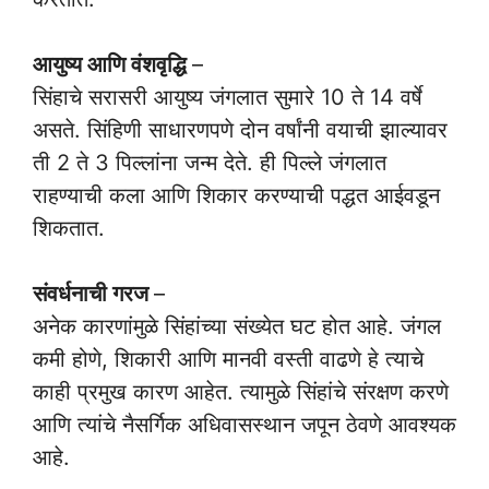
आयुष्य आणि वंशवृद्धि
–
सिंहाचे सरासरी आयुष्य जंगलात सुमारे 10 ते 14 वर्षे
असते. सिंहिणी साधारणपणे दोन वर्षांनी वयाची झाल्यावर
ती 2 ते 3 पिल्लांना जन्म देते. ही पिल्ले जंगलात
राहण्याची कला आणि शिकार करण्याची पद्धत आईवडून
शिकतात.
संवर्धनाची गरज
–
अनेक कारणांमुळे सिंहांच्या संख्येत घट होत आहे. जंगल
कमी होणे, शिकारी आणि मानवी वस्ती वाढणे हे त्याचे
काही प्रमुख कारण आहेत. त्यामुळे सिंहांचे संरक्षण करणे
आणि त्यांचे नैसर्गिक अधिवासस्थान जपून ठेवणे आवश्यक
आहे.