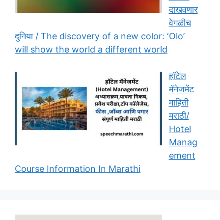
दाखवणार
वेगळीच
दुनिया / The discovery of a new color: ‘Olo’
will show the world a different world
हॉटेल
मॅनेजमेंट
माहिती
मराठी/
Hotel
Manag
ement
Course Information In Marathi