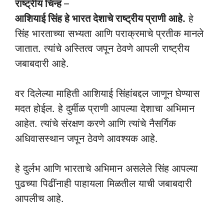
राष्ट्रीय चिन्ह
–
आशियाई सिंह हे भारत देशाचे राष्ट्रीय प्राणी आहे.
हे
सिंह भारताच्या सभ्यता आणि पराक्रमाचे प्रतीक मानले
जातात. त्यांचे अस्तित्व जपून ठेवणे आपली राष्ट्रीय
जबाबदारी आहे.
वर दिलेल्या माहिती आशियाई सिंहांबद्दल जाणून घेण्यास
मदत होईल. हे दुर्मीळ प्राणी आपल्या देशाचा अभिमान
आहेत. त्यांचे संरक्षण करणे आणि त्यांचे नैसर्गिक
अधिवासस्थान जपून ठेवणे आवश्यक आहे.
हे दुर्लभ आणि भारताचे अभिमान असलेले सिंह आपल्या
पुढच्या पिढींनाही पाहायला मिळतील याची जबाबदारी
आपलीच आहे.