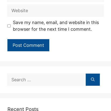
Website
Save my name, email, and website in this
browser for the next time I comment.
Search
for:
Recent Posts