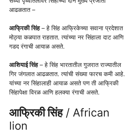
सध्या पृथ्वीतलावर सिंहाच्या दोन मुख्य प्रजाती
आढळतात –
आफ्रिकी सिंह
– हे सिंह आफ्रिकेच्या सवाना प्रदेशात
मोठ्या कळपात राहतात. त्यांच्या नर सिंहाला दाट आणि
गडद रंगाची आयाळ असते.
आशियाई सिंह
– हे सिंह भारतातील गुजरात राज्यातील
गिर जंगलात आढळतात. त्यांची संख्या फारच कमी आहे.
यांच्या नर सिंहालाही आयाळ असते पण ती आफ्रिकी
सिंहापेक्षा विरळ आणि हलक्या रंगाची असते.
आफ्रिकी सिंह
/ African
lion