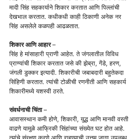
मादी सिंह सहकार्याने शिकार करतात आणि पिल्लांची
देखभाल करतात. कधीकधी काही ठिकाणी अनेक नर
सिंह असलेले कळपही आढळतात.
शिकार आणि आहार
–
सिंह हे मांसाहारी प्राणी आहेत. ते जंगलातील विविध
प्राण्यांची शिकार करतात जसे की झेब्रा, गेंडे, हरण,
जंगली डुक्कर इत्यादी. शिकारीची जबाबदारी बहुतेकदा
सिंहिणी करतात. त्यांची टोळीची रणनीती आणि सहकार्य
शिकारीमध्ये यशस्वी ठरते.
संवर्धनाची चिंता
–
आवासस्थान कमी होणे, शिकारी, युद्ध आणि मानवी वस्ती
वाढणे यामुळे आफ्रिकी सिंहांच्या संख्येत घट होत आहे.
त्यांचे संरक्षण करणे आणि राहण्याची उत्तम जागा उपलब्ध