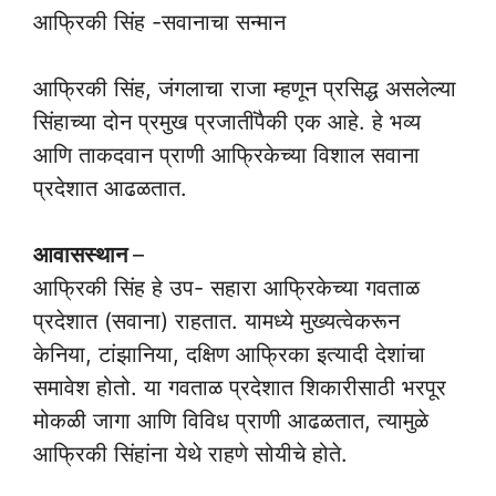
आफ्रिकी सिंह -सवानाचा सन्मान
आफ्रिकी सिंह, जंगलाचा राजा म्हणून प्रसिद्ध असलेल्या
सिंहाच्या दोन प्रमुख प्रजातींपैकी एक आहे. हे भव्य
आणि ताकदवान प्राणी आफ्रिकेच्या विशाल सवाना
प्रदेशात आढळतात.
आवासस्थान
–
आफ्रिकी सिंह हे उप- सहारा आफ्रिकेच्या गवताळ
प्रदेशात (सवाना) राहतात. यामध्ये मुख्यत्वेकरून
केनिया, टांझानिया, दक्षिण आफ्रिका इत्यादी देशांचा
समावेश होतो. या गवताळ प्रदेशात शिकारीसाठी भरपूर
मोकळी जागा आणि विविध प्राणी आढळतात, त्यामुळे
आफ्रिकी सिंहांना येथे राहणे सोयीचे होते.