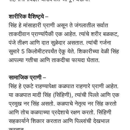
शारीरिक वैशिष्ट्ये
–
सिंह हे मांसाहारी प्राणी असून ते जंगलातील सर्वात
ताकदीवान प्राण्यांपैकी एक आहेत. त्यांचे शरीर बळकट,
पंजे तीक्ष्ण आणि दात सुळेदार असतात. त्यांची गर्जना
सुमारे 5 किलोमीटरपर्यंत ऐकू येते. शिकारीच्या वेळी सिंह
आपल्या गतीचा आणि ताकदीचा फायदा घेतात.
सामाजिक प्राणी
–
सिंह हे एकटे राहण्यापेक्षा कळपात राहणारे प्राणी आहेत.
या कळपात मादी सिंह (सिंहिणी), त्यांची पिल्ले आणि एक
प्रमुख नर सिंह असतो. कळपाचे नेतृत्व नर सिंह करतो
आणि तोच कळपाच्या प्रदेशाचे रक्षण करतो. सिंहिणी
सहकार्याने शिकार करतात आणि पिल्लांची देखभाल
करतात.