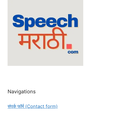
Navigations
संपर्क फॉर्म (Contact form)