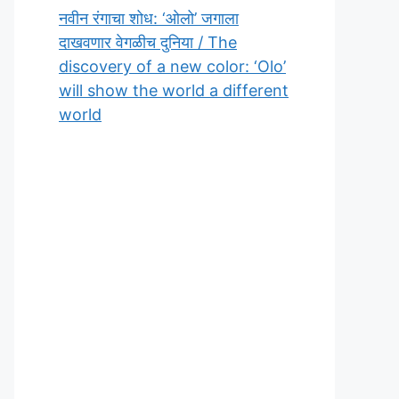
नवीन रंगाचा शोध: ‘ओलो’ जगाला
दाखवणार वेगळीच दुनिया / The
discovery of a new color: ‘Olo’
will show the world a different
world