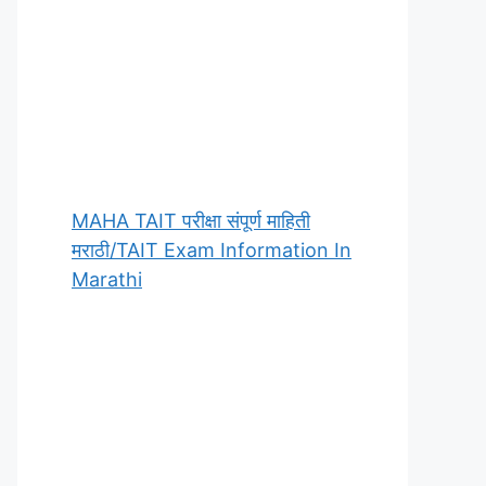
MAHA TAIT परीक्षा संपूर्ण माहिती
मराठी/TAIT Exam Information In
Marathi