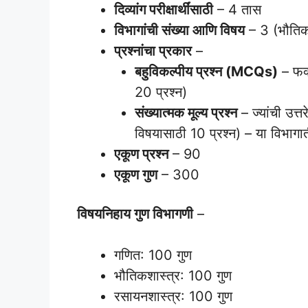
दिव्यांग परीक्षार्थींसाठी
– 4 तास
विभागांची संख्या आणि विषय
– 3 (भौतिक
प्रश्नांचा प्रकार
–
बहुविकल्पीय प्रश्न (MCQs)
– फक्
20 प्रश्न)
संख्यात्मक मूल्य प्रश्न
– ज्यांची उत्त
विषयासाठी 10 प्रश्न) – या विभागा
एकूण प्रश्न
– 90
एकूण गुण
– 300
विषयनिहाय गुण विभागणी
–
गणित: 100 गुण
भौतिकशास्त्र: 100 गुण
रसायनशास्त्र: 100 गुण