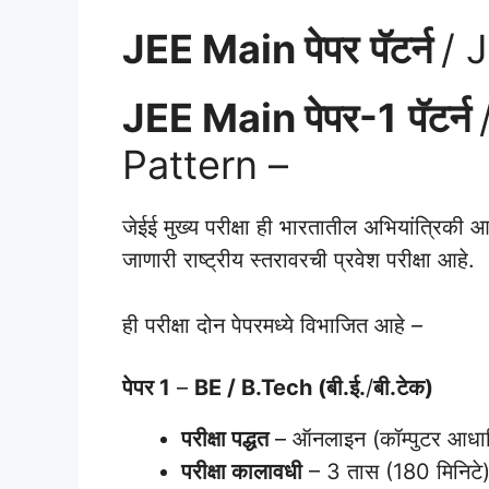
JEE Main पेपर
पॅटर्न
/ 
JEE Main पेपर-1
पॅटर्न
Pattern –
जेईई मुख्य परीक्षा ही भारतातील अभियांत्रिकी आ
जाणारी राष्ट्रीय स्तरावरची प्रवेश परीक्षा आहे.
ही परीक्षा दोन पेपरमध्ये विभाजित आहे –
पेपर 1
–
BE / B.Tech (
बी.ई.
/
बी.टेक)
परीक्षा पद्धत
– ऑनलाइन (कॉम्पुटर आधा
परीक्षा कालावधी
– 3 तास (180 मिनिटे