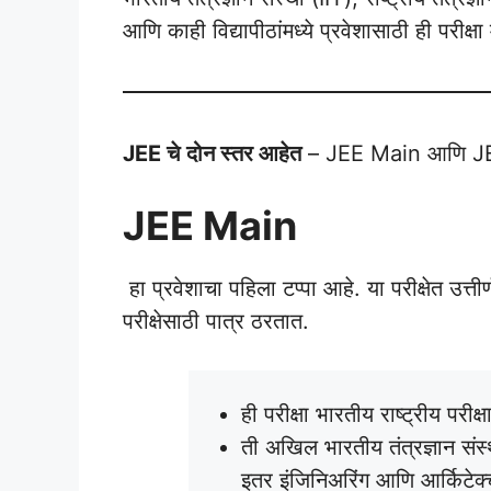
आणि काही विद्यापीठांमध्ये प्रवेशासाठी ही परीक्षा 
JEE चे
दोन स्तर आहेत
– JEE Main आणि 
JEE Main
हा प्रवेशाचा पहिला टप्पा आहे. या परीक्षेत उत्त
परीक्षेसाठी पात्र ठरतात.
ही परीक्षा भारतीय राष्ट्रीय परीक
ती अखिल भारतीय तंत्रज्ञान संस्थ
इतर इंजिनिअरिंग आणि आर्किटेक्चर