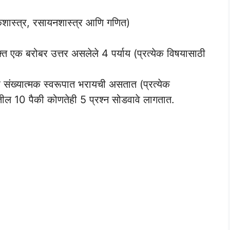
शास्त्र, रसायनशास्त्र आणि गणित)
त एक बरोबर उत्तर असलेले 4 पर्याय (प्रत्येक विषयासाठी
रे संख्यात्मक स्वरूपात भरायची असतात (प्रत्येक
तील 10 पैकी कोणतेही 5 प्रश्न सोडवावे लागतात.