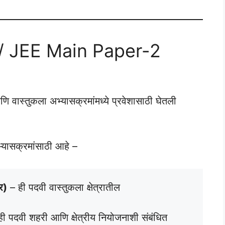
/ JEE Main Paper-2
णि वास्तुकला अभ्यासक्रमांमध्ये प्रवेशासाठी घेतली
भ्यासक्रमांसाठी आहे –
र)
– ही पदवी वास्तुकला क्षेत्रातील
ी पदवी शहरी आणि क्षेत्रीय नियोजनाशी संबंधित