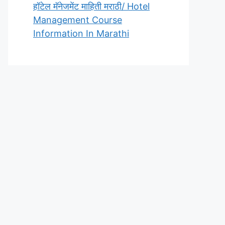
हॉटेल मॅनेजमेंट माहिती मराठी/ Hotel
Management Course
Information In Marathi