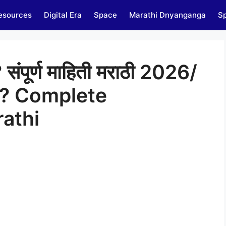
esources
Digital Era
Space
Marathi Dnyanganga
Sp
 संपूर्ण माहिती मराठी 2026/
m? Complete
rathi