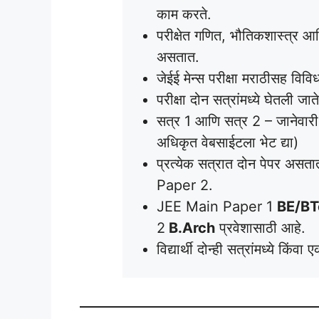
काम करते.
परीक्षेत गणित, भौतिकशास्त्र आ
असतात.
जेईई मेन्स परीक्षा मराठीसह विवि
परीक्षा दोन सत्रांमध्ये घेतली ज
सत्र 1 आणि सत्र 2 – जानेवार
अधिकृत वेबसाईटला भेट द्या)
प्रत्येक सत्रात दोन पेपर 
Paper 2.
JEE Main Paper 1
BE/B
2
B.Arch
प्रवेशासाठी आहे.
विद्यार्थी दोन्ही सत्रांमध्ये किंव