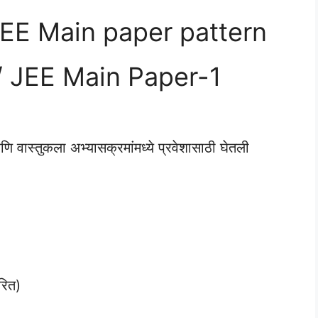
JEE Main paper pattern
/ JEE Main Paper-1
णि वास्तुकला अभ्यासक्रमांमध्ये प्रवेशासाठी घेतली
रित)
)