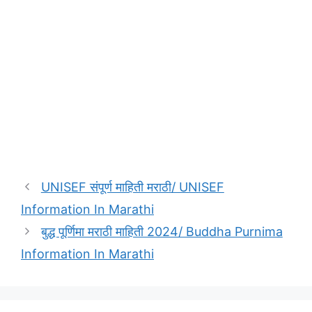
UNISEF संपूर्ण माहिती मराठी/ UNISEF
Information In Marathi
बुद्ध पूर्णिमा मराठी माहिती 2024/ Buddha Purnima
Information In Marathi