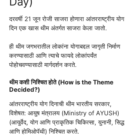
Day)
दरवर्षी 21 जून रोजी साजरा होणारा आंतरराष्ट्रीय योग
दिन एक खास थीम अंतर्गत साजरा केला जातो.
ही थीम जगभरातील लोकांना योगाबद्दल जागृती निर्माण
करण्यासाठी आणि त्याचे फायदे लोकांपर्यंत
पोहोचवण्यासाठी मार्गदर्शन करते.
थीम कशी निश्चित होते (How is the Theme
Decided?)
आंतरराष्ट्रीय योग दिनाची थीम भारतीय सरकार,
विशेषत: आयुष मंत्रालय (Ministry of AYUSH)
(आयुर्वेद, योग आणि प्राकृतिक चिकित्सा, युनानी, सिद्ध
आणि होमिओपॅथी) निश्चित करते.