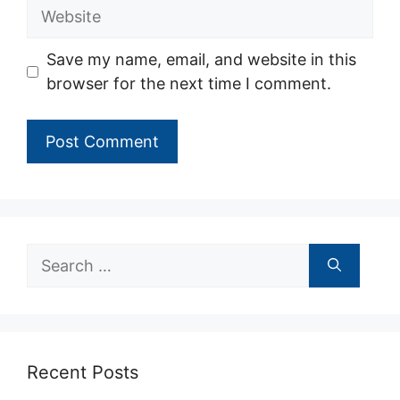
Website
Save my name, email, and website in this
browser for the next time I comment.
Search
for:
Recent Posts