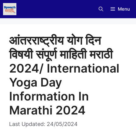
Skip
Menu
to
content
आंतरराष्ट्रीय योग दिन
विषयी संपूर्ण माहिती मराठी
2024/ International
Yoga Day
Information In
Marathi 2024
Last Updated: 24/05/2024