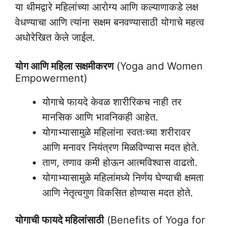
या थीमद्वारे महिलांच्या आरोग्य आणि कल्याणाकडे लक्ष
वेधण्याचा आणि त्यांना सक्षम बनवण्यासाठी योगाचे महत्व
अधोरेखित केले जाईल.
योग आणि महिला सक्षमीकरण
(Yoga and Women
Empowerment)
योगाचे फायदे केवळ शारीरिकच नाही तर
मानसिक आणि भावनिकही आहेत.
योगाभ्यासामुळे महिलांना स्वतःच्या शरीरावर
आणि मनावर नियंत्रण मिळविण्यास मदत होते.
ताण, तणाव कमी होऊन आत्मविश्वास वाढतो.
योगाभ्यासामुळे महिलांमध्ये निर्णय घेण्याची क्षमता
आणि नेतृत्वगुण विकसित होण्यास मदत होते.
योगाची फायदे महिलांसाठी
(Benefits of Yoga for