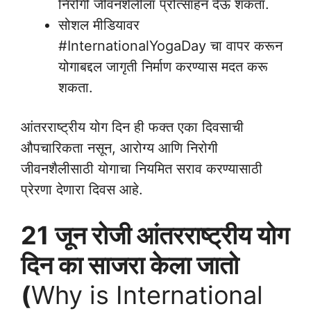
निरोगी जीवनशैलीला प्रोत्साहन देऊ शकता.
सोशल मीडियावर
#InternationalYogaDay चा वापर करून
योगाबद्दल जागृती निर्माण करण्यास मदत करू
शकता.
आंतरराष्ट्रीय योग दिन ही फक्त एका दिवसाची
औपचारिकता नसून, आरोग्य आणि निरोगी
जीवनशैलीसाठी योगाचा नियमित सराव करण्यासाठी
प्रेरणा देणारा दिवस आहे.
21 जून रोजी आंतरराष्ट्रीय योग
दिन का साजरा केला जातो
(
Why is International