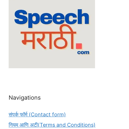
Navigations
संपर्क फॉर्म (Contact form)
नियम आणि अटी(Terms and Conditions)