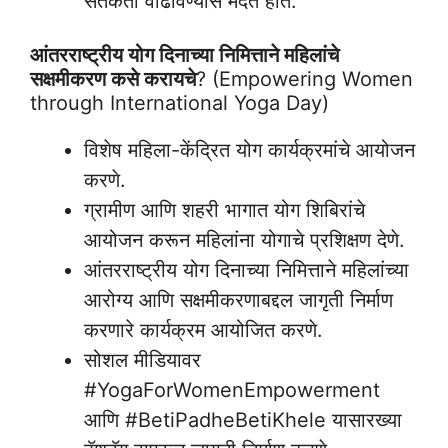
सतर्कता वाढविण्यास मदत होते.
आंतरराष्ट्रीय योग दिनाच्या निमित्ताने महिलांचे
सक्षमीकरण कसे करायचे
? (Empowering Women
through International Yoga Day)
विशेष महिला-केंद्रित योग कार्यक्रमांचे आयोजन
करणे.
ग्रामीण आणि शहरी भागात योग शिबिरांचे
आयोजन करून महिलांना योगाचे प्रशिक्षण देणे.
आंतरराष्ट्रीय योग दिनाच्या निमित्ताने महिलांच्या
आरोग्य आणि सक्षमीकरणाबद्दल जागृती निर्माण
करणारे कार्यक्रम आयोजित करणे.
सोशल मीडियावर
#YogaForWomenEmpowerment
आणि #BetiPadheBetiKhele यासारख्या