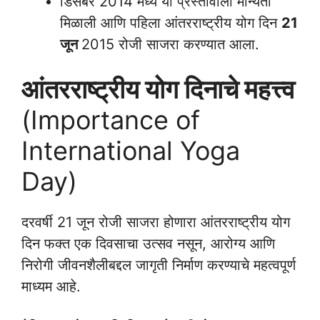
डिसेंबर 2014 मध्ये या प्रस्तावाला मान्यता
मिळाली आणि पहिला आंतरराष्ट्रीय योग दिन
21
जून
2015 रोजी साजरा करण्यात आला.
आंतरराष्ट्रीय योग दिनाचे महत्त्व
(Importance of
International Yoga
Day)
दरवर्षी 21 जून रोजी साजरा होणारा आंतरराष्ट्रीय योग
दिन फक्त एक दिवसाचा उत्सव नसून, आरोग्य आणि
निरोगी जीवनशैलीबद्दल जागृती निर्माण करण्याचे महत्वपूर्ण
माध्यम आहे.