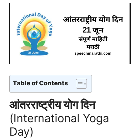
Table of Contents
आंतरराष्ट्रीय योग दिन
(International Yoga
Day)