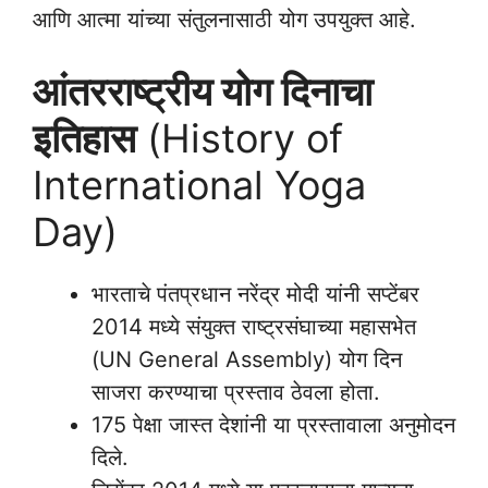
आणि आत्मा यांच्या संतुलनासाठी योग उपयुक्त आहे.
आंतरराष्ट्रीय योग दिनाचा
इतिहास
(History of
International Yoga
Day)
भारताचे पंतप्रधान नरेंद्र मोदी यांनी सप्टेंबर
2014 मध्ये संयुक्त राष्ट्रसंघाच्या महासभेत
(UN General Assembly) योग दिन
साजरा करण्याचा प्रस्ताव ठेवला होता.
175 पेक्षा जास्त देशांनी या प्रस्तावाला अनुमोदन
दिले.