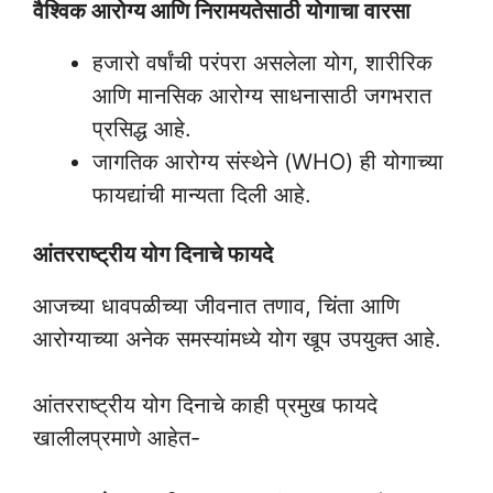
वैश्विक आरोग्य आणि निरामयतेसाठी योगाचा वारसा
हजारो वर्षांची परंपरा असलेला योग, शारीरिक
आणि मानसिक आरोग्य साधनासाठी जगभरात
प्रसिद्ध आहे.
जागतिक आरोग्य संस्थेने (WHO) ही योगाच्या
फायद्यांची मान्यता दिली आहे.
आंतरराष्ट्रीय योग दिनाचे फायदे
आजच्या धावपळीच्या जीवनात तणाव, चिंता आणि
आरोग्याच्या अनेक समस्यांमध्ये योग खूप उपयुक्त आहे.
आंतरराष्ट्रीय योग दिनाचे काही प्रमुख फायदे
खालीलप्रमाणे आहेत-