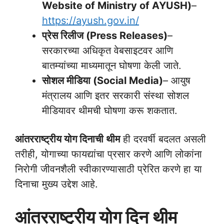
Website of Ministry of AYUSH)
–
https://ayush.gov.in/
प्रेस रिलीज (Press Releases)
–
सरकारच्या अधिकृत वेबसाइटवर आणि
बातम्यांच्या माध्यमातून घोषणा केली जाते.
सोशल मीडिया (Social Media)
– आयुष
मंत्रालय आणि इतर सरकारी संस्था सोशल
मीडियावर थीमची घोषणा करू शकतात.
आंतरराष्ट्रीय योग दिनाची थीम
ही दरवर्षी बदलत असली
तरीही, योगाच्या फायद्यांचा प्रसार करणे आणि लोकांना
निरोगी जीवनशैली स्वीकारण्यासाठी प्रेरित करणे हा या
दिनाचा मुख्य उद्देश आहे.
आंतरराष्ट्रीय योग दिन थीम