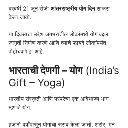
दरवर्षी 21 जून रोजी
आंतरराष्ट्रीय योग दिन
साजरा
केला जातो.
या दिवसाचा उद्देश जगभरातील लोकांमध्ये योगाबद्दल
जागृती निर्माण करणे आणि त्याचे फायदे लोकांपर्यंत
पोहोचवणे हा आहे.
भारताची देणगी – योग
(India’s
Gift – Yoga)
भारतीय संस्कृती आणि परंपरेचा एक अविभाज्य भाग
म्हणजे योग.
हजारो वर्षांपासून योगाचा सराव केला जातो. शरीर, मन