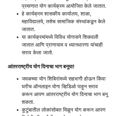
प्रमाणात योग कार्यक्रम आयोजित केले जातात.
हे कार्यक्रम शासकीय कार्यालय, शाळा,
महाविद्यालये, तसेच सामाजिक संस्थांकडून केले
जातात.
या कार्यक्रमांमध्ये विविध योगासने शिकवली
जातात आणि प्राणायाम व ध्यानधारणा यांचाही
सराव केला जातो.
आंतरराष्ट्रीय योग दिनाचा भाग बनूया!
जवळच्या योग शिबिरांमध्ये सहभागी होऊन किंवा
घरीच ऑनलाइन योगा व्हिडिओ पाहून सराव
करून आपण आंतरराष्ट्रीय योग दिनाचा भाग बनू
शकता.
कुटुंबातील लोकांसोबत मिळून योग करून आपण