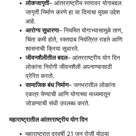
लोकजागृती
– आंतरराष्ट्रीय स्तरावर योगाबद्दल
जागृती निर्माण करणे हा या दिनाचा मुख्य उद्देश
आहे.
आरोग्य सुधारणा
– नियमित योगाभ्यासामुळे ताण,
चिंता कमी होते, रक्तदाब नियंत्रित राहते आणि
श्वसनाची क्रिया सुधारते.
जीवनशैलीतील बदल
– आंतरराष्ट्रीय योग दिन
लोकांना निरोगी जीवनशैली अपनाण्यासाठी
प्रेरित करतो.
सामाजिक बंध निर्माण
– जगभरातील लोकांना
एकत्र येण्याची आणि योगाच्या माध्यमातून
जोडण्याची संधी उपलब्ध करते.
महाराष्ट्रातील आंतरराष्ट्रीय योग दिन
महाराष्ट्रात दरवर्षी 21 जून रोजी मोठ्या