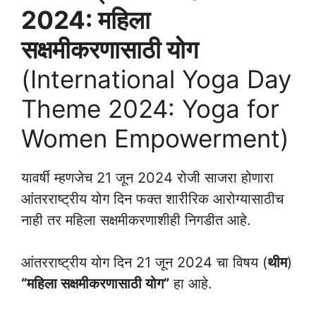
2024: महिला
सक्षमीकरणासाठी योग
(International Yoga Day
Theme 2024: Yoga for
Women Empowerment)
यावर्षी म्हणजेच 21 जून 2024 रोजी साजरा होणारा
आंतरराष्ट्रीय योग दिन फक्त शारीरिक आरोग्यासाठीच
नाही तर महिला सक्षमीकरणाशीही निगडीत आहे.
आंतरराष्ट्रीय योग दिन 21 जून 2024 चा विषय (
थीम
)
“महिला सक्षमीकरणासाठी योग”
हा आहे.