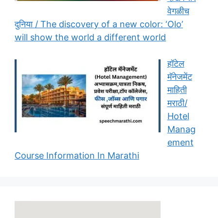
वेगळीच
दुनिया / The discovery of a new color: ‘Olo’
will show the world a different world
हॉटेल
मॅनेजमेंट
माहिती
मराठी/
Hotel
Manag
ement
Course Information In Marathi