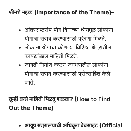
थीमचे महत्व (Importance of the Theme)
–
आंतरराष्ट्रीय योग दिनाच्या थीममुळे लोकांना
योगाचा सराव करण्यासाठी प्रेरणा मिळते.
लोकांना योगाचा कोणत्या विशिष्ट क्षेत्रातील
फायद्यांबद्दल माहिती मिळते.
जागृती निर्माण करून जगभरातील लोकांना
योगाचा सराव करण्यासाठी प्रोत्साहित केले
जाते.
तुम्ही कसे माहिती मिळवू शकता? (How to Find
Out the Theme)
–
आयुष मंत्रालयाची अधिकृत वेबसाइट (Official