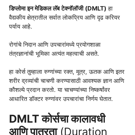
डिप्लोमा इन मेडिकल लॅब टेक्नॉलॉजी (DMLT)
हा
वैद्यकीय क्षेत्रातील सर्वात लोकप्रिय आणि दृढ करियर
पर्याय आहे.
रोगांचे निदान आणि उपचारांमध्ये प्रयोगशाळा
तंत्रज्ञानांची भूमिका अत्यंत महत्वाची असते.
हा कोर्स तुम्हाला रुग्णांच्या रक्त, मूत्र, ऊतक आणि इतर
शरीर द्रव्यांची चाचणी करण्यासाठी आवश्यक ज्ञान आणि
कौशल्ये प्रदान करतो. या चाचण्यांच्या निष्कर्षांवर
आधारित डॉक्टर रुग्णांवर उपचारांचा निर्णय घेतात.
DMLT कोर्सचा कालावधी
आणि पात्रता
(Duration