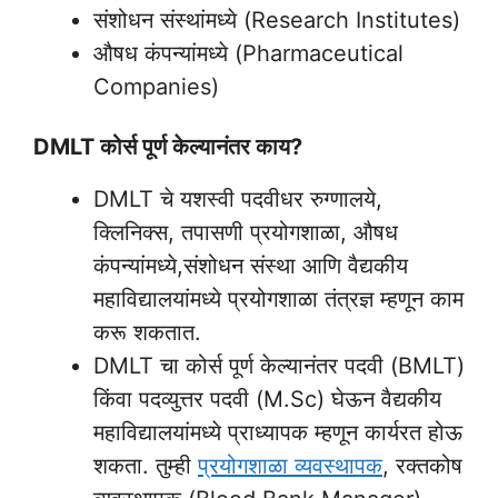
संशोधन संस्थांमध्ये (Research Institutes)
औषध कंपन्यांमध्ये (Pharmaceutical
Companies)
DMLT कोर्स पूर्ण केल्यानंतर काय?
DMLT चे यशस्वी पदवीधर रुग्णालये,
क्लिनिक्स, तपासणी प्रयोगशाळा, औषध
कंपन्यांमध्ये,संशोधन संस्था आणि वैद्यकीय
महाविद्यालयांमध्ये प्रयोगशाळा तंत्रज्ञ म्हणून काम
करू शकतात.
DMLT चा कोर्स पूर्ण केल्यानंतर पदवी (BMLT)
किंवा पदव्युत्तर पदवी (M.Sc) घेऊन वैद्यकीय
महाविद्यालयांमध्ये प्राध्यापक म्हणून कार्यरत होऊ
शकता. तुम्ही
प्रयोगशाळा व्यवस्थापक
, रक्तकोष