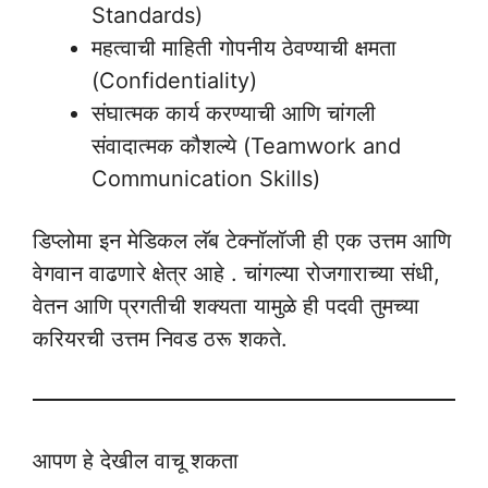
Standards)
महत्वाची माहिती गोपनीय ठेवण्याची क्षमता
(Confidentiality)
संघात्मक कार्य करण्याची आणि चांगली
संवादात्मक कौशल्ये (Teamwork and
Communication Skills)
डिप्लोमा इन मेडिकल लॅब टेक्नॉलॉजी ही एक उत्तम आणि
वेगवान वाढणारे क्षेत्र आहे . चांगल्या रोजगाराच्या संधी,
वेतन आणि प्रगतीची शक्यता यामुळे ही पदवी तुमच्या
करियरची उत्तम निवड ठरू शकते.
आपण हे देखील वाचू शकता