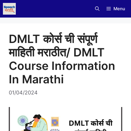
Skip
Menu
to
content
DMLT कोर्स ची संपूर्ण
माहिती मराठीत/ DMLT
Course Information
In Marathi
01/04/2024