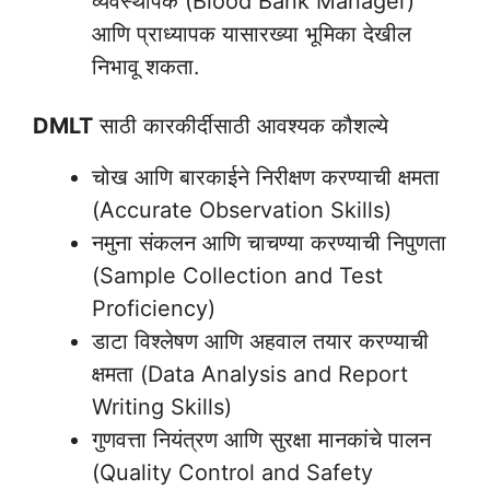
व्यवस्थापक (Blood Bank Manager)
आणि प्राध्यापक यासारख्या भूमिका देखील
निभावू शकता.
DMLT
साठी कारकीर्दीसाठी आवश्यक कौशल्ये
चोख आणि बारकाईने निरीक्षण करण्याची क्षमता
(Accurate Observation Skills)
नमुना संकलन आणि चाचण्या करण्याची निपुणता
(Sample Collection and Test
Proficiency)
डाटा विश्लेषण आणि अहवाल तयार करण्याची
क्षमता (Data Analysis and Report
Writing Skills)
गुणवत्ता नियंत्रण आणि सुरक्षा मानकांचे पालन
(Quality Control and Safety