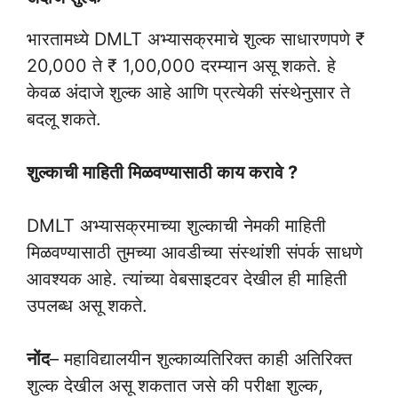
भारतामध्ये DMLT अभ्यासक्रमाचे शुल्क साधारणपणे ₹
20,000 ते ₹ 1,00,000 दरम्यान असू शकते. हे
केवळ अंदाजे शुल्क आहे आणि प्रत्येकी संस्थेनुसार ते
बदलू शकते.
शुल्काची माहिती मिळवण्यासाठी काय करावे ?
DMLT अभ्यासक्रमाच्या शुल्काची नेमकी माहिती
मिळवण्यासाठी तुमच्या आवडीच्या संस्थांशी संपर्क साधणे
आवश्यक आहे. त्यांच्या वेबसाइटवर देखील ही माहिती
उपलब्ध असू शकते.
नोंद
– महाविद्यालयीन शुल्काव्यतिरिक्त काही अतिरिक्त
शुल्क देखील असू शकतात जसे की परीक्षा शुल्क,