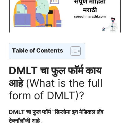
Table of Contents
DMLT चा फुल फॉर्म काय
आहे
(What is the full
form of DMLT)?
DMLT चा फुल फॉर्म “
डिप्लोमा इन मेडिकल लॅब
टेक्नॉलॉजी
आहे
.