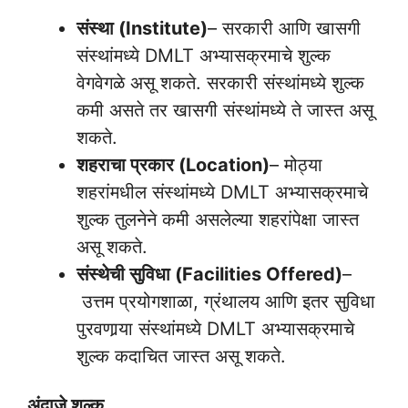
संस्था (Institute)
– सरकारी आणि खासगी
संस्थांमध्ये DMLT अभ्यासक्रमाचे शुल्क
वेगवेगळे असू शकते. सरकारी संस्थांमध्ये शुल्क
कमी असते तर खासगी संस्थांमध्ये ते जास्त असू
शकते.
शहराचा प्रकार (Location)
– मोठ्या
शहरांमधील संस्थांमध्ये DMLT अभ्यासक्रमाचे
शुल्क तुलनेने कमी असलेल्या शहरांपेक्षा जास्त
असू शकते.
संस्थेची सुविधा (Facilities Offered)
–
उत्तम प्रयोगशाळा, ग्रंथालय आणि इतर सुविधा
पुरवणार्‍या संस्थांमध्ये DMLT अभ्यासक्रमाचे
शुल्क कदाचित जास्त असू शकते.
अंदाजे शुल्क