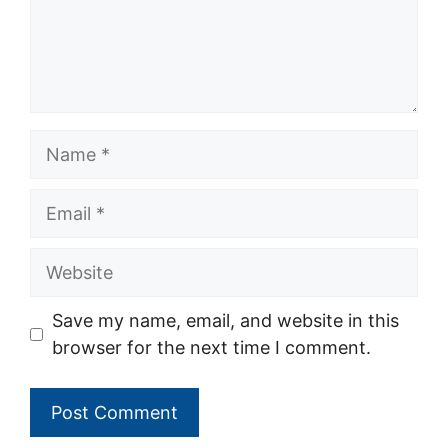
Name
Email
Website
Save my name, email, and website in this
browser for the next time I comment.