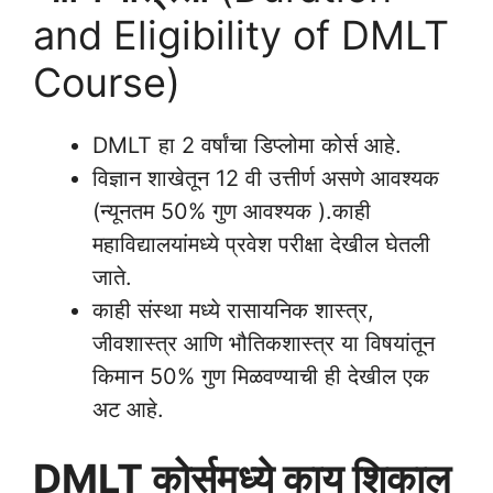
and Eligibility of DMLT
Course)
DMLT हा 2 वर्षांचा डिप्लोमा कोर्स आहे.
विज्ञान शाखेतून 12 वी उत्तीर्ण असणे आवश्यक
(न्यूनतम 50% गुण आवश्यक ).काही
महाविद्यालयांमध्ये प्रवेश परीक्षा देखील घेतली
जाते.
काही संस्था मध्ये रासायनिक शास्त्र,
जीवशास्त्र आणि भौतिकशास्त्र या विषयांतून
किमान 50% गुण मिळवण्याची ही देखील एक
अट आहे.
DMLT कोर्समध्ये काय शिकाल