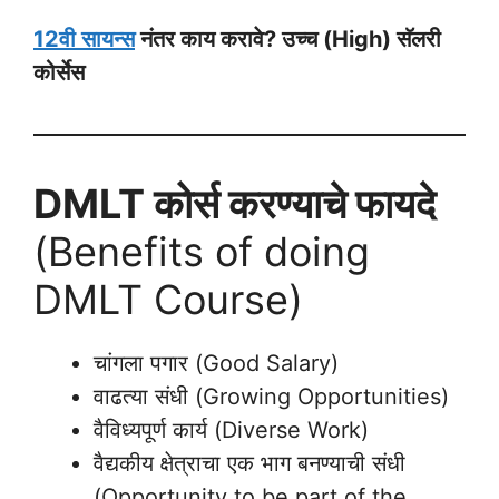
12वी सायन्स
नंतर काय करावे? उच्च (High) सॅलरी
कोर्सेस
DMLT कोर्स करण्याचे फायदे
(Benefits of doing
DMLT Course)
चांगला पगार (Good Salary)
वाढत्या संधी (Growing Opportunities)
वैविध्यपूर्ण कार्य (Diverse Work)
वैद्यकीय क्षेत्राचा एक भाग बनण्याची संधी
(Opportunity to be part of the