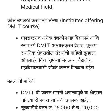
Medical Field)
कोर्स उपलब्ध करणाऱ्या संस्था (Institutes offering
DMLT course)
महाराष्ट्रात अनेक वैद्यकीय महाविद्यालये आणि
रुग्णालये DMLT अभ्यासक्रम देतात. तुमच्या
स्थानिक क्षेत्रातील संस्थांची माहिती तुम्हाला
ऑनलाईन किंवा तुमच्या जवळच्या वैद्यकीय
महाविद्यालयाशी संपर्क करून मिळवता येईल.
महत्वाची माहिती
DMLT ची जास्त मागणी असल्यामुळे या क्षेत्रात
चांगल्या रोजगाराच्या संधी उपलब्ध आहेत.
सुरुवातीचे वेतन रु. 15,000 ते रु. 20,000