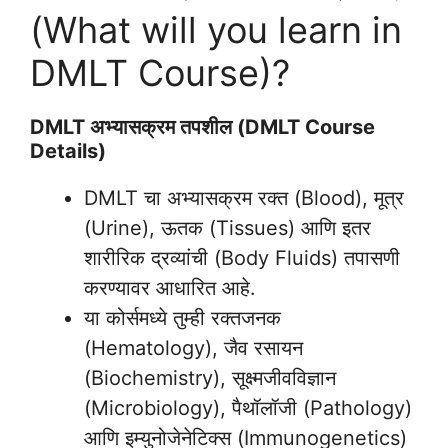
(What will you learn in
DMLT Course)?
DMLT अभ्यासक्रम तपशील (DMLT Course
Details)
DMLT चा अभ्यासक्रम रक्त (Blood), मूत्र
(Urine), ऊतक (Tissues) आणि इतर
शारीरिक द्रव्यांची (Body Fluids) तपासणी
करण्यावर आधारित आहे.
या कोर्समध्ये तुम्ही रक्तजनक
(Hematology), जैव रसायन
(Biochemistry), सूक्ष्मजीवविज्ञान
(Microbiology), पैथॉलॉजी (Pathology)
आणि इम्युनोजेनेटिक्स (Immunogenetics)