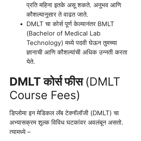
प्रति महिना इतके असू शकते. अनुभव आणि
कौशल्यानुसार ते वाढत जाते.
DMLT चा कोर्स पूर्ण केल्यानंतर BMLT
(Bachelor of Medical Lab
Technology) मध्ये पदवी घेऊन तुमच्या
ज्ञानाची आणि कौशल्यांची अधिक उन्नती करता
येते.
DMLT
कोर्स
फीस
(DMLT
Course Fees)
डिप्लोमा इन मेडिकल लॅब टेक्नॉलॉजी (DMLT) चा
अभ्यासक्रम शुल्क विविध घटकांवर अवलंबून असतो.
त्यामध्ये –