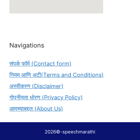
Navigations
संपर्क फॉर्म (Contact form)
नियम आणि अटी(Terms and Conditions)
अस्वीकरण (Disclaimer)
गोपनीयता धोरण (Privacy Policy)
आमच्याबद्दल (About Us)
2026©-speechmarathi