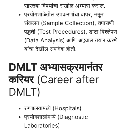
सारख्या विषयांचा सखोल अभ्यास कराल.
प्रयोगशाळेतील उपकरणांचा वापर, नमुना
संकलन (Sample Collection), तपासणी
पद्धती (Test Procedures), डाटा विश्लेषण
(Data Analysis) आणि अहवाल तयार करणे
यांचा देखील समावेश होतो.
DMLT अभ्यासक्रमानंतर
करियर
(Career after
DMLT)
रुग्णालयांमध्ये (Hospitals)
प्रयोगशाळांमध्ये (Diagnostic
Laboratories)