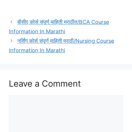
बीसीए कोर्स संपूर्ण माहिती मराठीत/BCA Course
Information In Marathi
नर्सिंग कोर्स संपूर्ण माहिती मराठी/Nursing Course
Information In Marathi
Leave a Comment
Comment