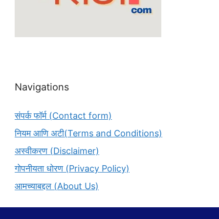
Navigations
संपर्क फॉर्म (Contact form)
नियम आणि अटी(Terms and Conditions)
अस्वीकरण (Disclaimer)
गोपनीयता धोरण (Privacy Policy)
आमच्याबद्दल (About Us)