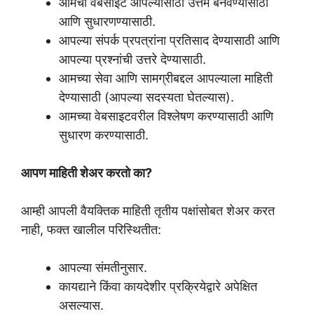
आमची वेबसाइट आपल्यासाठी उत्तम बनवण्यासाठी
आणि सुधारणण्यासाठी.
आपल्या संपर्क प्रपत्रांना प्रतिसाद देण्यासाठी आणि
आपल्या प्रश्नांची उत्तरे देण्यासाठी.
आमच्या सेवा आणि सामग्रीबद्दल आपल्याला माहिती
देण्यासाठी (आपल्या सदस्यता घेतल्यास).
आमच्या वेबसाइटवरील विश्लेषण करण्यासाठी आणि
सुधारण करण्यासाठी.
आपण माहिती शेअर करतो का?
आम्ही आपली वैयक्तिक माहिती तृतीय पक्षांसोबत शेअर करत
नाही, फक्त खालील परिस्थितीत:
आपल्या संमतीनुसार.
कायद्याने किंवा कायदेशीर प्रक्रियेद्वारे अपेक्षित
असल्यास.