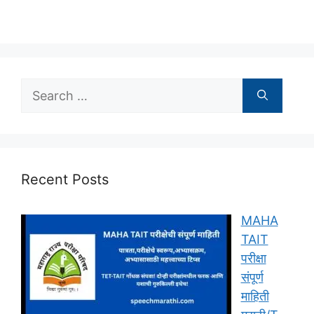
Search
for:
Recent Posts
MAHA
TAIT
परीक्षा
संपूर्ण
माहिती