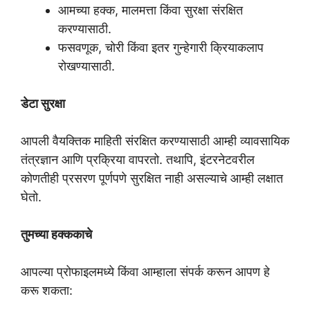
आमच्या हक्क, मालमत्ता किंवा सुरक्षा संरक्षित
करण्यासाठी.
फसवणूक, चोरी किंवा इतर गुन्हेगारी क्रियाकलाप
रोखण्यासाठी.
डेटा सुरक्षा
आपली वैयक्तिक माहिती संरक्षित करण्यासाठी आम्ही व्यावसायिक
तंत्रज्ञान आणि प्रक्रिया वापरतो. तथापि, इंटरनेटवरील
कोणतीही प्रसरण पूर्णपणे सुरक्षित नाही असल्याचे आम्ही लक्षात
घेतो.
तुमच्या हक्ककाचे
आपल्या प्रोफाइलमध्ये किंवा आम्हाला संपर्क करून आपण हे
करू शकता: