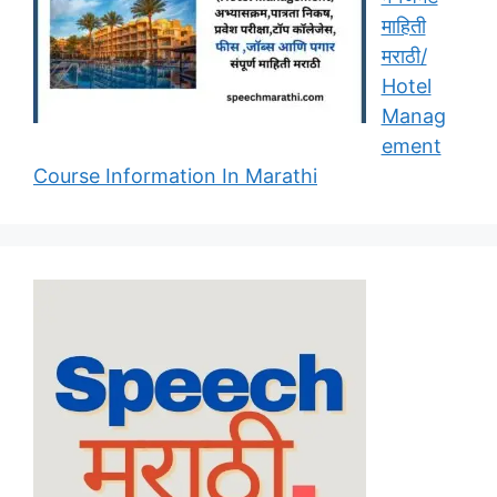
माहिती
मराठी/
Hotel
Manag
ement
Course Information In Marathi